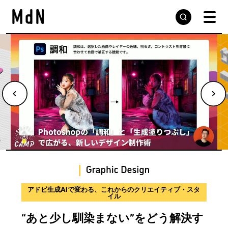
デザインの現場から届ける実践的な手法と思考プロセス
サウンドデザインのプロセスを学