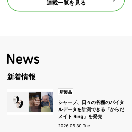
連載一覧を見る
新着情報
新製品
シャープ、日々の各種のバイタ
ルデータを計測できる「からだ
メイト Ring」を発売
2026.06.30 Tue