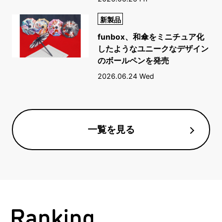
新製品
funbox、和傘をミニチュア化
したようなユニークなデザイン
のボールペンを発売
2026.06.24 Wed
一覧を見る