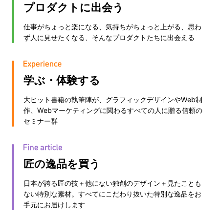
プロダクトに出会う
仕事がちょっと楽になる、気持ちがちょっと上がる、思わ
ず人に見せたくなる、そんなプロダクトたちに出会える
学ぶ・体験する
大ヒット書籍の執筆陣が、グラフィックデザインやWeb制
作、Webマーケティングに関わるすべての人に贈る信頼の
セミナー群
匠の逸品を買う
日本が誇る匠の技＋他にない独創のデザイン＋見たことも
ない特別な素材。すべてにこだわり抜いた特別な逸品をお
手元にお届けします