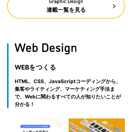
連載一覧を見る
WEBをつくる
HTML、CSS、JavaScriptコーディングから、
集客やライティング、マーケティング手法ま
で、Webに関わるすべての人が知りたいことが
分かる！