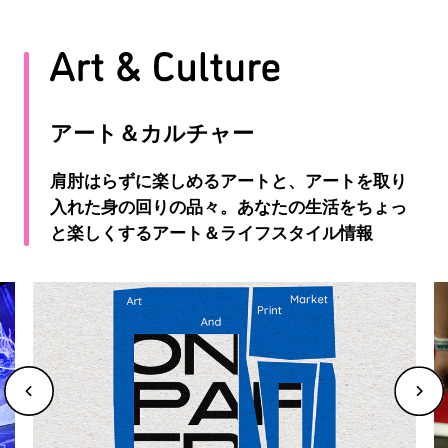
アート＆カルチャー
肩肘はらずに楽しめるアートと、アートを取り
入れた身の回りの品々。あなたの生活をちょっ
と楽しくするアート＆ライフスタイル情報