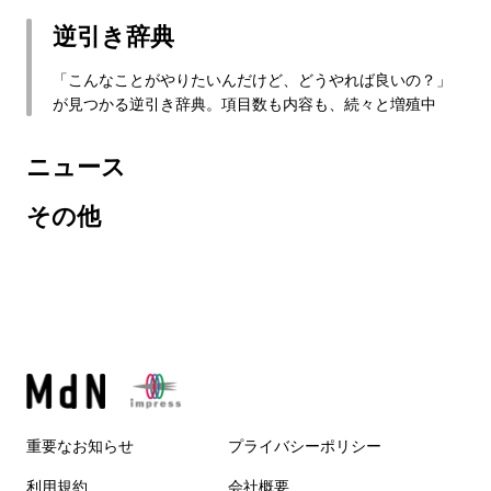
逆引き辞典
「こんなことがやりたいんだけど、どうやれば良いの？」
が見つかる逆引き辞典。項目数も内容も、続々と増殖中
ニュース
その他
重要なお知らせ
プライバシーポリシー
利用規約
会社概要