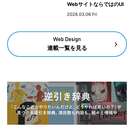
WebサイトならではのUI
とデザイン
2026.03.06 Fri
連載一覧を見る