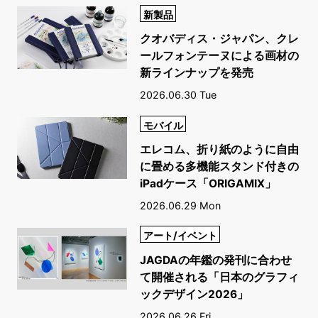
新製品
クオバディス・ジャパン、クレ
ールフォンテーヌによる画材の
新ラインナップを発売
2026.06.30 Tue
モバイル
エレコム、折り紙のように自由
に畳める多機能スタンド付きの
iPadケース「ORIGAMIX」
2026.06.29 Mon
アート/イベント
JAGDAの年鑑の発刊に合わせ
て開催される「日本のグラフィ
ックデザイン2026」
2026.06.26 Fri