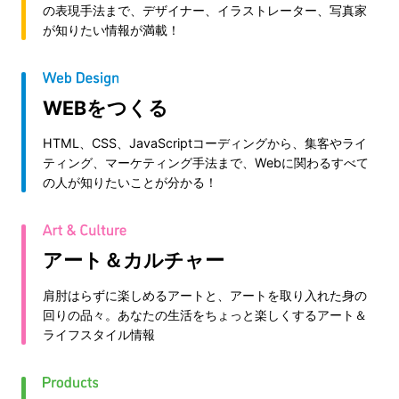
の表現手法まで、デザイナー、イラストレーター、写真家
が知りたい情報が満載！
WEBをつくる
HTML、CSS、JavaScriptコーディングから、集客やライ
ティング、マーケティング手法まで、Webに関わるすべて
の人が知りたいことが分かる！
アート＆カルチャー
肩肘はらずに楽しめるアートと、アートを取り入れた身の
回りの品々。あなたの生活をちょっと楽しくするアート＆
ライフスタイル情報