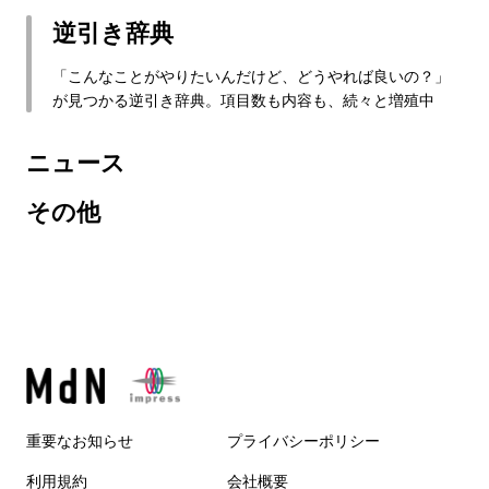
逆引き辞典
「こんなことがやりたいんだけど、どうやれば良いの？」
が見つかる逆引き辞典。項目数も内容も、続々と増殖中
ニュース
その他
重要なお知らせ
プライバシーポリシー
利用規約
会社概要