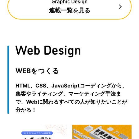
連載一覧を見る
WEBをつくる
HTML、CSS、JavaScriptコーディングから、
集客やライティング、マーケティング手法ま
で、Webに関わるすべての人が知りたいことが
分かる！