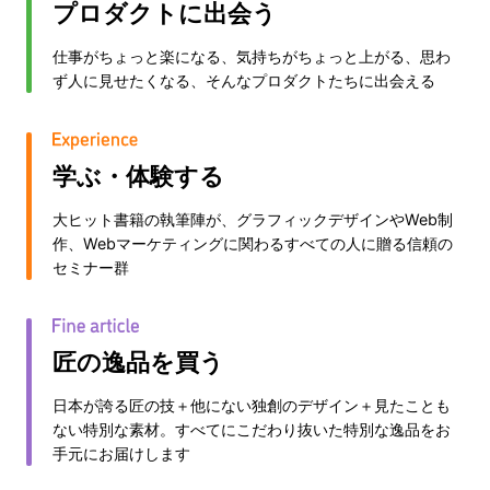
プロダクトに出会う
仕事がちょっと楽になる、気持ちがちょっと上がる、思わ
ず人に見せたくなる、そんなプロダクトたちに出会える
学ぶ・体験する
大ヒット書籍の執筆陣が、グラフィックデザインやWeb制
作、Webマーケティングに関わるすべての人に贈る信頼の
セミナー群
匠の逸品を買う
日本が誇る匠の技＋他にない独創のデザイン＋見たことも
ない特別な素材。すべてにこだわり抜いた特別な逸品をお
手元にお届けします