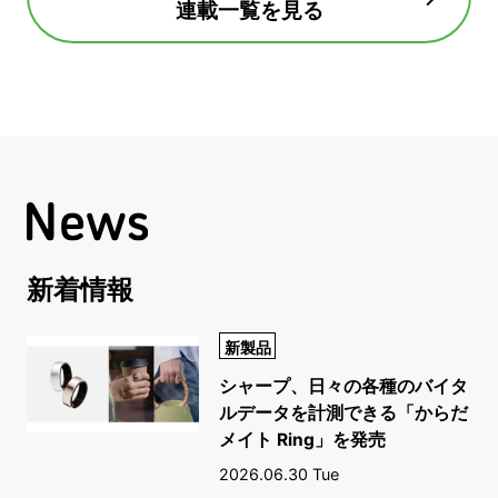
連載一覧を見る
新着情報
新製品
シャープ、日々の各種のバイタ
ルデータを計測できる「からだ
メイト Ring」を発売
2026.06.30 Tue