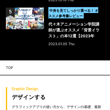
>
中身を見てしっかり選べる！ オ
ススメ参考書レビュー
代々木アニメーション学院講
師が選ぶオススメ「背景イラ
スト」の本12選【2023年
版】
2023.01.05 Thu
TOP
デザインする
グラフィックアプリの使い方から、デザインの基礎、最新