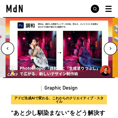
デザインの現場から届ける実践的な手法と思考プロセス
サウンドデザインのプロセスを学