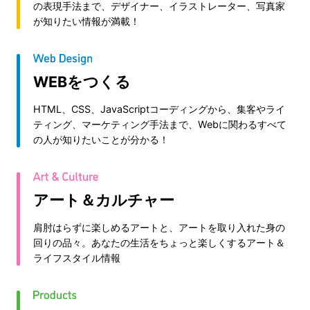
の表現手法まで、デザイナー、イラストレーター、写真家
が知りたい情報が満載！
WEBをつくる
HTML、CSS、JavaScriptコーディングから、集客やライ
ティング、マーケティング手法まで、Webに関わるすべて
の人が知りたいことが分かる！
アート＆カルチャー
肩肘はらずに楽しめるアートと、アートを取り入れた身の
回りの品々。あなたの生活をちょっと楽しくするアート＆
ライフスタイル情報