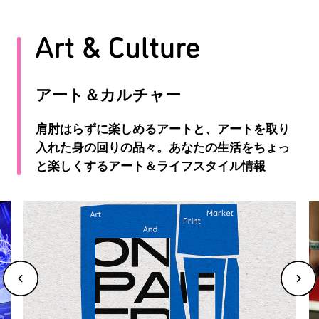
アート＆カルチャー
肩肘はらずに楽しめるアートと、アートを取り
入れた身の回りの品々。あなたの生活をちょっ
と楽しくするアート＆ライフスタイル情報