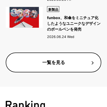
新製品
funbox、和傘をミニチュア化
したようなユニークなデザイン
のボールペンを発売
2026.06.24 Wed
一覧を見る