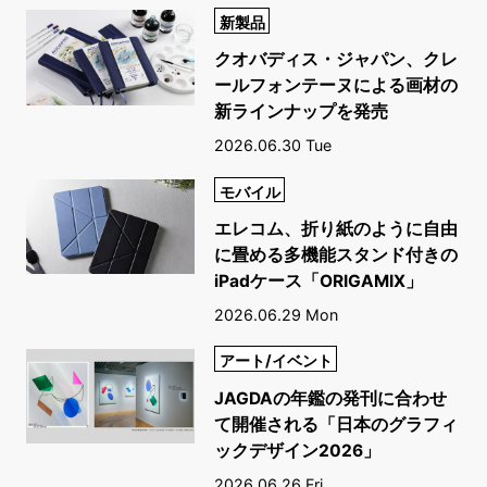
新製品
クオバディス・ジャパン、クレ
ールフォンテーヌによる画材の
新ラインナップを発売
2026.06.30 Tue
モバイル
エレコム、折り紙のように自由
に畳める多機能スタンド付きの
iPadケース「ORIGAMIX」
2026.06.29 Mon
アート/イベント
JAGDAの年鑑の発刊に合わせ
て開催される「日本のグラフィ
ックデザイン2026」
2026.06.26 Fri