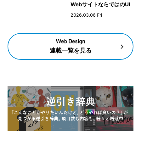
WebサイトならではのUI
とデザイン
2026.03.06 Fri
連載一覧を見る