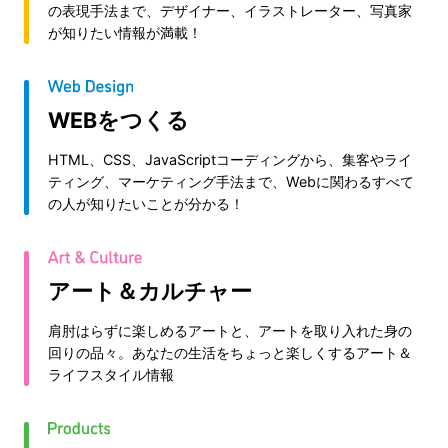
の表現手法まで、デザイナー、イラストレーター、写真家
が知りたい情報が満載！
WEBをつくる
HTML、CSS、JavaScriptコーディングから、集客やライ
ティング、マーケティング手法まで、Webに関わるすべて
の人が知りたいことが分かる！
アート＆カルチャー
肩肘はらずに楽しめるアートと、アートを取り入れた身の
回りの品々。あなたの生活をちょっと楽しくするアート＆
ライフスタイル情報