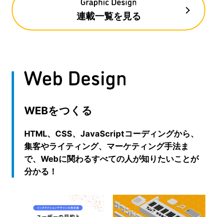
連載一覧を見る
WEBをつくる
HTML、CSS、JavaScriptコーディングから、
集客やライティング、マーケティング手法ま
で、Webに関わるすべての人が知りたいことが
分かる！