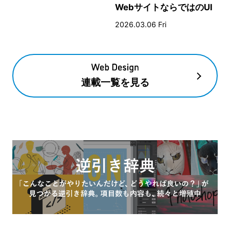
WebサイトならではのUI
とデザイン
2026.03.06 Fri
連載一覧を見る