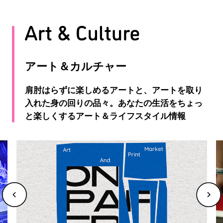
アート＆カルチャー
肩肘はらずに楽しめるアートと、アートを取り
入れた身の回りの品々。あなたの生活をちょっ
と楽しくするアート＆ライフスタイル情報