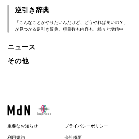
逆引き辞典
「こんなことがやりたいんだけど、どうやれば良いの？」
が見つかる逆引き辞典。項目数も内容も、続々と増殖中
ニュース
その他
重要なお知らせ
プライバシーポリシー
利用規約
会社概要