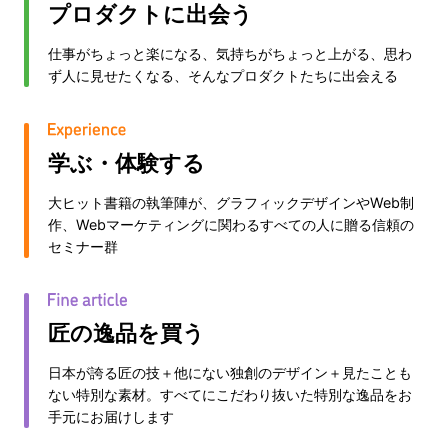
プロダクトに出会う
仕事がちょっと楽になる、気持ちがちょっと上がる、思わ
ず人に見せたくなる、そんなプロダクトたちに出会える
学ぶ・体験する
大ヒット書籍の執筆陣が、グラフィックデザインやWeb制
作、Webマーケティングに関わるすべての人に贈る信頼の
セミナー群
匠の逸品を買う
日本が誇る匠の技＋他にない独創のデザイン＋見たことも
ない特別な素材。すべてにこだわり抜いた特別な逸品をお
手元にお届けします