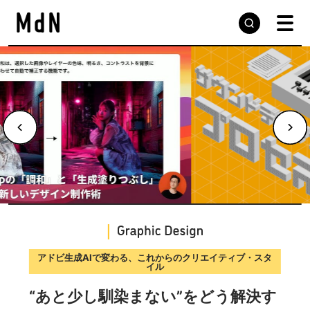
デザインの現場から届ける実践的な手法と思考プロセス
サウンドデザインのプロセスを学