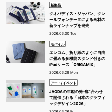
新製品
クオバディス・ジャパン、クレ
ールフォンテーヌによる画材の
新ラインナップを発売
2026.06.30 Tue
モバイル
エレコム、折り紙のように自由
に畳める多機能スタンド付きの
iPadケース「ORIGAMIX」
2026.06.29 Mon
アート/イベント
JAGDAの年鑑の発刊に合わせ
て開催される「日本のグラフィ
ックデザイン2026」
2026.06.26 Fri