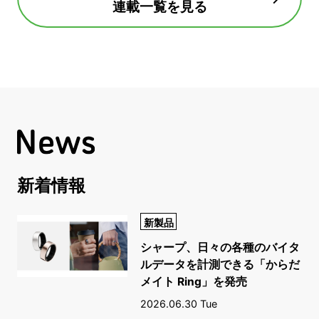
連載一覧を見る
新着情報
新製品
シャープ、日々の各種のバイタ
ルデータを計測できる「からだ
メイト Ring」を発売
2026.06.30 Tue