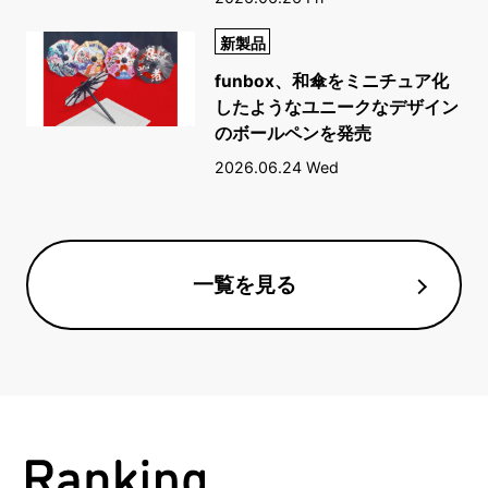
新製品
funbox、和傘をミニチュア化
したようなユニークなデザイン
のボールペンを発売
2026.06.24 Wed
一覧を見る