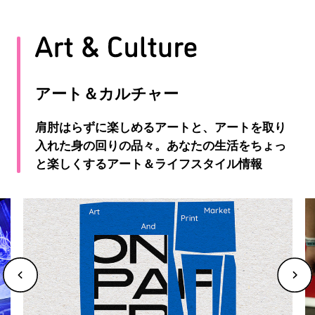
アート＆カルチャー
肩肘はらずに楽しめるアートと、アートを取り
入れた身の回りの品々。あなたの生活をちょっ
と楽しくするアート＆ライフスタイル情報