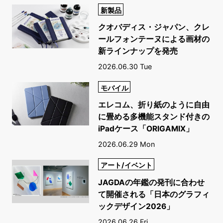
新製品
クオバディス・ジャパン、クレ
ールフォンテーヌによる画材の
新ラインナップを発売
2026.06.30 Tue
モバイル
エレコム、折り紙のように自由
に畳める多機能スタンド付きの
iPadケース「ORIGAMIX」
2026.06.29 Mon
アート/イベント
JAGDAの年鑑の発刊に合わせ
て開催される「日本のグラフィ
ックデザイン2026」
2026.06.26 Fri