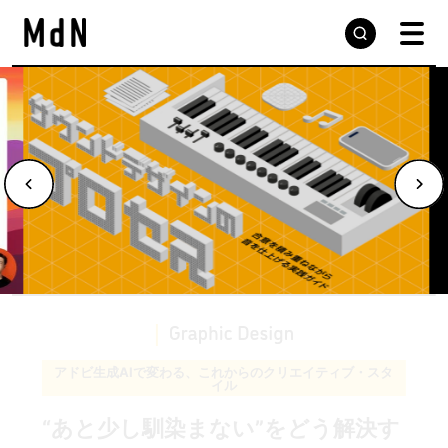
デザインの現場から届ける実践的な手法と思考プロセス
サウンドデザインのプロセスを学