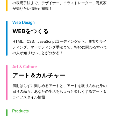
の表現手法まで、デザイナー、イラストレーター、写真家
が知りたい情報が満載！
WEBをつくる
HTML、CSS、JavaScriptコーディングから、集客やライ
ティング、マーケティング手法まで、Webに関わるすべて
の人が知りたいことが分かる！
アート＆カルチャー
肩肘はらずに楽しめるアートと、アートを取り入れた身の
回りの品々。あなたの生活をちょっと楽しくするアート＆
ライフスタイル情報