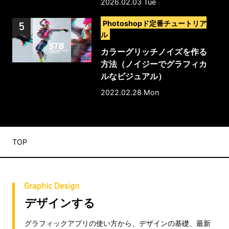
2026.02.03 Tue
>
Photoshopド定番チュートリア
ル
カラーグリッチノイズを作る
方法（ノイジーでグラフィカ
ルなビジュアル）
2022.02.28 Mon
TOP
デザインする
グラフィックアプリの使い方から、デザインの基礎、最新