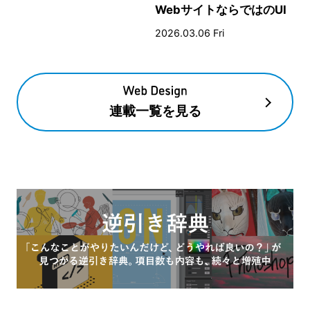
WebサイトならではのUI
とデザイン
2026.03.06 Fri
連載一覧を見る