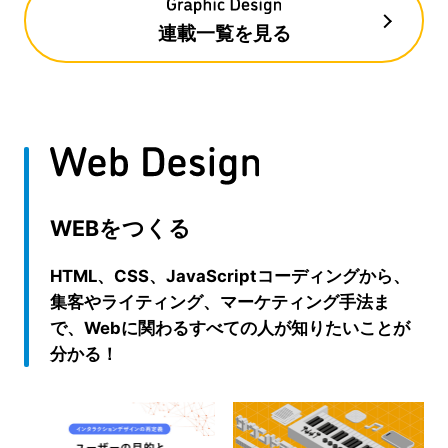
連載一覧を見る
WEBをつくる
HTML、CSS、JavaScriptコーディングから、
集客やライティング、マーケティング手法ま
で、Webに関わるすべての人が知りたいことが
分かる！