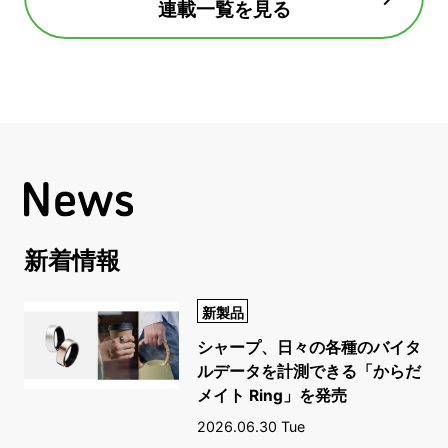
連載一覧を見る
新着情報
新製品
シャープ、日々の各種のバイタ
ルデータを計測できる「からだ
メイト Ring」を発売
2026.06.30 Tue