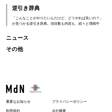
逆引き辞典
「こんなことがやりたいんだけど、どうやれば良いの？」
が見つかる逆引き辞典。項目数も内容も、続々と増殖中
ニュース
その他
重要なお知らせ
プライバシーポリシー
利用規約
会社概要