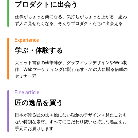
プロダクトに出会う
仕事がちょっと楽になる、気持ちがちょっと上がる、思わ
ず人に見せたくなる、そんなプロダクトたちに出会える
学ぶ・体験する
大ヒット書籍の執筆陣が、グラフィックデザインやWeb制
作、Webマーケティングに関わるすべての人に贈る信頼の
セミナー群
匠の逸品を買う
日本が誇る匠の技＋他にない独創のデザイン＋見たことも
ない特別な素材。すべてにこだわり抜いた特別な逸品をお
手元にお届けします