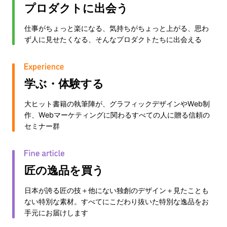
プロダクトに出会う
仕事がちょっと楽になる、気持ちがちょっと上がる、思わ
ず人に見せたくなる、そんなプロダクトたちに出会える
学ぶ・体験する
大ヒット書籍の執筆陣が、グラフィックデザインやWeb制
作、Webマーケティングに関わるすべての人に贈る信頼の
セミナー群
匠の逸品を買う
日本が誇る匠の技＋他にない独創のデザイン＋見たことも
ない特別な素材。すべてにこだわり抜いた特別な逸品をお
手元にお届けします