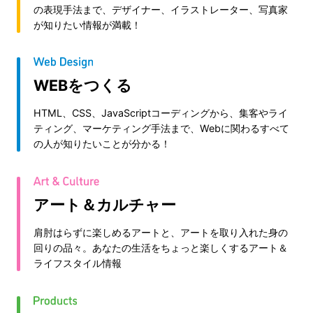
の表現手法まで、デザイナー、イラストレーター、写真家
が知りたい情報が満載！
WEBをつくる
HTML、CSS、JavaScriptコーディングから、集客やライ
ティング、マーケティング手法まで、Webに関わるすべて
の人が知りたいことが分かる！
アート＆カルチャー
肩肘はらずに楽しめるアートと、アートを取り入れた身の
回りの品々。あなたの生活をちょっと楽しくするアート＆
ライフスタイル情報