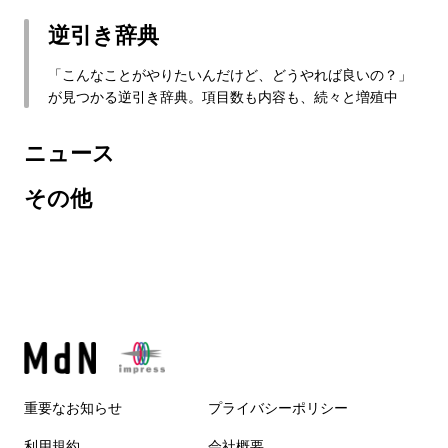
逆引き辞典
「こんなことがやりたいんだけど、どうやれば良いの？」
が見つかる逆引き辞典。項目数も内容も、続々と増殖中
ニュース
その他
重要なお知らせ
プライバシーポリシー
利用規約
会社概要