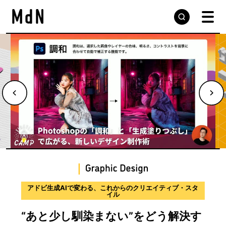
デザインの現場から届ける実践的な手法と思考プロセス
サウンドデザインのプロセスを学