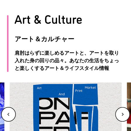
アート＆カルチャー
肩肘はらずに楽しめるアートと、アートを取り
入れた身の回りの品々。あなたの生活をちょっ
と楽しくするアート＆ライフスタイル情報