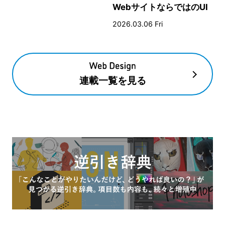
WebサイトならではのUI
とデザイン
2026.03.06 Fri
連載一覧を見る