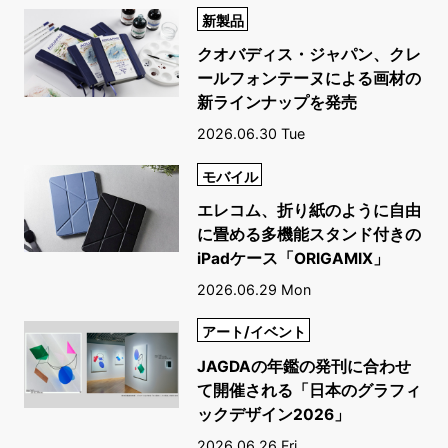
新製品
クオバディス・ジャパン、クレ
ールフォンテーヌによる画材の
新ラインナップを発売
2026.06.30 Tue
モバイル
エレコム、折り紙のように自由
に畳める多機能スタンド付きの
iPadケース「ORIGAMIX」
2026.06.29 Mon
アート/イベント
JAGDAの年鑑の発刊に合わせ
て開催される「日本のグラフィ
ックデザイン2026」
2026.06.26 Fri