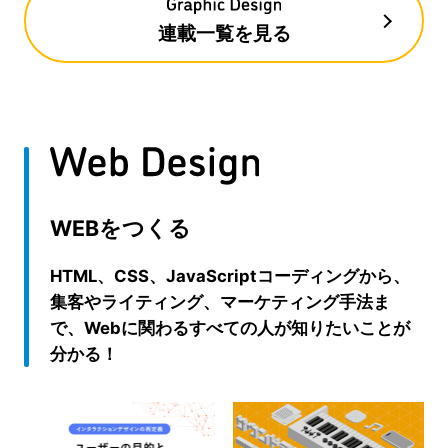
連載一覧を見る
WEBをつくる
HTML、CSS、JavaScriptコーディングから、
集客やライティング、マーケティング手法ま
で、Webに関わるすべての人が知りたいことが
分かる！