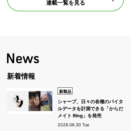
連載一覧を見る
新着情報
新製品
シャープ、日々の各種のバイタ
ルデータを計測できる「からだ
メイト Ring」を発売
2026.06.30 Tue