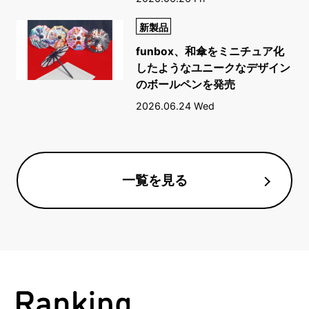
新製品
funbox、和傘をミニチュア化
したようなユニークなデザイン
のボールペンを発売
2026.06.24 Wed
一覧を見る