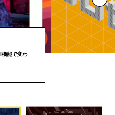
音を仕上げる