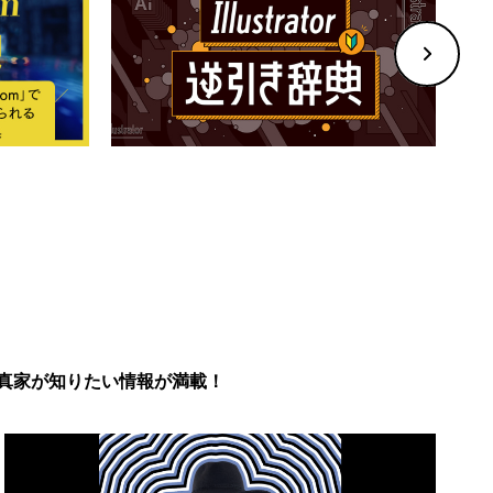
真家が知りたい情報が満載！