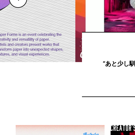
サウンドデ