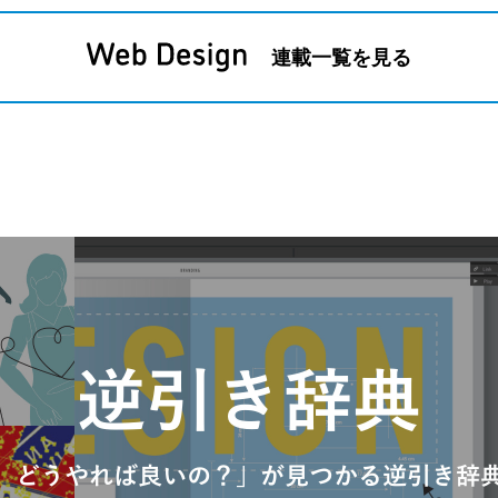
連載一覧を見る