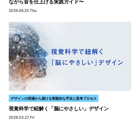
ながら音を仕上げる実践ガイド〜
2026.06.25 Thu
デザインの現場から届ける実践的な手法と思考プロセス
視覚科学で紐解く「脳にやさしい」デザイン
2026.03.27 Fri