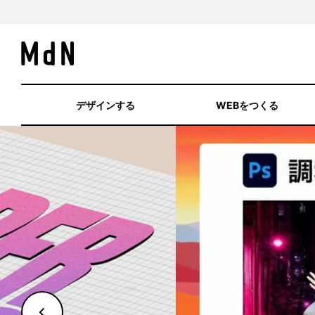
デザインする
WEBをつくる