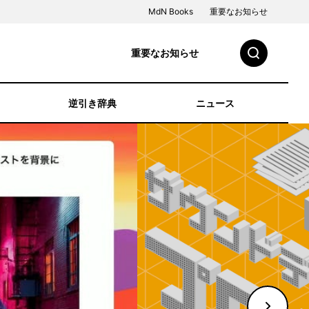
MdN Books
重要なお知らせ
重要なお知らせ
逆引き辞典
ニュース