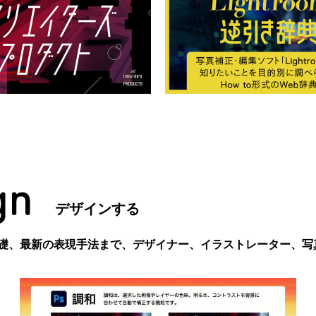
デザインする
礎、最新の表現手法まで、デザイナー、イラストレーター、写