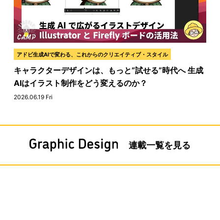
アドビ生成AIで変わる、これからのクリエイティブ・スタイル
キャラクターデザインは、もっと”試せる”時代へ 生成
AIはイラスト制作をどう変えるのか？
2026.06.19 Fri
連載一覧を見る