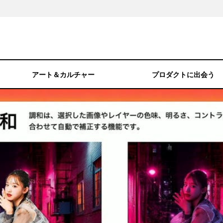
アート＆カルチャー
プロダクトに出会う