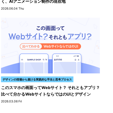
く、AIアニメーション制作の現在地
2026.06.04 Thu
デザインの現場から届ける実践的な手法と思考プロセス
このスマホの画面ってWebサイト？ それともアプリ？
比べて分かるWebサイトならではのUIとデザイン
2026.03.06 Fri