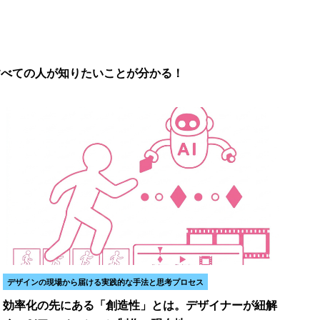
るすべての人が知りたいことが分かる！
デザインの現場から届ける実践的な手法と思考プロセス
効率化の先にある「創造性」とは。デザイナーが紐解