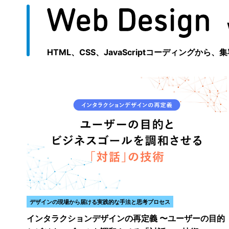
HTML、CSS、JavaScriptコーディン
デザインの現場から届ける実践的な手法と思考プロセス
インタラクションデザインの再定義 〜ユーザーの目的