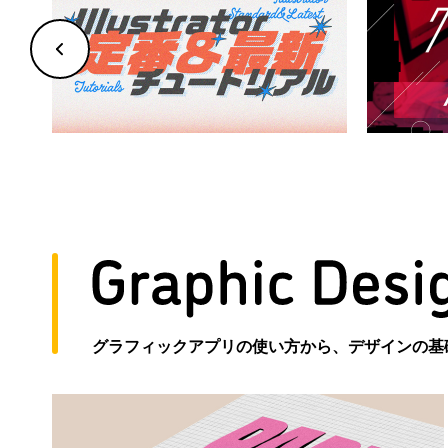
グラフィックアプリの使い方から、デザインの基