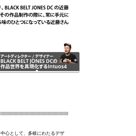
を中心として、多岐にわたるデザ