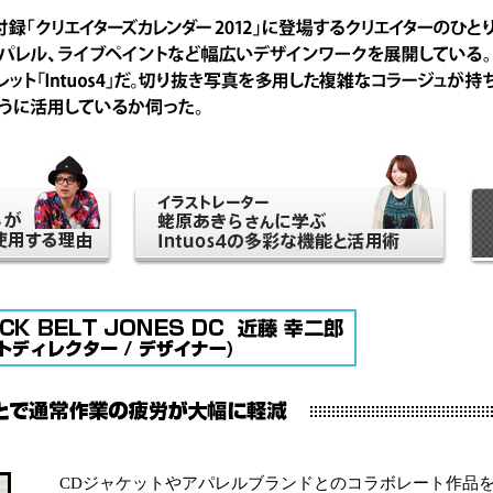
CDジャケットやアパレルブランドとのコラボレート作品