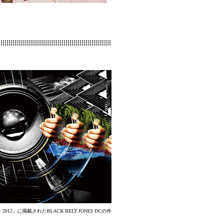
12」に掲載されたBLACK BELT JONES DCの作