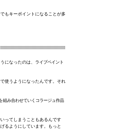
品でもキーポイントになることが多
ようになったのは、
ライブペイント
んで使うようになったんです。それ
を
組み合わせていくコラージュ作品
でいってしまうこともあるんです
上げるようにしています。もっと