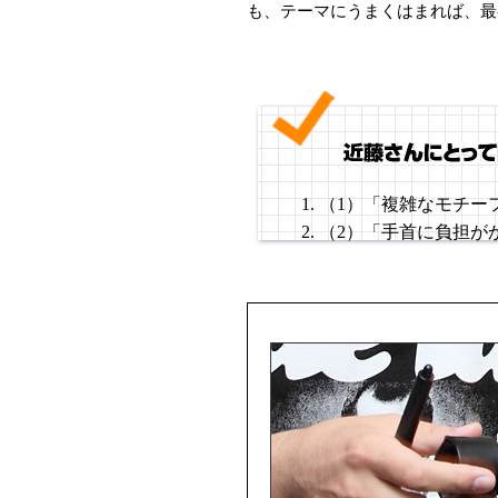
も、テーマにうまくはまれば、最
（1）「複雑なモチー
（2）「手首に負担が