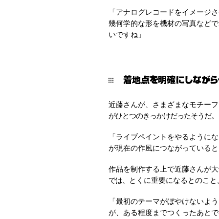
「アナログレコードをイメージさ
幾何学的な形を機材の写真などで
いですね」
近藤さんが、さまざまなモチーフ
がひとつのきっかけだったそうだ。
「ライブペイントをやるようにな
が現在の作風につながっていると
作品を制作する上で近藤さんが大
では、
とくに重要になるとのこと
「最初のテーマがぼやけないよう
が、ある程度までつくったあとで