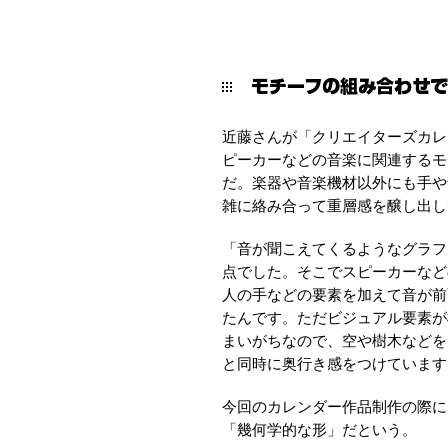
近藤さんが「クリエイターズカレン
ピーカーなどの音楽に関連するモ
だ。楽器や音楽機材以外にも手や
雑に絡み合って重層感を醸し出し
「音が聞こえてくるようなグラフ
点でした。そこでスピーカーなど
人の手などの要素を加えて音が前
たんです。ただビジュアル要素が
まいがちなので、空や樹木などを
と同時に奥行き感をつけています
今回のカレンダー作品制作の際に
「幾何学的な形」だという。