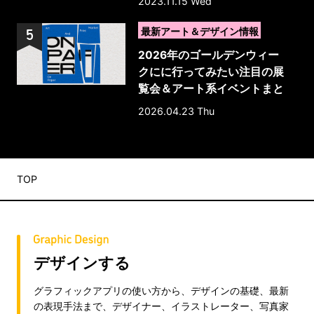
2023.11.15 Wed
>
最新アート＆デザイン情報
2026年のゴールデンウィー
クにに行ってみたい注目の展
覧会＆アート系イベントまと
め 10選
2026.04.23 Thu
TOP
デザインする
グラフィックアプリの使い方から、デザインの基礎、最新
の表現手法まで、デザイナー、イラストレーター、写真家