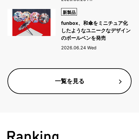
新製品
funbox、和傘をミニチュア化
したようなユニークなデザイン
のボールペンを発売
2026.06.24 Wed
一覧を見る