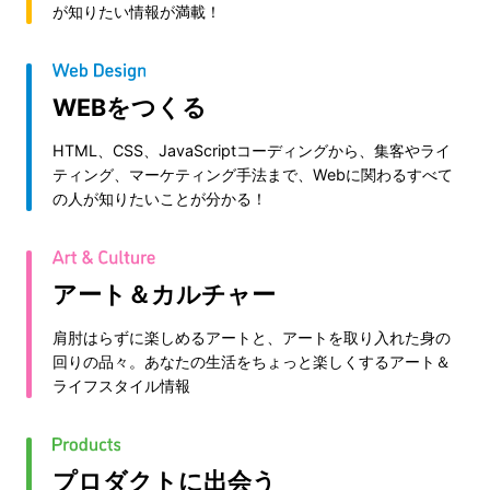
が知りたい情報が満載！
WEBをつくる
HTML、CSS、JavaScriptコーディングから、集客やライ
ティング、マーケティング手法まで、Webに関わるすべて
の人が知りたいことが分かる！
アート＆カルチャー
肩肘はらずに楽しめるアートと、アートを取り入れた身の
回りの品々。あなたの生活をちょっと楽しくするアート＆
ライフスタイル情報
プロダクトに出会う