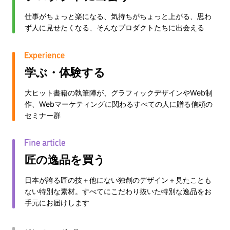
仕事がちょっと楽になる、気持ちがちょっと上がる、思わ
ず人に見せたくなる、そんなプロダクトたちに出会える
学ぶ・体験する
大ヒット書籍の執筆陣が、グラフィックデザインやWeb制
作、Webマーケティングに関わるすべての人に贈る信頼の
セミナー群
匠の逸品を買う
日本が誇る匠の技＋他にない独創のデザイン＋見たことも
ない特別な素材。すべてにこだわり抜いた特別な逸品をお
手元にお届けします