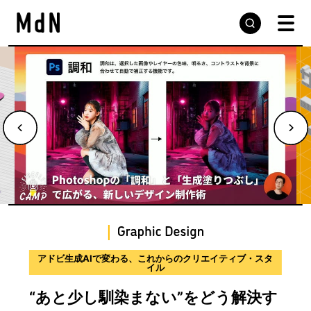
デザインの現場から届ける実践的な手法と思考プロセス
サウンドデザインのプロセスを学