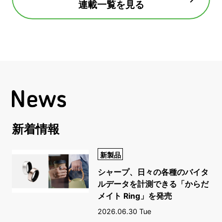
連載一覧を見る
新着情報
新製品
シャープ、日々の各種のバイタ
ルデータを計測できる「からだ
メイト Ring」を発売
2026.06.30 Tue