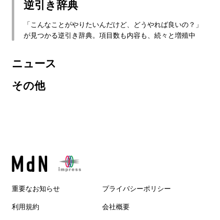
逆引き辞典
「こんなことがやりたいんだけど、どうやれば良いの？」
が見つかる逆引き辞典。項目数も内容も、続々と増殖中
ニュース
その他
重要なお知らせ
プライバシーポリシー
利用規約
会社概要