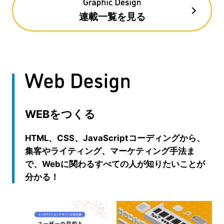
連載一覧を見る
WEBをつくる
HTML、CSS、JavaScriptコーディングから、
集客やライティング、マーケティング手法ま
で、Webに関わるすべての人が知りたいことが
分かる！