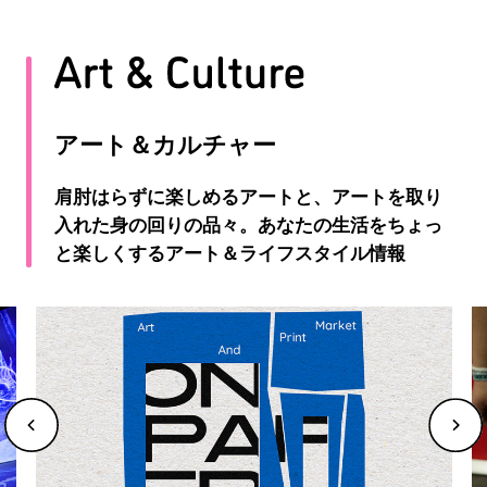
アート＆カルチャー
肩肘はらずに楽しめるアートと、アートを取り
入れた身の回りの品々。あなたの生活をちょっ
と楽しくするアート＆ライフスタイル情報