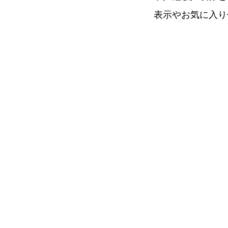
表示やお気に入り