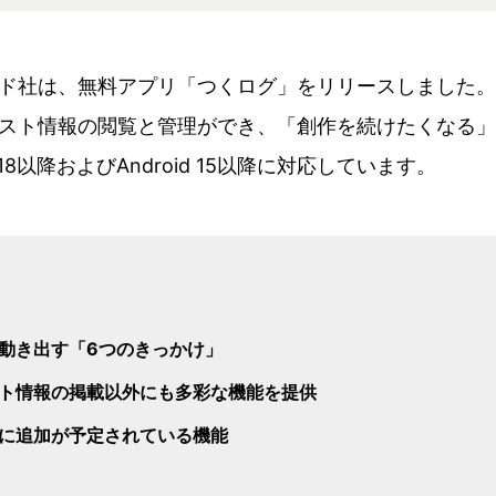
ド社は、無料アプリ「つくログ」をリリースしました。
スト情報の閲覧と管理ができ、「創作を続けたくなる」
18以降およびAndroid 15以降に対応しています。
動き出す「6つのきっかけ」
ト情報の掲載以外にも多彩な機能を提供
に追加が予定されている機能