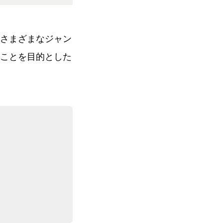
さまざまなジャン
ことを目的とした