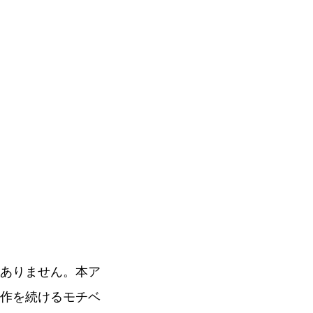
ありません。本ア
作を続けるモチベ