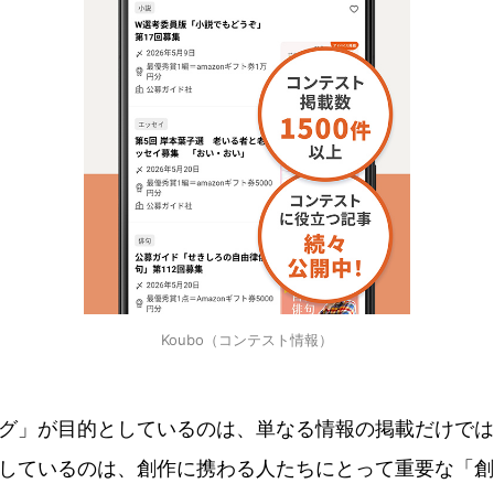
Koubo（コンテスト情報）
グ」が目的としているのは、単なる情報の掲載だけでは
しているのは、創作に携わる人たちにとって重要な「創