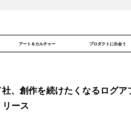
アート＆カルチャー
プロダクトに出会う
ド社、創作を続けたくなるログア
リリース