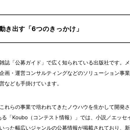
動き出す「6つのきっかけ」
雑誌「公募ガイド」で広く知られている出版社です。メ
企画・運営コンサルティングなどのソリューション事業
営なども手掛けています。
これらの事業で培われてきたノウハウを生かして開発さ
ある「Koubo（コンテスト情報）」では、小説／エッセ
いった幅広いジャンルの公募情報が掲載されており、新