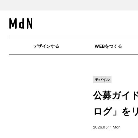
デザインする
WEBをつくる
モバイル
公募ガイ
ログ」を
2026.05.11 Mon