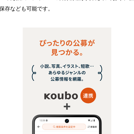
保存なども可能です。