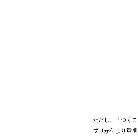
ただし、「つくロ
プリが何より重視