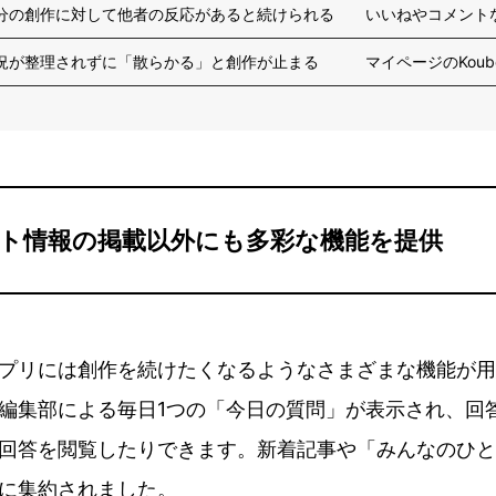
分の創作に対して他者の反応があると続けられる
いいねやコメント
況が整理されずに「散らかる」と創作が止まる
マイページのKou
ト情報の掲載以外にも多彩な機能を提供
プリには創作を続けたくなるようなさまざまな機能が用
編集部による毎日1つの「今日の質問」が表示され、回
回答を閲覧したりできます。新着記事や「みんなのひと
に集約されました。