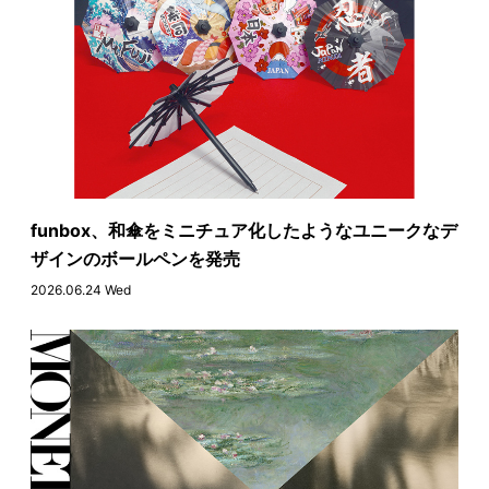
funbox、和傘をミニチュア化したようなユニークなデ
ザインのボールペンを発売
2026.06.24 Wed