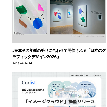
JAGDAの年鑑の発刊に合わせて開催される「日本のグ
ラフィックデザイン2026」
2026.06.26 Fri