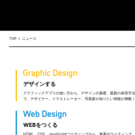
TOP
ニュース
デザインする
グラフィックアプリの使い方から、デザインの基礎、最新の表現手
で、デザイナー、イラストレーター、写真家が知りたい情報が満載
WEBをつくる
HTML、CSS、JavaScriptコーディングから、集客やライティング