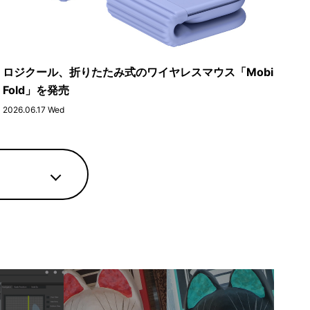
ロジクール、折りたたみ式のワイヤレスマウス「Mobi
Fold」を発売
2026.06.17 Wed