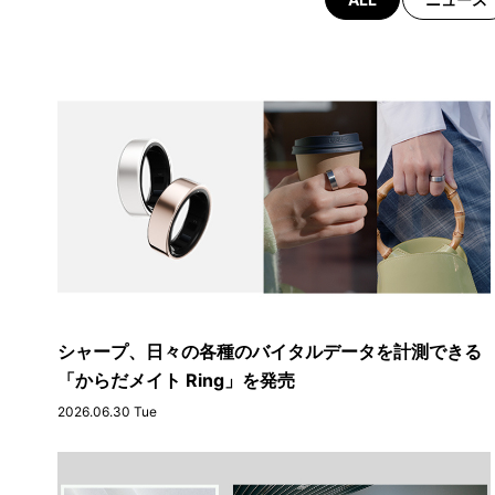
シャープ、日々の各種のバイタルデータを計測できる
「からだメイト Ring」を発売
2026.06.30 Tue