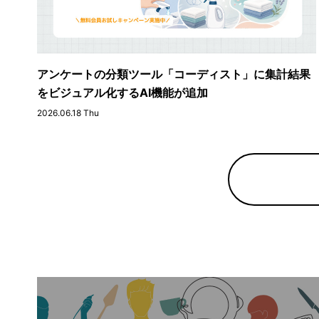
アンケートの分類ツール「コーディスト」に集計結果
をビジュアル化するAI機能が追加
2026.06.18 Thu