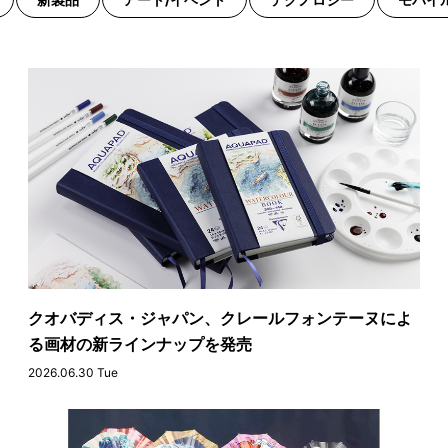
クオバディス・ジャパン、クレールフォンテーヌによ
る画材の新ラインナップを発売
2026.06.30 Tue