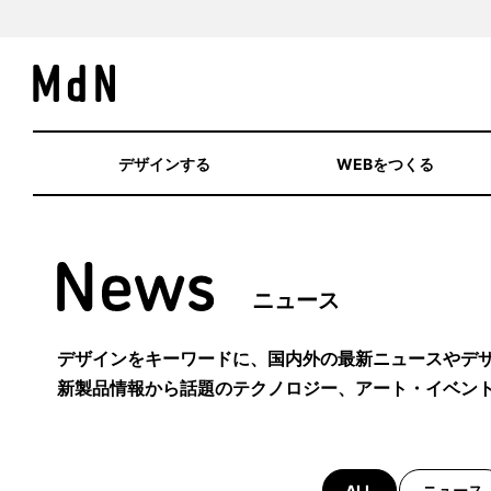
デザインする
WEBをつくる
ニュース
デザインをキーワードに、国内外の最新ニュースやデ
新製品情報から話題のテクノロジー、アート・イベン
ALL
ニュース