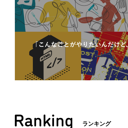
ランキング