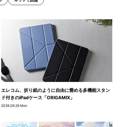
エレコム、折り紙のように自由に畳める多機能スタン
ド付きのiPadケース「ORIGAMIX」
2026.06.29 Mon