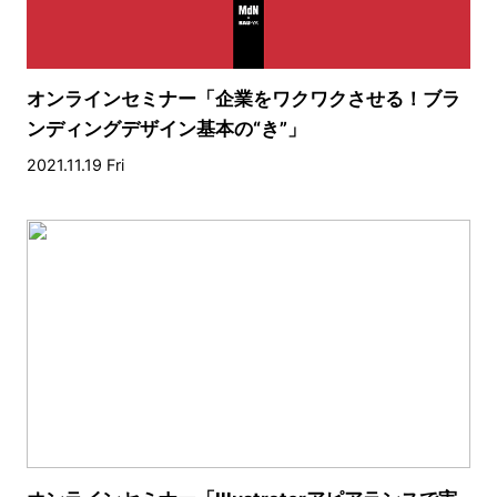
オンラインセミナー「企業をワクワクさせる！ブラ
ンディングデザイン基本の“き”」
2021.11.19 Fri