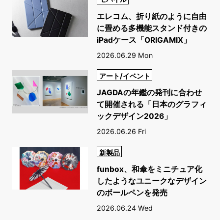
エレコム、折り紙のように自由
に畳める多機能スタンド付きの
iPadケース「ORIGAMIX」
2026.06.29 Mon
アート/イベント
JAGDAの年鑑の発刊に合わせ
て開催される「日本のグラフィ
ックデザイン2026」
2026.06.26 Fri
新製品
funbox、和傘をミニチュア化
したようなユニークなデザイン
のボールペンを発売
2026.06.24 Wed