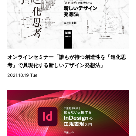
オンラインセミナー「誰もが持つ創造性を「進化思
考」で具現化する新しいデザイン発想法」
2021.10.19 Tue