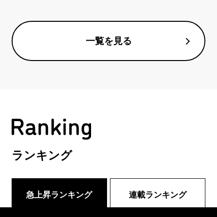
一覧を見る
ランキング
急上昇ランキング
連載ランキング