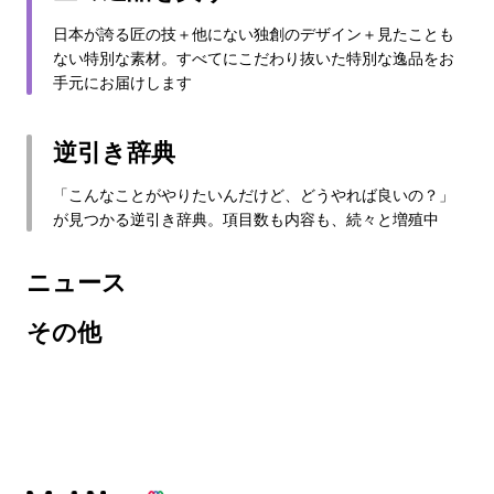
日本が誇る匠の技＋他にない独創のデザイン＋見たことも
ない特別な素材。すべてにこだわり抜いた特別な逸品をお
手元にお届けします
逆引き辞典
「こんなことがやりたいんだけど、どうやれば良いの？」
が見つかる逆引き辞典。項目数も内容も、続々と増殖中
ニュース
その他