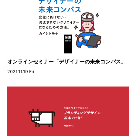
オンラインセミナー「デザイナーの未来コンパス」
2021.11.19 Fri