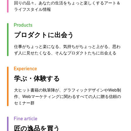
回りの品々。あなたの生活をちょっと楽しくするアート＆
ライフスタイル情報
プロダクトに出会う
仕事がちょっと楽になる、気持ちがちょっと上がる、思わ
ず人に見せたくなる、そんなプロダクトたちに出会える
学ぶ・体験する
大ヒット書籍の執筆陣が、グラフィックデザインやWeb制
作、Webマーケティングに関わるすべての人に贈る信頼の
セミナー群
匠の逸品を買う