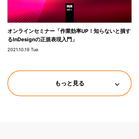
オンラインセミナー「作業効率UP！知らないと損す
るInDesignの正規表現入門」
2021.10.19 Tue
もっと見る