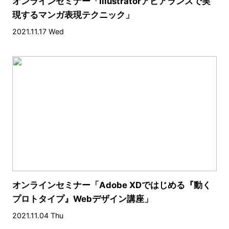
オンラインセミナー「Illustratorアピアランスで実
現するマンガ表現テクニック」
2021.11.17 Wed
オンラインセミナー「Adobe XDではじめる『動く
プロトタイプ』Webデザイン講座」
2021.11.04 Thu