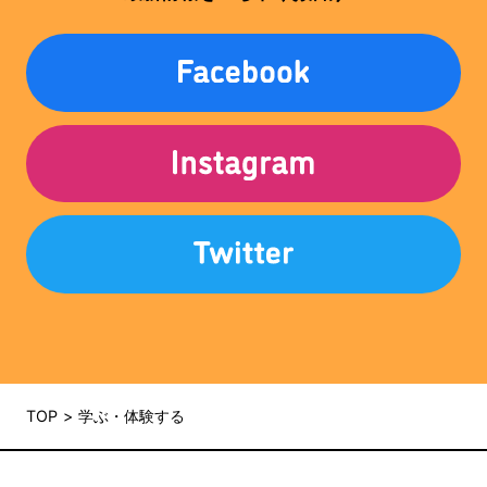
TOP
学ぶ・体験する