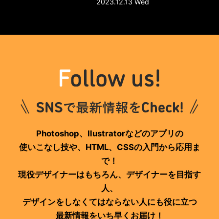
2023.12.13 Wed
Photoshop、Ilustratorなどのアプリの
使いこなし技や、HTML、CSSの入門から応用ま
で！
現役デザイナーはもちろん、デザイナーを目指す
人、
デザインをしなくてはならない人にも役に立つ
最新情報をいち早くお届け！