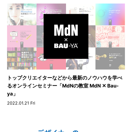
トップクリエイターなどから最新のノウハウを学べ
るオンラインセミナー「MdNの教室 MdN ✕ Bau-
ya」
2022.01.21 Fri