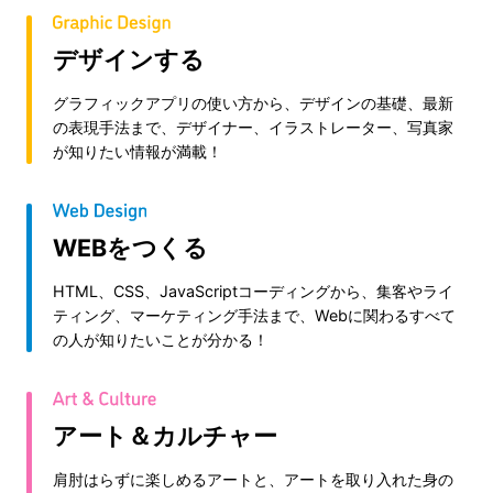
デザインする
グラフィックアプリの使い方から、デザインの基礎、最新
の表現手法まで、デザイナー、イラストレーター、写真家
が知りたい情報が満載！
WEBをつくる
HTML、CSS、JavaScriptコーディングから、集客やライ
ティング、マーケティング手法まで、Webに関わるすべて
の人が知りたいことが分かる！
アート＆カルチャー
肩肘はらずに楽しめるアートと、アートを取り入れた身の