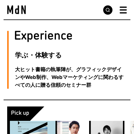
学ぶ・体験する
大ヒット書籍の執筆陣が、グラフィックデザイ
ンやWeb制作、Webマーケティングに関わるす
べての人に贈る信頼のセミナー群