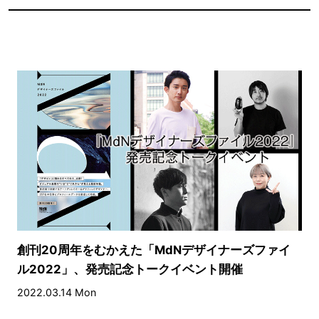
創刊20周年をむかえた「MdNデザイナーズファイ
ル2022」、発売記念トークイベント開催
2022.03.14 Mon