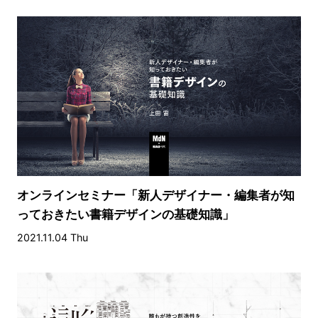
オンラインセミナー「新人デザイナー・編集者が知
っておきたい書籍デザインの基礎知識」
2021.11.04 Thu