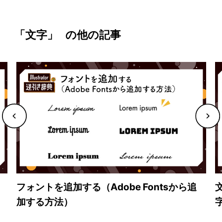
「文字」
の他の記事
フォントを追加する（Adobe Fontsから追
加する方法）