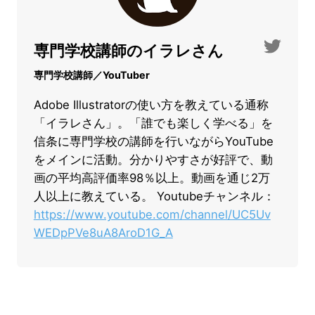
専門学校講師のイラレさん
専門学校講師／YouTuber
Adobe Illustratorの使い方を教えている通称
「イラレさん」。「誰でも楽しく学べる」を
信条に専門学校の講師を行いながらYouTube
をメインに活動。分かりやすさが好評で、動
画の平均高評価率98％以上。動画を通じ2万
人以上に教えている。 Youtubeチャンネル：
https://www.youtube.com/channel/UC5Uv
WEDpPVe8uA8AroD1G_A