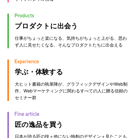
プロダクトに出会う
仕事がちょっと楽になる、気持ちがちょっと上がる、思わ
ず人に見せたくなる、そんなプロダクトたちに出会える
学ぶ・体験する
大ヒット書籍の執筆陣が、グラフィックデザインやWeb制
作、Webマーケティングに関わるすべての人に贈る信頼の
セミナー群
匠の逸品を買う
日本が誇る匠の技＋他にない独創のデザイン＋見たことも