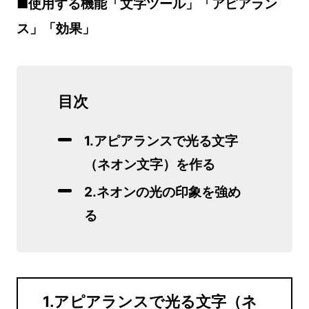
■使用する機能「文字ツール」「アピアラン
ス」「効果」
目次
1.アピアランスで光る文字
（ネオン文字）を作る
2.ネオンの光の印象を強め
る
1.アピアランスで光る文字（ネ