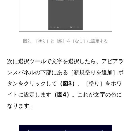
図2。［塗り］と［線］を［なし］に設定する
次に選択ツールで文字を選択したら、アピアラ
ンスパネルの下部にある［新規塗りを追加］ボ
タンをクリックして
（図3）
、［塗り］をホワ
イトに設定します
（図4）
。これが文字の色に
なります。