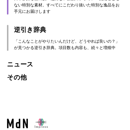
ない特別な素材。すべてにこだわり抜いた特別な逸品をお
手元にお届けします
逆引き辞典
「こんなことがやりたいんだけど、どうやれば良いの？」
が見つかる逆引き辞典。項目数も内容も、続々と増殖中
ニュース
その他