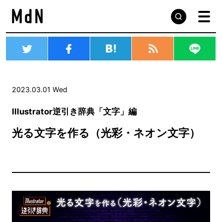
2023.03.01 Wed
Illustrator逆引き辞典「文字」編
光る文字を作る（光彩・ネオン文字）