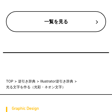
一覧を見る
TOP
逆引き辞典
Illustrator逆引き辞典
光る文字を作る（光彩・ネオン文字）