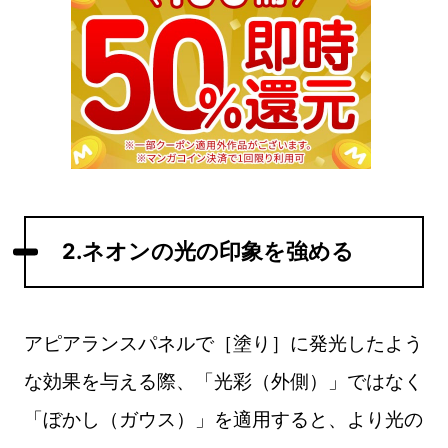
2.ネオンの光の印象を強める
アピアランスパネルで［塗り］に発光したよう
な効果を与える際、「光彩（外側）」ではなく
「ぼかし（ガウス）」を適用すると、より光の