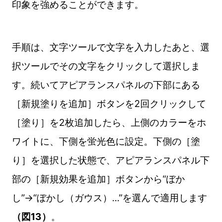
印象を強めることができます。
手順は、文字ツールで文字を入力したあと、選
択ツールでその文字をクリックして選択しま
す。続いてアピアランスパネルの下部にある
［新規塗りを追加］ボタンを2回クリックして
［塗り］を2枚追加したら、上側のカラーをホ
ワイトに、下側を蛍光色に設定。下側の［塗
り］を選択した状態で、アピアランスパネル下
部の［新規効果を追加］ボタンから“ぼか
し”→“ぼかし（ガウス）...”を選んで適用します
（図13）
。