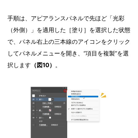
手順は、アピアランスパネルで先ほど「光彩
（外側）」を適用した［塗り］を選択した状態
で、パネル右上の三本線のアイコンをクリック
してパネルメニューを開き、“項目を複製”を選
択します
（図10）
。