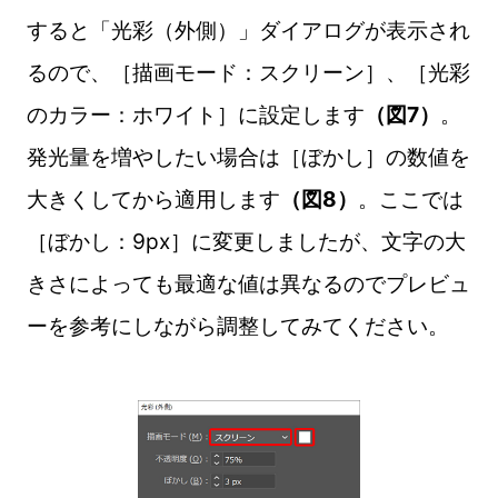
すると「光彩（外側）」ダイアログが表示され
るので、［描画モード：スクリーン］、［光彩
のカラー：ホワイト］に設定します
（図7）
。
発光量を増やしたい場合は［ぼかし］の数値を
大きくしてから適用します
（図8）
。ここでは
［ぼかし：9px］に変更しましたが、文字の大
きさによっても最適な値は異なるのでプレビュ
ーを参考にしながら調整してみてください。