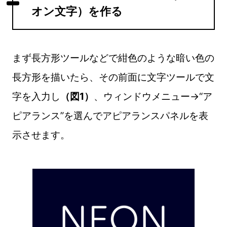
オン文字）を作る
まず長方形ツールなどで紺色のような暗い色の
長方形を描いたら、その前面に文字ツールで文
字を入力し
（図1）
、ウィンドウメニュー→“ア
ピアランス”を選んでアピアランスパネルを表
示させます。