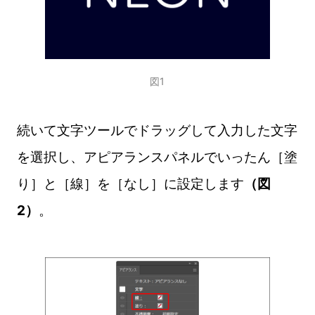
図1
続いて文字ツールでドラッグして入力した文字
を選択し、アピアランスパネルでいったん［塗
り］と［線］を［なし］に設定します
（図
2）
。