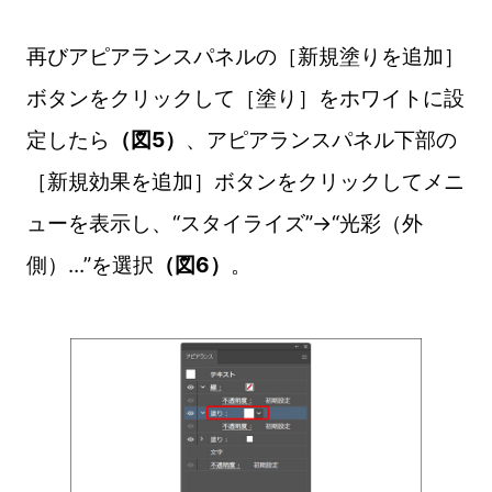
再びアピアランスパネルの［新規塗りを追加］
ボタンをクリックして［塗り］をホワイトに設
定したら
（図5）
、アピアランスパネル下部の
［新規効果を追加］ボタンをクリックしてメニ
ューを表示し、“スタイライズ”→“光彩（外
側）...”を選択
（図6）
。