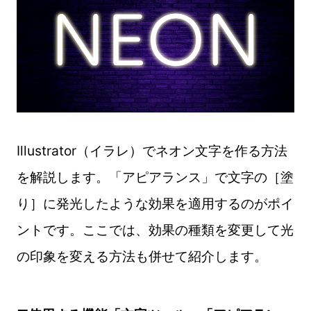
Illustrator（イラレ）でネオン文字を作る方法
を解説します。「アピアランス」で文字の［塗
り］に発光したような効果を適用するのがポイ
ントです。ここでは、効果の種類を変更して光
の印象を変える方法も併せて紹介します。