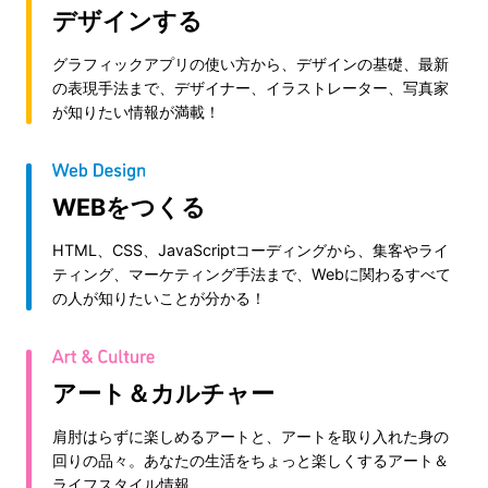
デザインする
グラフィックアプリの使い方から、デザインの基礎、最新
の表現手法まで、デザイナー、イラストレーター、写真家
が知りたい情報が満載！
WEBをつくる
HTML、CSS、JavaScriptコーディングから、集客やライ
ティング、マーケティング手法まで、Webに関わるすべて
の人が知りたいことが分かる！
アート＆カルチャー
肩肘はらずに楽しめるアートと、アートを取り入れた身の
回りの品々。あなたの生活をちょっと楽しくするアート＆
ライフスタイル情報