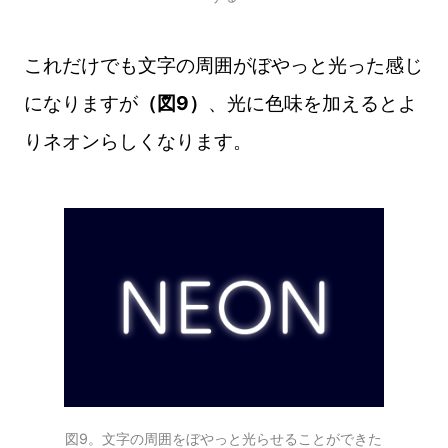
これだけでも文字の周囲がぼやっと光った感じ
になりますが
（図9）
、光に色味を加えるとよ
りネオンらしくなります。
図9。文字の周囲をぼやっと光らせることができた