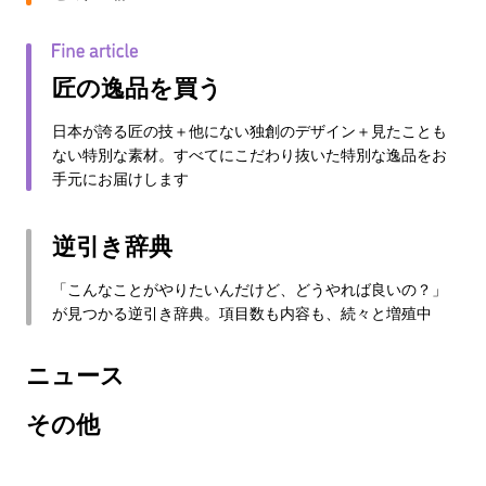
匠の逸品を買う
日本が誇る匠の技＋他にない独創のデザイン＋見たことも
ない特別な素材。すべてにこだわり抜いた特別な逸品をお
手元にお届けします
逆引き辞典
「こんなことがやりたいんだけど、どうやれば良いの？」
が見つかる逆引き辞典。項目数も内容も、続々と増殖中
ニュース
その他