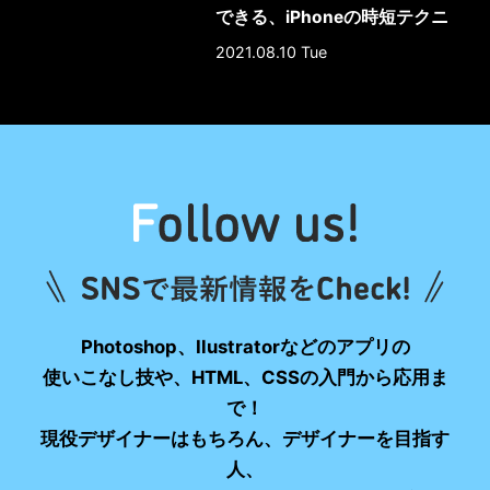
できる、iPhoneの時短テクニ
ック10選
2021.08.10 Tue
Photoshop、Ilustratorなどのアプリの
使いこなし技や、HTML、CSSの入門から応用ま
で！
現役デザイナーはもちろん、デザイナーを目指す
人、