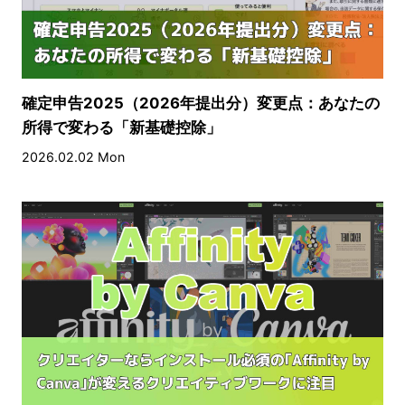
確定申告2025（2026年提出分）変更点：あなたの
所得で変わる「新基礎控除」
2026.02.02 Mon