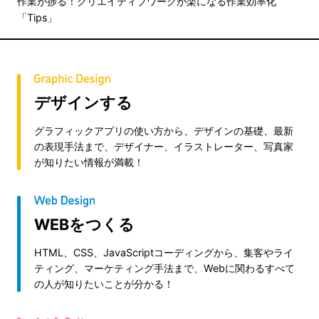
作業が捗る！クリエイティブワークが楽になる作業効率化
「Tips」
デザインする
グラフィックアプリの使い方から、デザインの基礎、最新
の表現手法まで、デザイナー、イラストレーター、写真家
が知りたい情報が満載！
WEBをつくる
HTML、CSS、JavaScriptコーディングから、集客やライ
ティング、マーケティング手法まで、Webに関わるすべて
の人が知りたいことが分かる！