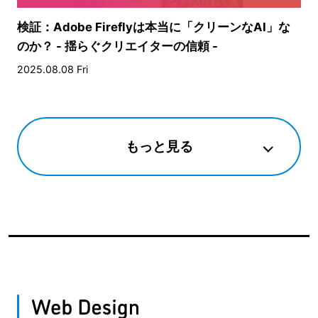
検証：Adobe Fireflyは本当に「クリーンなAI」な
のか？ - 揺らぐクリエイターの信頼 -
2025.08.08 Fri
もっと見る