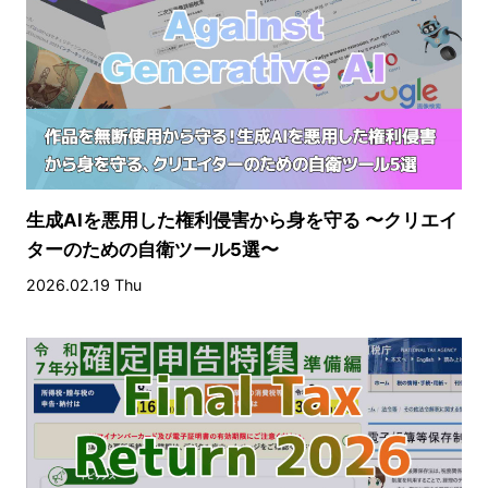
生成AIを悪用した権利侵害から身を守る 〜クリエイ
ターのための自衛ツール5選〜
2026.02.19 Thu