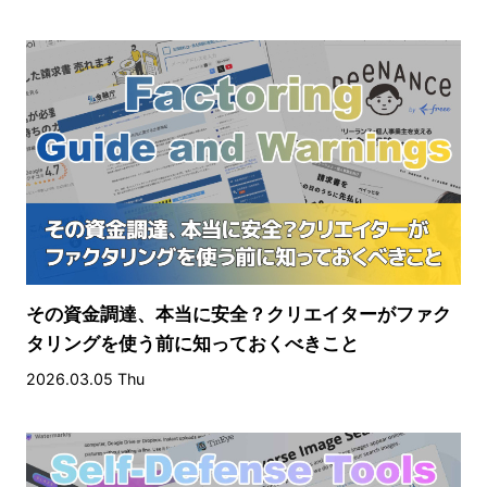
その資金調達、本当に安全？クリエイターがファク
タリングを使う前に知っておくべきこと
2026.03.05 Thu