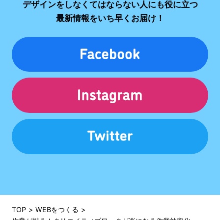
デザインをしなくてはならない人にも役に立つ
最新情報をいち早くお届け！
TOP
WEBをつくる