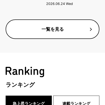
2026.06.24 Wed
一覧を見る
ランキング
急上昇ランキング
連載ランキング