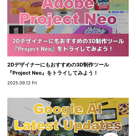
2Dデザイナーにもおすすめの3D制作ツール
『Project Neo』をトライしてみよう！
2025.09.12 Fri