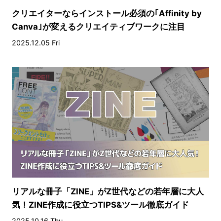
クリエイターならインストール必須の｢Affinity by
Canva｣が変えるクリエイティブワークに注目
2025.12.05 Fri
リアルな冊子「ZINE」がZ世代などの若年層に大人
気！ZINE作成に役立つTIPS&ツール徹底ガイド
2025.10.16 Thu