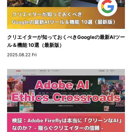
クリエイターが知っておくべきGoogleの最新AIツー
ル＆機能 10選（最新版）
2025.08.22 Fri