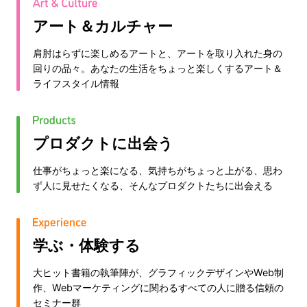
アート＆カルチャー
肩肘はらずに楽しめるアートと、アートを取り入れた身の
回りの品々。あなたの生活をちょっと楽しくするアート＆
ライフスタイル情報
プロダクトに出会う
仕事がちょっと楽になる、気持ちがちょっと上がる、思わ
ず人に見せたくなる、そんなプロダクトたちに出会える
学ぶ・体験する
大ヒット書籍の執筆陣が、グラフィックデザインやWeb制
作、Webマーケティングに関わるすべての人に贈る信頼の
セミナー群