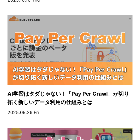
AI学習はタダじゃない！「Pay Per Crawl」が切り
拓く新しいデータ利用の仕組みとは
2025.09.26 Fri