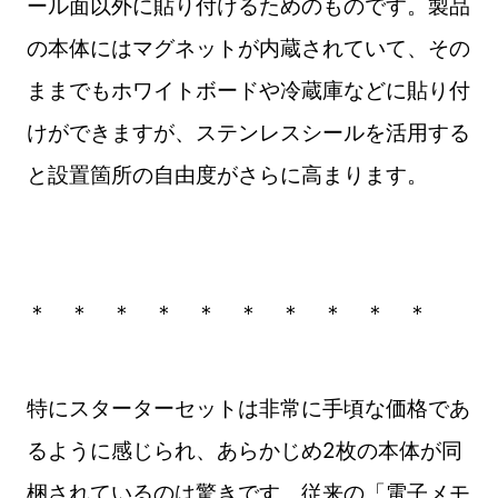
ール面以外に貼り付けるためのものです。製品
の本体にはマグネットが内蔵されていて、その
ままでもホワイトボードや冷蔵庫などに貼り付
けができますが、ステンレスシールを活用する
と設置箇所の自由度がさらに高まります。
＊ ＊ ＊ ＊ ＊ ＊ ＊ ＊ ＊ ＊
特にスターターセットは非常に手頃な価格であ
るように感じられ、あらかじめ2枚の本体が同
梱されているのは驚きです。従来の「電子メモ