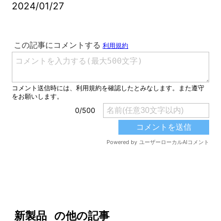
2024/01/27
新製品
の他の記事