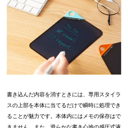
書き込んだ内容を消すときには、専用スタイラ
スの上部を本体に当てるだけで瞬時に処理でき
ることが魅力です。本体内にはメモの保存はで
きません。また、滑らかな書き心地の感圧式液