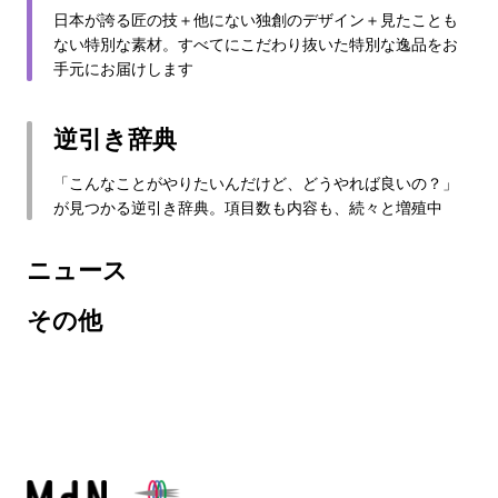
日本が誇る匠の技＋他にない独創のデザイン＋見たことも
ない特別な素材。すべてにこだわり抜いた特別な逸品をお
手元にお届けします
逆引き辞典
「こんなことがやりたいんだけど、どうやれば良いの？」
が見つかる逆引き辞典。項目数も内容も、続々と増殖中
ニュース
その他