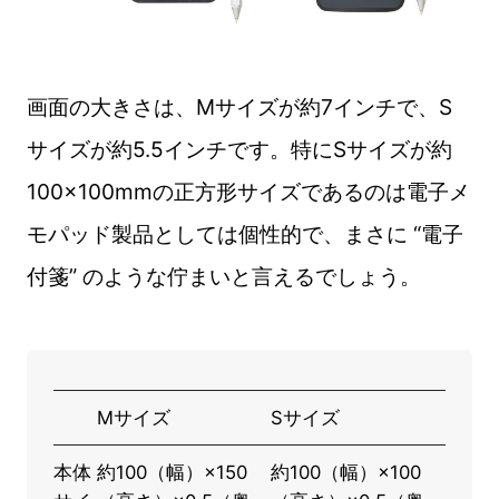
画面の大きさは、Mサイズが約7インチで、S
サイズが約5.5インチです。特にSサイズが約
100×100mmの正方形サイズであるのは電子メ
モパッド製品としては個性的で、まさに “電子
付箋” のような佇まいと言えるでしょう。
Mサイズ
Sサイズ
本体
約100（幅）×150
約100（幅）×100