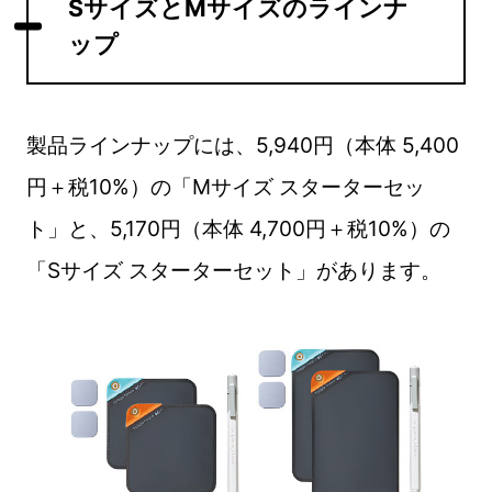
SサイズとMサイズのラインナ
ップ
製品ラインナップには、5,940円（本体 5,400
円＋税10%）の「Mサイズ スターターセッ
ト」と、5,170円（本体 4,700円＋税10%）の
「Sサイズ スターターセット」があります。