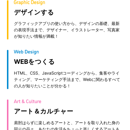
デザインする
グラフィックアプリの使い方から、デザインの基礎、最新
の表現手法まで、デザイナー、イラストレーター、写真家
が知りたい情報が満載！
WEBをつくる
HTML、CSS、JavaScriptコーディングから、集客やライ
ティング、マーケティング手法まで、Webに関わるすべて
の人が知りたいことが分かる！
アート＆カルチャー
肩肘はらずに楽しめるアートと、アートを取り入れた身の
回りの品々。あなたの生活をちょっと楽しくするアート＆