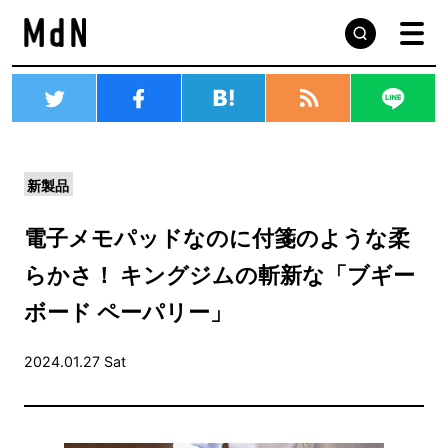
新製品
電子メモパッドなのに付箋のような柔
らかさ！ キングジムの斬新な「ブギー
ボード ペーパリー」
2024.01.27 Sat