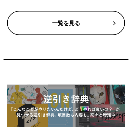
一覧を見る