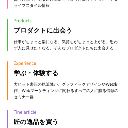
ライフスタイル情報
プロダクトに出会う
仕事がちょっと楽になる、気持ちがちょっと上がる、思わ
ず人に見せたくなる、そんなプロダクトたちに出会える
学ぶ・体験する
大ヒット書籍の執筆陣が、グラフィックデザインやWeb制
作、Webマーケティングに関わるすべての人に贈る信頼の
セミナー群
匠の逸品を買う