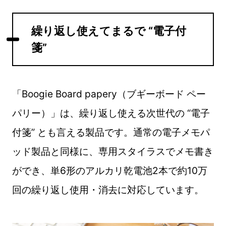
繰り返し使えてまるで “電子付
箋”
「Boogie Board papery（ブギーボード ペー
パリー）」は、繰り返し使える次世代の “電子
付箋” とも言える製品です。通常の電子メモパ
ッド製品と同様に、専用スタイラスでメモ書き
ができ、単6形のアルカリ乾電池2本で約10万
回の繰り返し使用・消去に対応しています。