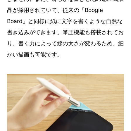
晶が採用されていて、従来の「Boogie
Board」と同様に紙に文字を書くような自然な
書き込みができます。筆圧機能も搭載されてお
り、書く力によって線の太さが変わるため、細
かい描画も可能です。