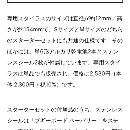
専用スタイラスのサイズは直径が約12mm／高
さが約154mmで、SサイズとMサイズのどちら
のスターターセットにも共通の仕様です。その
ほかには、単6形アルカリ乾電池2本とステン
レスシール2枚が付属しています。専用スタイ
ラスは単品でも販売され、価格は2,530円（本
体 2,300円＋税10%）です。
スターターセットの付属品のうち、ステンレス
シールは「ブギーボード ペーパリー」をスチ