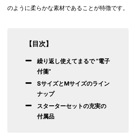
のように柔らかな素材であることが特徴です。
【目次】
繰り返し使えてまるで “電子
付箋”
SサイズとMサイズのライン
ナップ
スターターセットの充実の
付属品