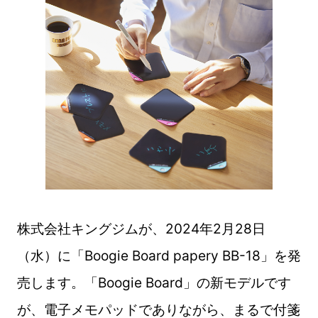
株式会社キングジムが、2024年2月28日
（水）に「Boogie Board papery BB-18」を発
売します。「Boogie Board」の新モデルです
が、電子メモパッドでありながら、まるで付箋