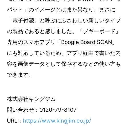
パッド」のイメージとはまた異なり、まさに
「電子付箋」と呼ぶにふさわしい新しいタイプ
の製品であると感じました。「ブギーボード」
専用のスマホアプリ「Boogie Board SCAN」
にも対応しているため、アプリ経由で書いた内
容を画像データとして保存するなどの使い方も
できます。
株式会社キングジム
問い合わせ：0120-79-8107
URL：
https://www.kingjim.co.jp/