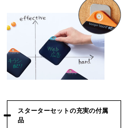
スターターセットの充実の付属
品