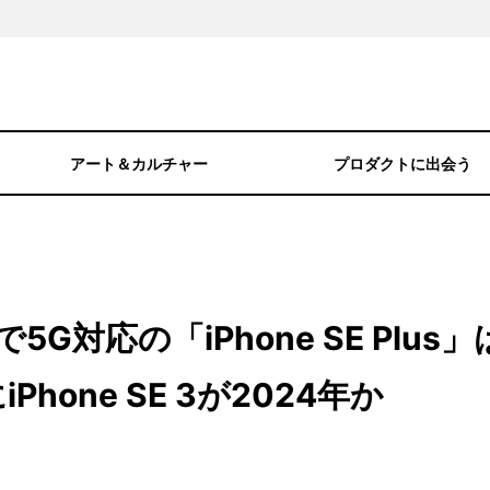
アート＆カルチャー
プロダクトに出会う
5G対応の「iPhone SE Plus」
Phone SE 3が2024年か