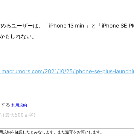
めるユーザーは、「iPhone 13 mini」と「iPhone SE
かもしれない。
.macrumors.com/2021/10/25/iphone-se-plus-launchi