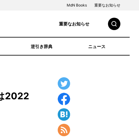
MdN Books
重要なお知らせ
重要なお知らせ
逆引き辞典
ニュース
は2022