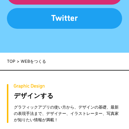
TOP
WEBをつくる
デザインする
グラフィックアプリの使い方から、デザインの基礎、最新
の表現手法まで、デザイナー、イラストレーター、写真家
が知りたい情報が満載！