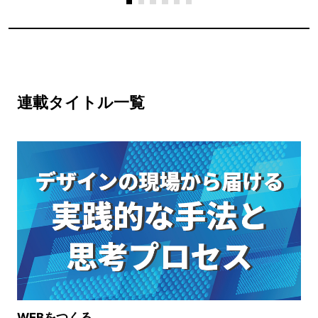
連載タイトル一覧
WEBをつくる