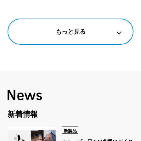
もっと見る
新着情報
新製品