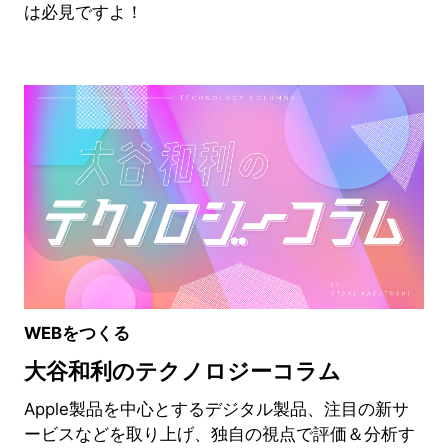
は必見ですよ！
WEBをつくる
大谷和利のテクノロジーコラム
Apple製品を中心とするデジタル製品、注目の新サ
ービスなどを取り上げ、独自の視点で評価＆分析す