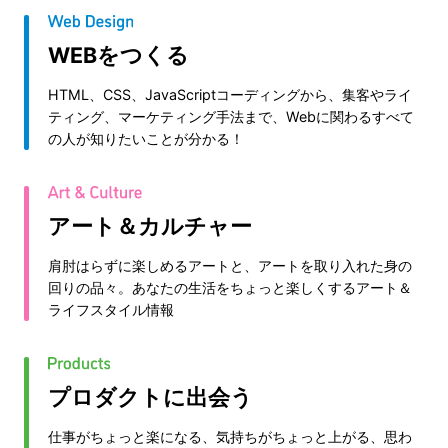
WEBをつくる
HTML、CSS、JavaScriptコーディングから、集客やライ
ティング、マーケティング手法まで、Webに関わるすべて
の人が知りたいことが分かる！
アート＆カルチャー
肩肘はらずに楽しめるアートと、アートを取り入れた身の
回りの品々。あなたの生活をちょっと楽しくするアート＆
ライフスタイル情報
プロダクトに出会う
仕事がちょっと楽になる、気持ちがちょっと上がる、思わ