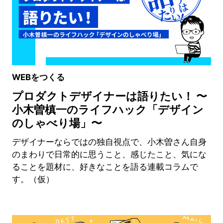
WEBをつくる
プロダクトデザイナーは語りたい！ 〜
小木曽槙一のライフハック「デザイン
のしゃべり場」〜
デザイナーならではの独自視点で、小木曽さん自身
のまわりで日常的に思うこと、感じたこと、気にな
ることを題材に、好きなことを語る連載コラムで
す。（仮）