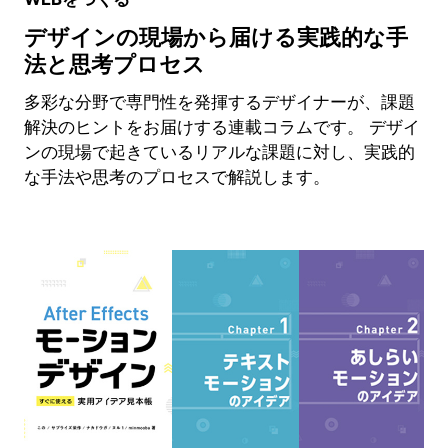
デザインの現場から届ける実践的な手
法と思考プロセス
多彩な分野で専門性を発揮するデザイナーが、課題
解決のヒントをお届けする連載コラムです。 デザイ
ンの現場で起きているリアルな課題に対し、実践的
な手法や思考のプロセスで解説します。