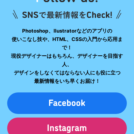
Photoshop、Ilustratorなどのアプリの
使いこなし技や、HTML、CSSの入門から応用ま
で！
現役デザイナーはもちろん、デザイナーを目指す
人、
デザインをしなくてはならない人にも役に立つ
最新情報をいち早くお届け！