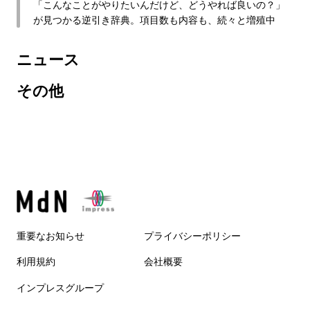
「こんなことがやりたいんだけど、どうやれば良いの？」
が見つかる逆引き辞典。項目数も内容も、続々と増殖中
ニュース
その他
重要なお知らせ
プライバシーポリシー
利用規約
会社概要
インプレスグループ