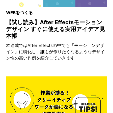
WEBをつくる
【試し読み】After Effectsモーション
デザイン すぐに使える実用アイデア見
本帳
本連載ではAfter Effectsの中でも「モーションデザ
イン」に特化し、誰もが作りたくなるようなデザイ
ン性の高い作例を紹介していきます