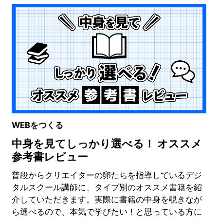
WEBをつくる
中身を見てしっかり選べる！ オススメ
参考書レビュー
普段からクリエイターの卵たちを指導しているデジ
タルスクール講師に、タイプ別のオススメ書籍を紹
介していただきます。実際に書籍の中身を覗きなが
ら選べるので、本気で学びたい！と思っている方に