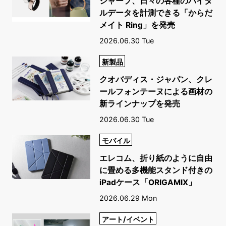
シャープ、日々の各種のバイタ
ルデータを計測できる「からだ
メイト Ring」を発売
2026.06.30 Tue
新製品
クオバディス・ジャパン、クレ
ールフォンテーヌによる画材の
新ラインナップを発売
2026.06.30 Tue
モバイル
エレコム、折り紙のように自由
に畳める多機能スタンド付きの
iPadケース「ORIGAMIX」
2026.06.29 Mon
アート/イベント