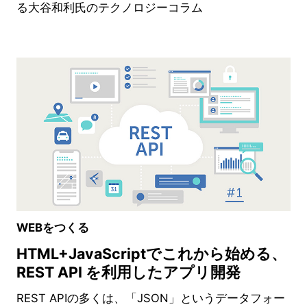
る大谷和利氏のテクノロジーコラム
WEBをつくる
HTML+JavaScriptでこれから始める、
REST API を利用したアプリ開発
REST APIの多くは、「JSON」というデータフォー