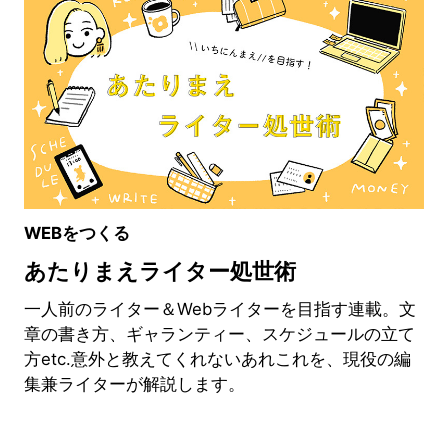
WEBをつくる
あたりまえライター処世術
一人前のライター＆Webライターを目指す連載。文
章の書き方、ギャランティー、スケジュールの立て
方etc.意外と教えてくれないあれこれを、現役の編
集兼ライターが解説します。