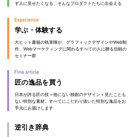
ず人に見せたくなる、そんなプロダクトたちに出会える
学ぶ・体験する
大ヒット書籍の執筆陣が、グラフィックデザインやWeb制
作、Webマーケティングに関わるすべての人に贈る信頼の
セミナー群
匠の逸品を買う
日本が誇る匠の技＋他にない独創のデザイン＋見たことも
ない特別な素材。すべてにこだわり抜いた特別な逸品をお
手元にお届けします
逆引き辞典