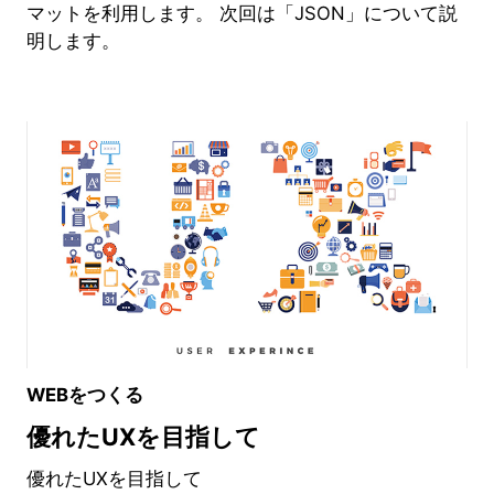
マットを利用します。 次回は「JSON」について説
明します。
WEBをつくる
優れたUXを目指して
優れたUXを目指して