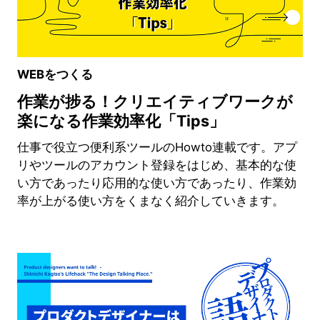
WEBをつくる
作業が捗る！クリエイティブワークが
楽になる作業効率化「Tips」
仕事で役立つ便利系ツールのHowto連載です。アプ
リやツールのアカウント登録をはじめ、基本的な使
い方であったり応用的な使い方であったり、作業効
率が上がる使い方をくまなく紹介していきます。