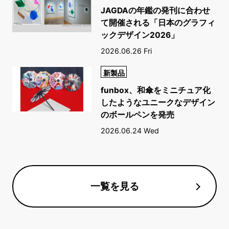
JAGDAの年鑑の発刊に合わせ
て開催される「日本のグラフィ
ックデザイン2026」
2026.06.26 Fri
新製品
funbox、和傘をミニチュア化
したようなユニークなデザイン
のボールペンを発売
2026.06.24 Wed
一覧を見る