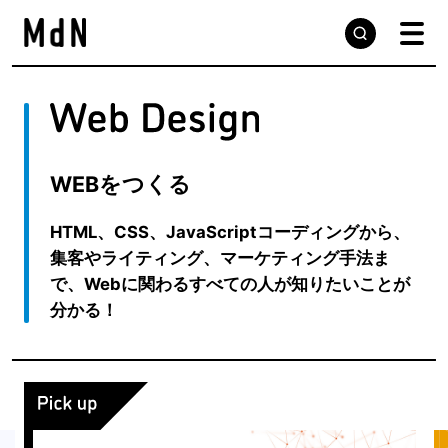
WEBをつくる
HTML、CSS、JavaScriptコーディングから、
集客やライティング、マーケティング手法ま
で、Webに関わるすべての人が知りたいことが
分かる！