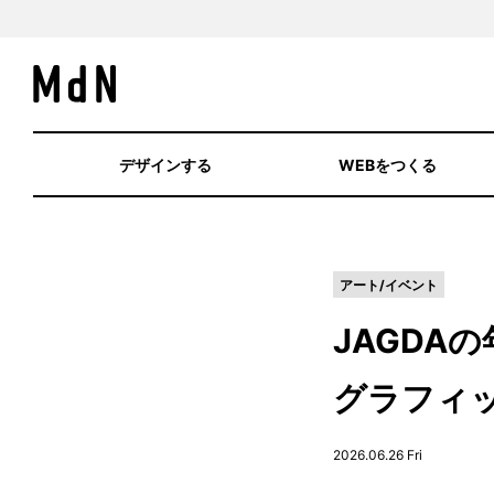
デザインする
WEBをつくる
アート/イベント
JAGDA
グラフィッ
2026.06.26 Fri