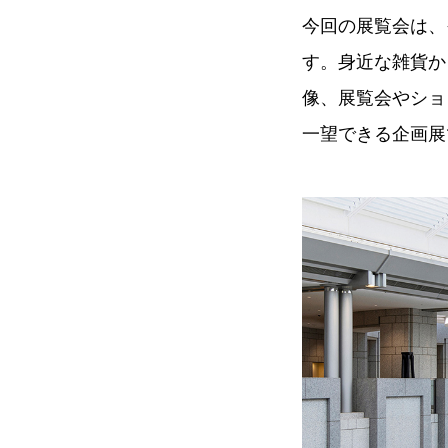
今回の展覧会は、その
す。身近な雑貨か
像、展覧会やショ
一望できる企画展