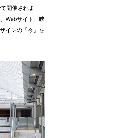
合わせて開催されま
、Webサイト、映
ザインの「今」を