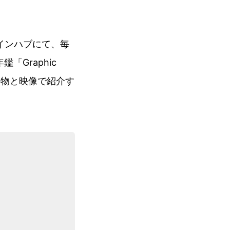
ザインハブにて、毎
Graphic
品を実物と映像で紹介す