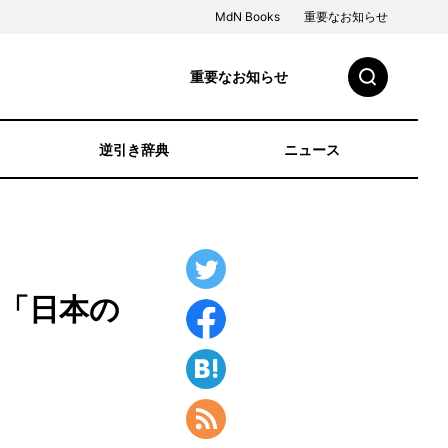
MdN Books
重要なお知らせ
重要なお知らせ
逆引き辞典
ニュース
る「日本の