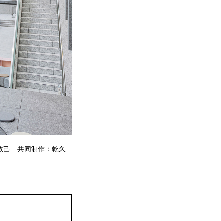
地敦己 共同制作：乾久