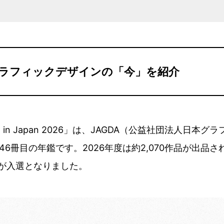
ラフィックデザインの「今」を紹介
sign in Japan 2026」は、JAGDA（公益社団法人日
6冊目の年鑑です。2026年度は約2,070作品が出品
品が入選となりました。