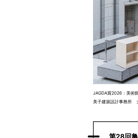
JAGDA賞2026：
美子建築設計事務所 
第28回