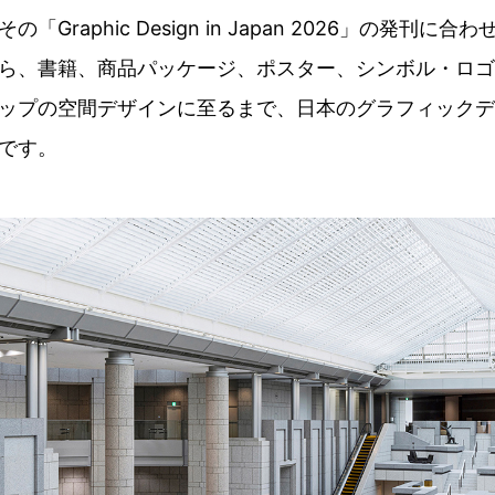
「Graphic Design in Japan 2026」の発刊に
ら、書籍、商品パッケージ、ポスター、シンボル・ロゴ
ップの空間デザインに至るまで、日本のグラフィックデ
です。