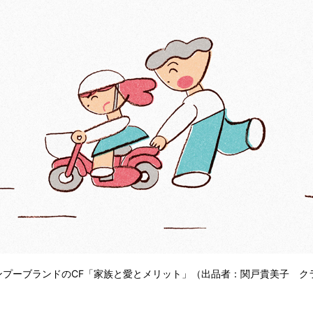
シャンプーブランドのCF「家族と愛とメリット」（出品者：関戸貴美子 