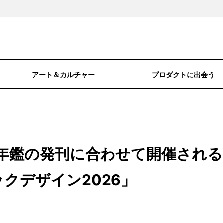
アート＆カルチャー
プロダクトに出会う
の年鑑の発刊に合わせて開催され
クデザイン2026」