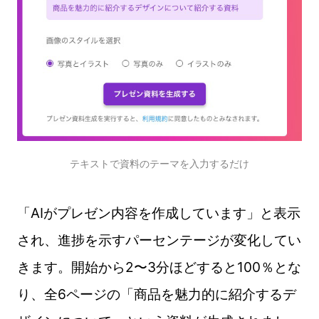
テキストで資料のテーマを入力するだけ
「AIがプレゼン内容を作成しています」と表示
され、進捗を示すパーセンテージが変化してい
きます。開始から2〜3分ほどすると100％とな
り、全6ページの「商品を魅力的に紹介するデ