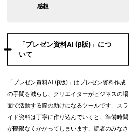
感想
「プレゼン資料AI (β版)」につ
いて
「プレゼン資料AI (β版)」はプレゼン資料作成
の手間を減らし、クリエイターがビジネスの場
面で活動する際の助けになるツールです。スラ
イド資料は丁寧に作り込んでいくと、準備時間
が際限なくかかってしまいます。読者のみなさ