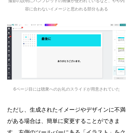
撮影の説明にパンフレットの画像が使われているなど、やや内
容に合わないイメージと思われる部分もある
6ページ目には聴衆へのお礼のスライドが用意されていた
ただし、生成されたイメージやデザインに不満
がある場合は、簡単に変更することができま
す。左側のツールバーにある「イラスト」をク