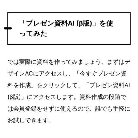
「プレゼン資料AI (β版)」を使
ってみた
では実際に資料を作ってみましょう。まずはデ
ザインACにアクセスし、「今すぐプレゼン資
料を作成」をクリックして、「プレゼン資料AI
(β版)」にアクセスします。資料作成の段階で
は会員登録をせずに使えるので、誰でも手軽に
お試しできます。