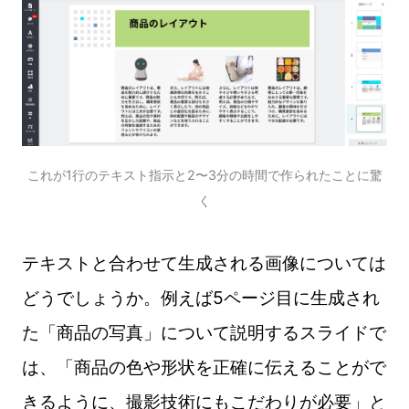
これが1行のテキスト指示と2〜3分の時間で作られたことに驚
く
テキストと合わせて生成される画像については
どうでしょうか。例えば5ページ目に生成され
た「商品の写真」について説明するスライドで
は、「商品の色や形状を正確に伝えることがで
きるように、撮影技術にもこだわりが必要」と