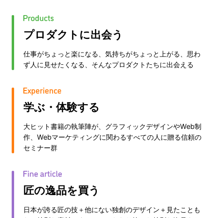
プロダクトに出会う
仕事がちょっと楽になる、気持ちがちょっと上がる、思わ
ず人に見せたくなる、そんなプロダクトたちに出会える
学ぶ・体験する
大ヒット書籍の執筆陣が、グラフィックデザインやWeb制
作、Webマーケティングに関わるすべての人に贈る信頼の
セミナー群
匠の逸品を買う
日本が誇る匠の技＋他にない独創のデザイン＋見たことも