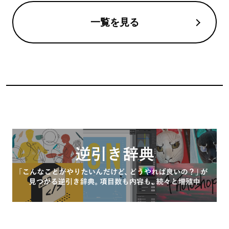
一覧を見る