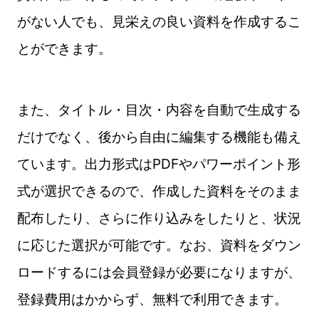
がない人でも、見栄えの良い資料を作成するこ
とができます。
また、タイトル・目次・内容を自動で生成する
だけでなく、後から自由に編集する機能も備え
ています。出力形式はPDFやパワーポイント形
式が選択できるので、作成した資料をそのまま
配布したり、さらに作り込みをしたりと、状況
に応じた選択が可能です。なお、資料をダウン
ロードするには会員登録が必要になりますが、
登録費用はかからず、無料で利用できます。