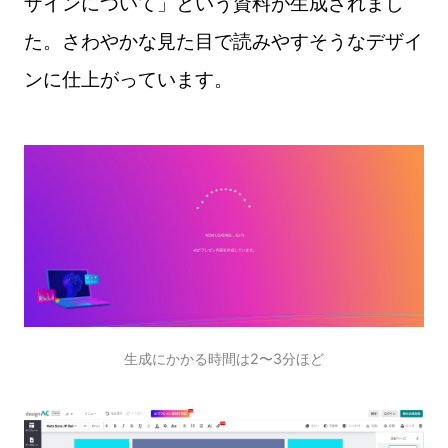
ザインについて」という資料が生成されまし
た。さわやかな見た目で読みやすそうなデザイ
ンに仕上がっています。
生成にかかる時間は2〜3分ほど