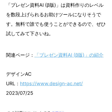
「プレゼン資料AI (β版)」は資料作りのレベル
を数段上げられるお助けツールになりそうで
す。無料で誰でも使うことができるので、ぜひ
試してみて下さいね。
関連ページ：
「プレゼン資料AI (β版)」の紹介
デザインAC
URL：
https://www.design-ac.net/
2023/07/25