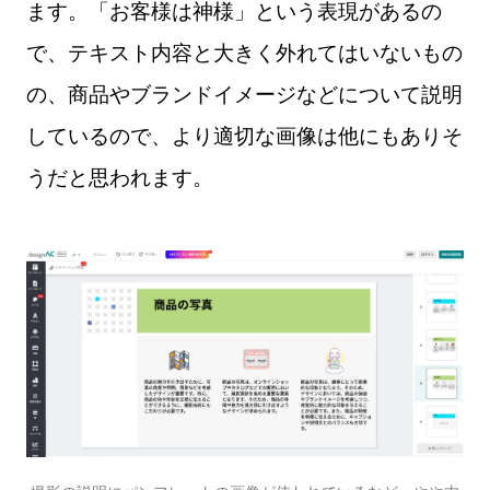
ます。「お客様は神様」という表現があるの
で、テキスト内容と大きく外れてはいないもの
の、商品やブランドイメージなどについて説明
しているので、より適切な画像は他にもありそ
うだと思われます。