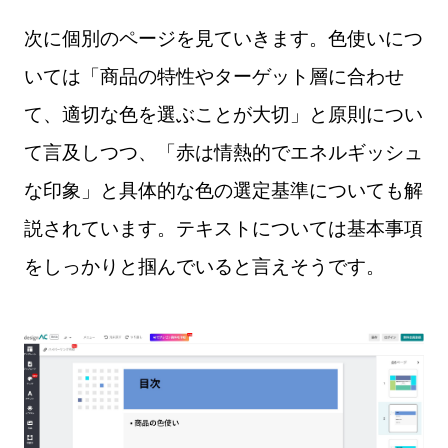
次に個別のページを見ていきます。色使いにつ
いては「商品の特性やターゲット層に合わせ
て、適切な色を選ぶことが大切」と原則につい
て言及しつつ、「赤は情熱的でエネルギッシュ
な印象」と具体的な色の選定基準についても解
説されています。テキストについては基本事項
をしっかりと掴んでいると言えそうです。