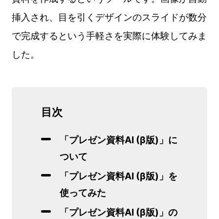
挿入され、目を引くデザインのスライドが数分
で完成するという手軽さを実際に体験してみま
した。
目次
「プレゼン資料AI (β版)」に
ついて
「プレゼン資料AI (β版)」を
使ってみた
「プレゼン資料AI (β版)」の