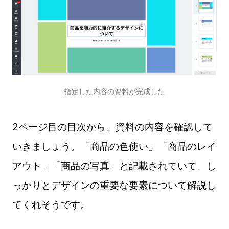
指定した内容の資料が完成した
2ページ目の目次から、資料の内容を確認して
いきましょう。「商品の色使い」「商品のレイ
アウト」「商品の写真」と記載されていて、し
っかりとデザインの重要な要素について解説し
てくれそうです。