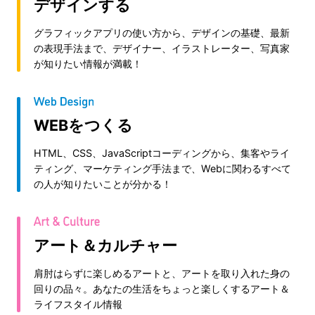
デザインする
グラフィックアプリの使い方から、デザインの基礎、最新
の表現手法まで、デザイナー、イラストレーター、写真家
が知りたい情報が満載！
WEBをつくる
HTML、CSS、JavaScriptコーディングから、集客やライ
ティング、マーケティング手法まで、Webに関わるすべて
の人が知りたいことが分かる！
アート＆カルチャー
肩肘はらずに楽しめるアートと、アートを取り入れた身の
回りの品々。あなたの生活をちょっと楽しくするアート＆
ライフスタイル情報