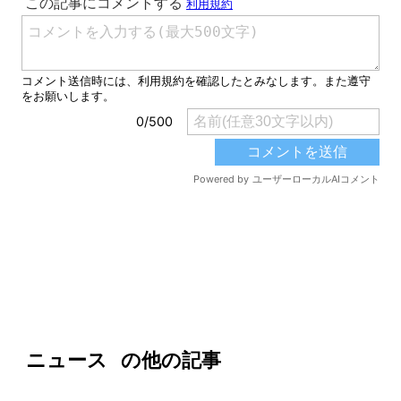
ニュース
の他の記事