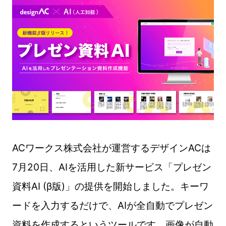
ACワークス株式会社が運営するデザインACは
7月20日、AIを活用した新サービス「プレゼン
資料AI (β版)」の提供を開始しました。キーワ
ードを入力するだけで、AIが全自動でプレゼン
資料を作成するというツールです。画像が自動