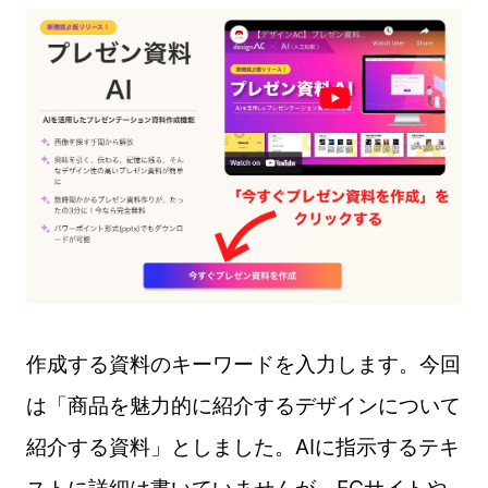
作成する資料のキーワードを入力します。今回
は「商品を魅力的に紹介するデザインについて
紹介する資料」としました。AIに指示するテキ
ストに詳細は書いていませんが、ECサイトや