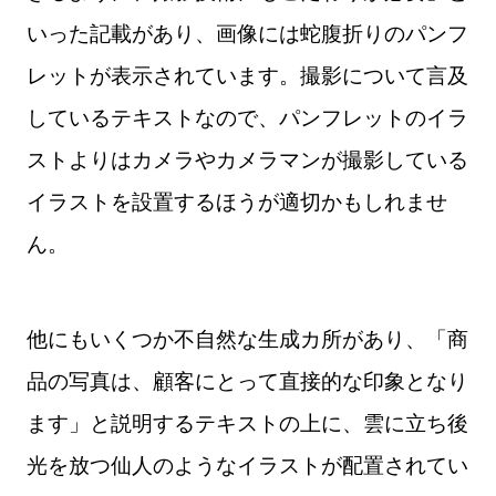
いった記載があり、画像には蛇腹折りのパンフ
レットが表示されています。撮影について言及
しているテキストなので、パンフレットのイラ
ストよりはカメラやカメラマンが撮影している
イラストを設置するほうが適切かもしれませ
ん。
他にもいくつか不自然な生成カ所があり、「商
品の写真は、顧客にとって直接的な印象となり
ます」と説明するテキストの上に、雲に立ち後
光を放つ仙人のようなイラストが配置されてい