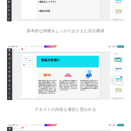
基本的な情報をしっかりおさえた目次構成
テキストの内容も適切と思われる