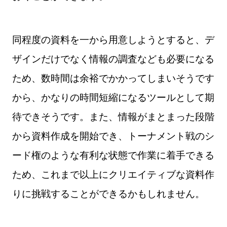
同程度の資料を一から用意しようとすると、デ
ザインだけでなく情報の調査なども必要になる
ため、数時間は余裕でかかってしまいそうです
から、かなりの時間短縮になるツールとして期
待できそうです。また、情報がまとまった段階
から資料作成を開始でき、トーナメント戦のシ
ード権のような有利な状態で作業に着手できる
ため、これまで以上にクリエイティブな資料作
りに挑戦することができるかもしれません。