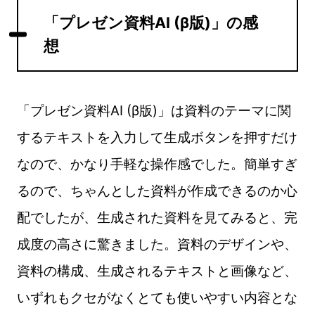
「プレゼン資料AI (β版)」の感
想
「プレゼン資料AI (β版)」は資料のテーマに関
するテキストを入力して生成ボタンを押すだけ
なので、かなり手軽な操作感でした。簡単すぎ
るので、ちゃんとした資料が作成できるのか心
配でしたが、生成された資料を見てみると、完
成度の高さに驚きました。資料のデザインや、
資料の構成、生成されるテキストと画像など、
いずれもクセがなくとても使いやすい内容とな