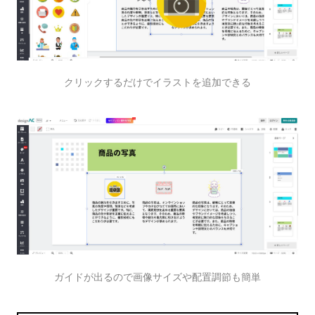
クリックするだけでイラストを追加できる
ガイドが出るので画像サイズや配置調節も簡単