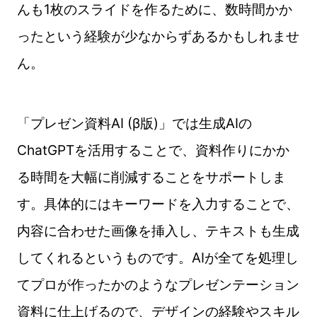
んも1枚のスライドを作るために、数時間かか
ったという経験が少なからずあるかもしれませ
ん。
「プレゼン資料AI (β版)」では生成AIの
ChatGPTを活用することで、資料作りにかか
る時間を大幅に削減することをサポートしま
す。具体的にはキーワードを入力することで、
内容に合わせた画像を挿入し、テキストも生成
してくれるというものです。AIが全てを処理し
てプロが作ったかのようなプレゼンテーション
資料に仕上げるので、デザインの経験やスキル