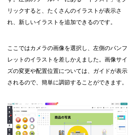
リックすると、たくさんのイラストが表示さ
れ、新しいイラストを追加できるのです。
ここではカメラの画像を選択し、左側のパンフ
レットのイラストを差しかえました。画像サイ
ズの変更や配置位置については、ガイドが表示
されるので、簡単に調節することができます。