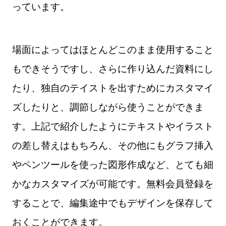
っています。
場面によってはほとんどこのまま使用すること
もできそうですし、さらに作り込んだ資料にし
たり、独自のテイストを出すためにカスタマイ
ズしたりと、調節しながら使うことができま
す。上記で紹介したようにテキストやイラスト
の差し替えはもちろん、その他にもグラフ挿入
やペンツールを使った図形作成など、とても細
かなカスタマイズが可能です。無料会員登録を
することで、編集途中でもデザインを保存して
おくことができます。