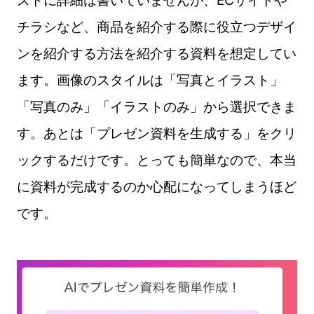
チラシなど、商品を紹介する際に役立つデザイ
ンを紹介する方法を紹介する資料を想定してい
ます。画像のスタイルは「写真とイラスト」
「写真のみ」「イラストのみ」から選択できま
す。あとは「プレゼン資料を生成する」をクリ
ックするだけです。とっても簡単なので、本当
に資料が完成するのか心配になってしまうほど
です。