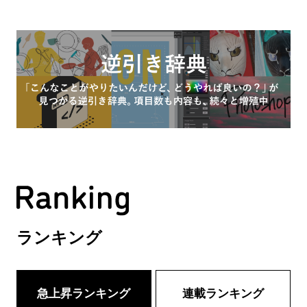
ランキング
急上昇ランキング
連載ランキング