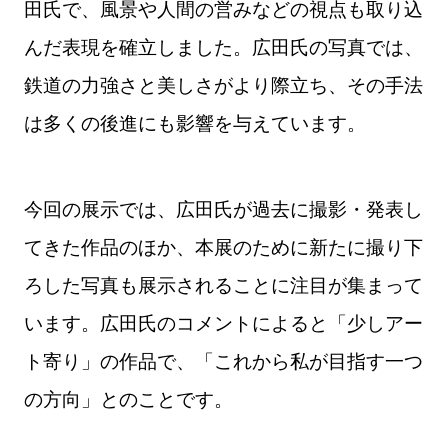
田氏で、風景や人間の営みなどの視点も取り込
んだ表現を確立しました。広田氏の写真では、
鉄道の力強さと美しさがより際立ち、その手法
は多くの後進にも影響を与えています。
今回の展示では、広田氏が過去に撮影・発表し
てきた作品のほか、本展のために新たに撮り下
ろした写真も展示されることに注目が集まって
います。広田氏のコメントによると「少しアー
ト寄り」の作品で、「これから私が目指す一つ
の方向」とのことです。