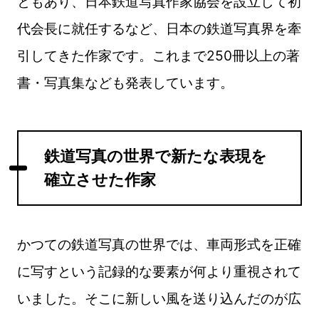
ともあり、日本鉄道写真作家協会を設立して初
代会長に就任するなど、日本の鉄道写真界を牽
引してきた作家です。これまで250冊以上の著
書・写真集なども発表しています。
鉄道写真の世界で新たな表現を
確立させた作家
かつての鉄道写真の世界では、車両形式を正確
に写すという記録的な要素が何より重視されて
いました。そこに新しい風を送り込んだのが広