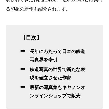
る印象の新作も紹介されます。
【目次】
長年にわたって日本の鉄道
写真界を牽引
鉄道写真の世界で新たな表
現を確立させた作家
最新の写真集もキヤノンオ
ンラインショップで販売