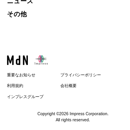
ニュース
その他
重要なお知らせ
プライバシーポリシー
利用規約
会社概要
インプレスグループ