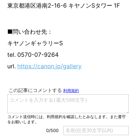
東京都港区港南2-16-6 キヤノンSタワー 1F
■問い合わせ先：
キヤノンギャラリーS
tel. 0570-07-9264
url.
https://canon.jp/gallery