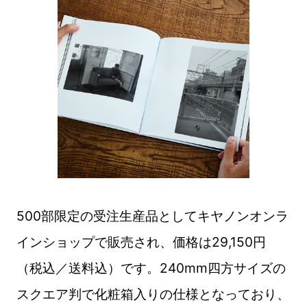
500部限定の受注生産品としてキヤノンオンラ
インショップで販売され、価格は29,150円
（税込／送料込）です。240mm四方サイズの
スクエア判で化粧箱入りの仕様となっており、