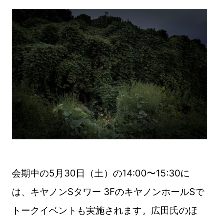
会期中の5月30日（土）の14:00〜15:30に
は、キヤノンSタワー 3FのキヤノンホールSで
トークイベントも実施されます。広田氏のほ