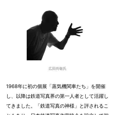
広田尚敬氏
1968年に初の個展「蒸気機関車たち」を開催
し、以降は鉄道写真界の第一人者として活躍し
てきました。「鉄道写真の神様」と評されるこ