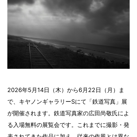
2026年5月14日（木）から6月22日（月）ま
で、キヤノンギャラリーSにて「鉄道写真」展
が開催されます。鉄道写真家の広田尚敬氏によ
る入場無料の展覧会です。これまでに撮影・発
表されてきた作品に加え、従来の作風とは異な