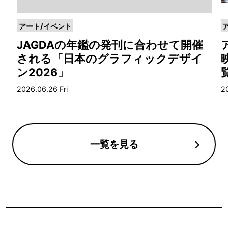
アート/イベント
JAGDAの年鑑の発刊に合わせて開催
開
される「日本のグラフィックデザイ
ン2026」
2026.06.26 Fri
20
一覧を見る