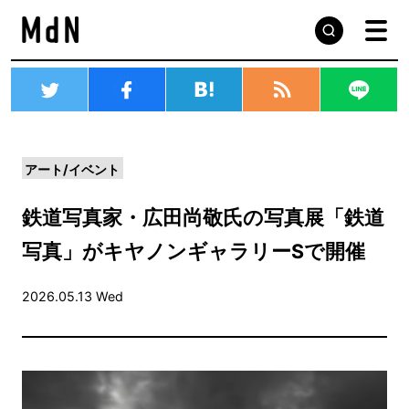
アート/イベント
鉄道写真家・広田尚敬氏の写真展「鉄道
写真」がキヤノンギャラリーSで開催
2026.05.13 Wed