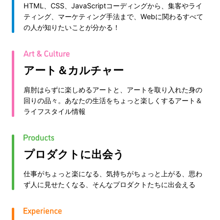
HTML、CSS、JavaScriptコーディングから、集客やライ
ティング、マーケティング手法まで、Webに関わるすべて
の人が知りたいことが分かる！
アート＆カルチャー
肩肘はらずに楽しめるアートと、アートを取り入れた身の
回りの品々。あなたの生活をちょっと楽しくするアート＆
ライフスタイル情報
プロダクトに出会う
仕事がちょっと楽になる、気持ちがちょっと上がる、思わ
ず人に見せたくなる、そんなプロダクトたちに出会える