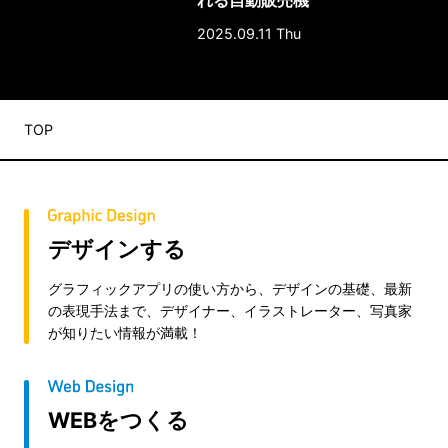
れる自動販売機
「MyCaseLabo｣｜体験レポ
2025.09.11 Thu
ート
TOP
デザインする
グラフィックアプリの使い方から、デザインの基礎、最新
の表現手法まで、デザイナー、イラストレーター、写真家
が知りたい情報が満載！
WEBをつくる