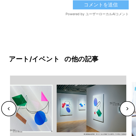
アート/イベント
の他の記事