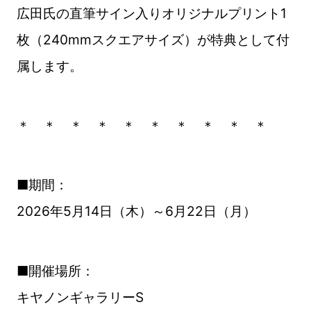
広田氏の直筆サイン入りオリジナルプリント1
枚（240mmスクエアサイズ）が特典として付
属します。
＊ ＊ ＊ ＊ ＊ ＊ ＊ ＊ ＊ ＊
■期間：
2026年5月14日（木）～6月22日（月）
■開催場所：
キヤノンギャラリーS