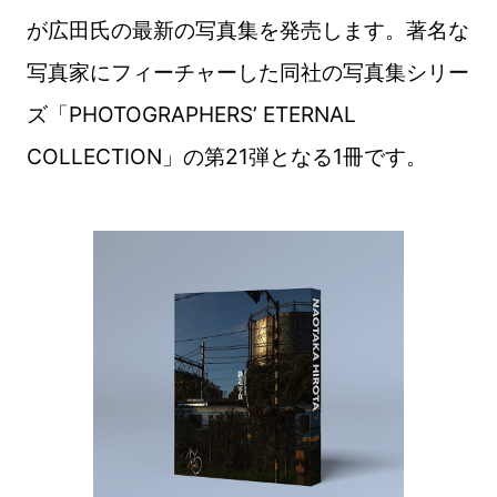
が広田氏の最新の写真集を発売します。著名な
写真家にフィーチャーした同社の写真集シリー
ズ「PHOTOGRAPHERS’ ETERNAL
COLLECTION」の第21弾となる1冊です。