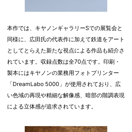
本作では、キヤノンギャラリーSでの展覧会と
同様に、広田氏の代表作に加えて鉄道をアート
としてとらえた新たな視点による作品も紹介さ
れています。収録点数は全70点です。印刷・
製本にはキヤノンの業務用フォトプリンター
「DreamLabo 5000」が使用されており、広
い色域の再現や精細な解像感、暗部の階調表現
による立体感が追求されています。