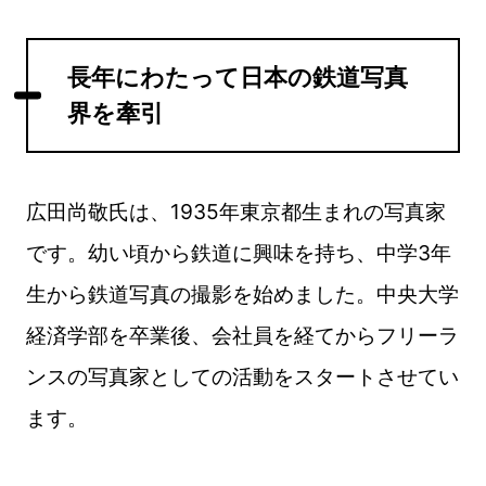
長年にわたって日本の鉄道写真
界を牽引
広田尚敬氏は、1935年東京都生まれの写真家
です。幼い頃から鉄道に興味を持ち、中学3年
生から鉄道写真の撮影を始めました。中央大学
経済学部を卒業後、会社員を経てからフリーラ
ンスの写真家としての活動をスタートさせてい
ます。