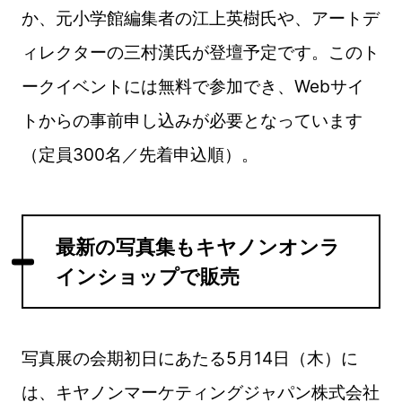
か、元小学館編集者の江上英樹氏や、アートデ
ィレクターの三村漢氏が登壇予定です。このト
ークイベントには無料で参加でき、Webサイ
トからの事前申し込みが必要となっています
（定員300名／先着申込順）。
最新の写真集もキヤノンオンラ
インショップで販売
写真展の会期初日にあたる5月14日（木）に
は、キヤノンマーケティングジャパン株式会社