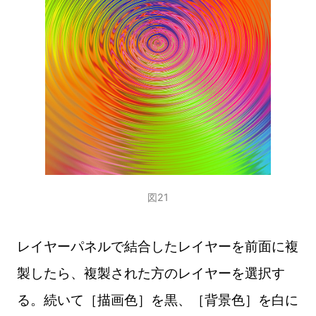
図21
レイヤーパネルで結合したレイヤーを前面に複
製したら、複製された方のレイヤーを選択す
る。続いて［描画色］を黒、［背景色］を白に