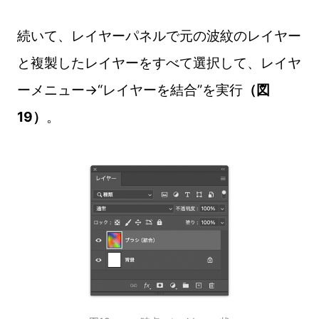
続いて、レイヤーパネルで元の波紋のレイヤー
と複製したレイヤーをすべて選択して、レイヤ
ーメニュー→“レイヤーを結合”を実行
（図
19）
。