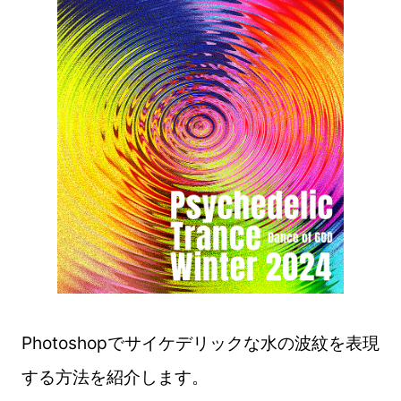
Photoshopでサイケデリックな水の波紋を表現
する方法を紹介します。