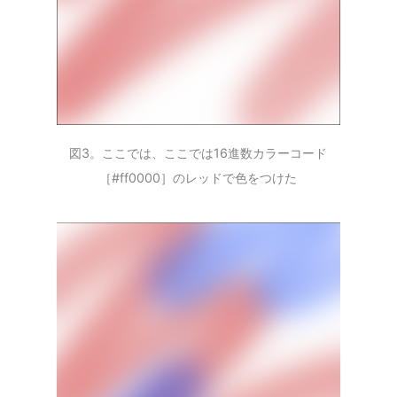
図3。ここでは、ここでは16進数カラーコード
［#ff0000］のレッドで色をつけた