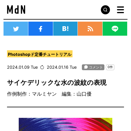
Photoshopド定番チュートリアル
2024.01.09 Tue
2024.01.16 Tue
サイケデリックな水の波紋の表現
作例制作：マルミヤン 編集：山口優