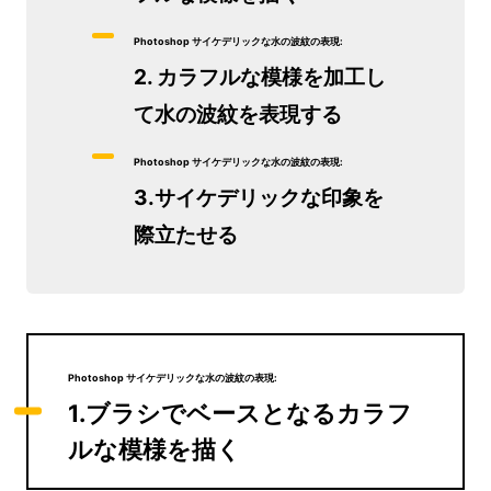
Photoshop サイケデリックな水の波紋の表現:
2. カラフルな模様を加工し
て水の波紋を表現する
Photoshop サイケデリックな水の波紋の表現:
3.サイケデリックな印象を
際立たせる
Photoshop サイケデリックな水の波紋の表現:
1.ブラシでベースとなるカラフ
ルな模様を描く