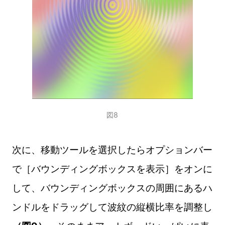
図8
次に、移動ツールを選択したらオプションバー
で［バウンディングボックスを表示］をオンに
して、バウンディングボックスの周囲にあるハ
ンドルをドラッグして波紋の縦横比率を調整し