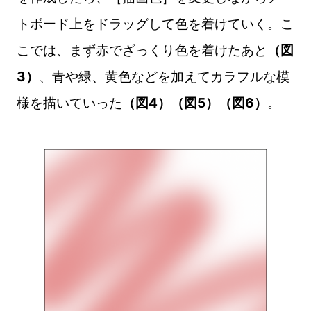
トボード上をドラッグして色を着けていく。こ
こでは、まず赤でざっくり色を着けたあと
（図
3）
、青や緑、黄色などを加えてカラフルな模
様を描いていった
（図4）（図5）（図6）
。