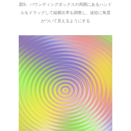
図9。バウンディングボックスの周囲にあるハンド
ルをドラッグして縦横比率を調整し、波紋に角度
がついて見えるようにする