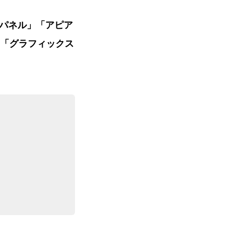
パネル」「アピア
「グラフィックス