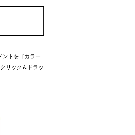
ュメントを［カラー
をクリック＆ドラッ