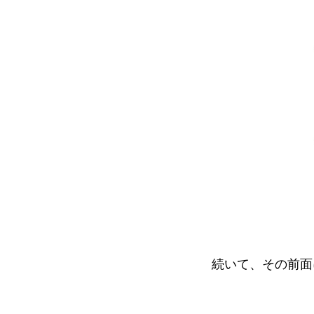
続いて、その前面