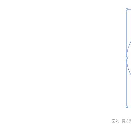
図2。長方