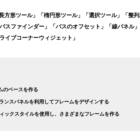
長方形ツール」「楕円形ツール」「選択ツール」「整列
パスファインダー」「パスのオフセット」「線パネル」
ライブコーナーウィジェット」
ームのベースを作る
アランスパネルを利用してフレームをデザインする
フィックスタイルを使用し、さまざまなフレームを作る