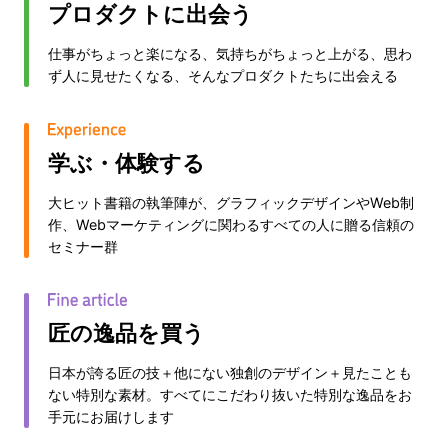
プロダクトに出会う
仕事がちょっと楽になる、気持ちがちょっと上がる、思わ
ず人に見せたくなる、そんなプロダクトたちに出会える
学ぶ・体験する
大ヒット書籍の執筆陣が、グラフィックデザインやWeb制
作、Webマーケティングに関わるすべての人に贈る信頼の
セミナー群
匠の逸品を買う
日本が誇る匠の技＋他にない独創のデザイン＋見たことも
ない特別な素材。すべてにこだわり抜いた特別な逸品をお
手元にお届けします