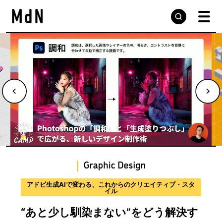
デザインの現場から届ける実践的な手法と思考プロセス
サウンドデザインのプロセスを学