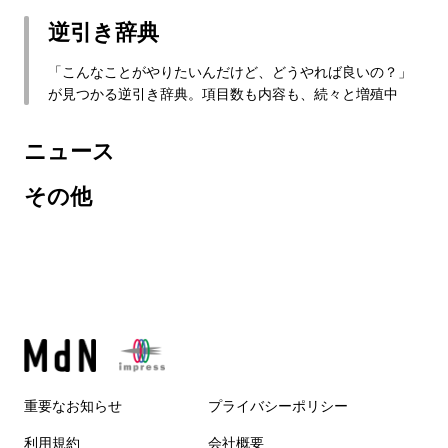
逆引き辞典
「こんなことがやりたいんだけど、どうやれば良いの？」
が見つかる逆引き辞典。項目数も内容も、続々と増殖中
ニュース
その他
重要なお知らせ
プライバシーポリシー
利用規約
会社概要