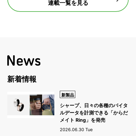
連載一覧を見る
新着情報
新製品
シャープ、日々の各種のバイタ
ルデータを計測できる「からだ
メイト Ring」を発売
2026.06.30 Tue