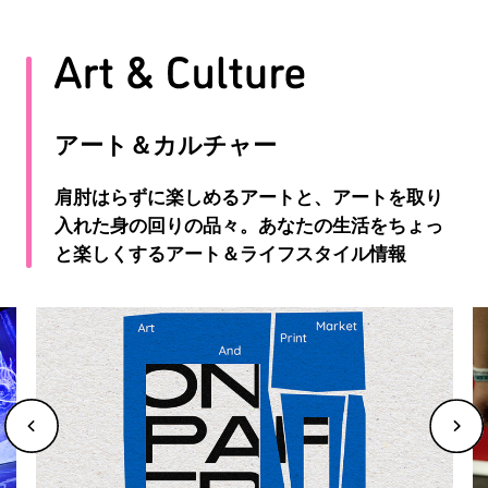
アート＆カルチャー
肩肘はらずに楽しめるアートと、アートを取り
入れた身の回りの品々。あなたの生活をちょっ
と楽しくするアート＆ライフスタイル情報