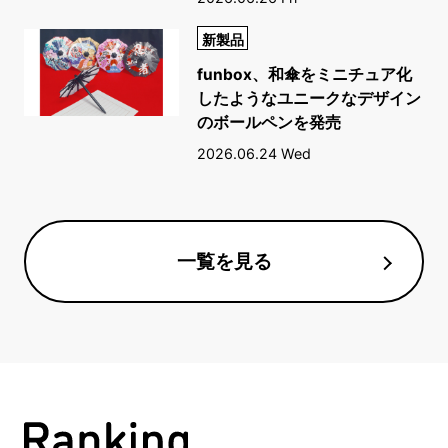
新製品
funbox、和傘をミニチュア化
したようなユニークなデザイン
のボールペンを発売
2026.06.24 Wed
一覧を見る