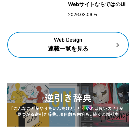
WebサイトならではのUI
とデザイン
2026.03.06 Fri
連載一覧を見る