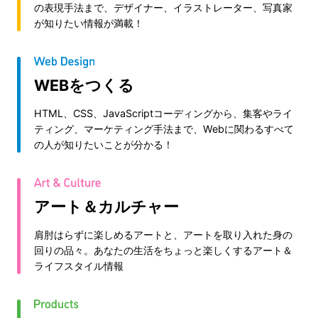
の表現手法まで、デザイナー、イラストレーター、写真家
が知りたい情報が満載！
WEBをつくる
HTML、CSS、JavaScriptコーディングから、集客やライ
ティング、マーケティング手法まで、Webに関わるすべて
の人が知りたいことが分かる！
アート＆カルチャー
肩肘はらずに楽しめるアートと、アートを取り入れた身の
回りの品々。あなたの生活をちょっと楽しくするアート＆
ライフスタイル情報