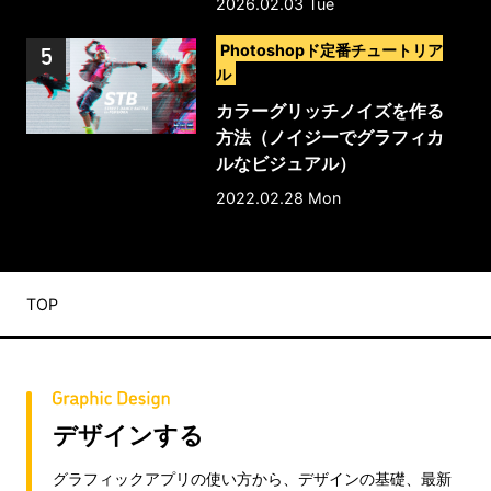
2026.02.03 Tue
>
Photoshopド定番チュートリア
ル
カラーグリッチノイズを作る
方法（ノイジーでグラフィカ
ルなビジュアル）
2022.02.28 Mon
TOP
デザインする
グラフィックアプリの使い方から、デザインの基礎、最新