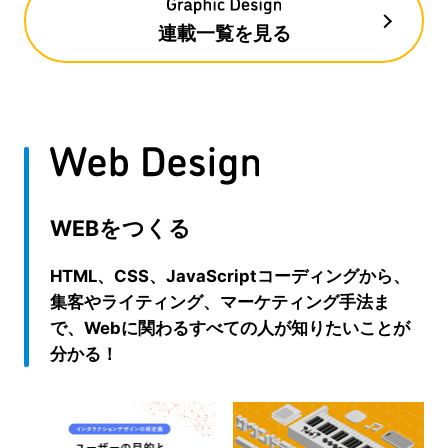
連載一覧を見る
WEBをつくる
HTML、CSS、JavaScriptコーディングから、
集客やライティング、マーケティング手法ま
で、Webに関わるすべての人が知りたいことが
分かる！