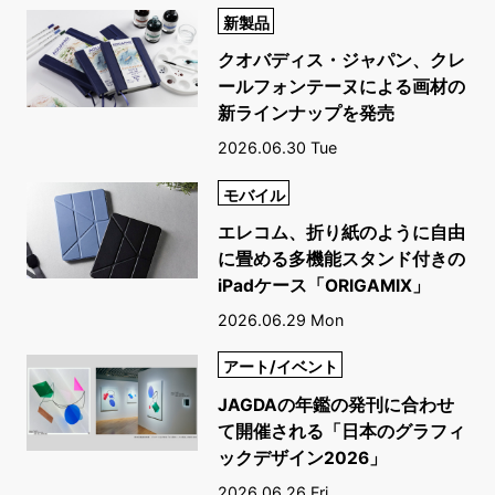
新製品
クオバディス・ジャパン、クレ
ールフォンテーヌによる画材の
新ラインナップを発売
2026.06.30 Tue
モバイル
エレコム、折り紙のように自由
に畳める多機能スタンド付きの
iPadケース「ORIGAMIX」
2026.06.29 Mon
アート/イベント
JAGDAの年鑑の発刊に合わせ
て開催される「日本のグラフィ
ックデザイン2026」
2026.06.26 Fri