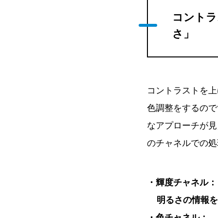
コントラ
さ」
コントラストを上
色調整をするので
なアプローチが見
のチャネルでの処
・輝度チャネル：
明るさの情報を
・色チャネル：