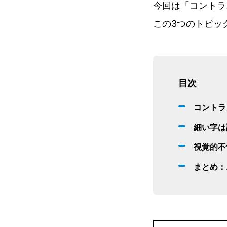
今回は「
コントラ
この3つのトピッ
目次
コントラ
細い字は
視覚的不
まとめ：