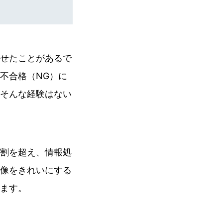
せたことがあるで
不合格（NG）に
そんな経験はない
割を超え、情報処
像をきれいにする
ます。