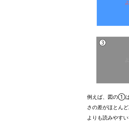
例えば、図の①
さの差がほとんど
よりも読みやす