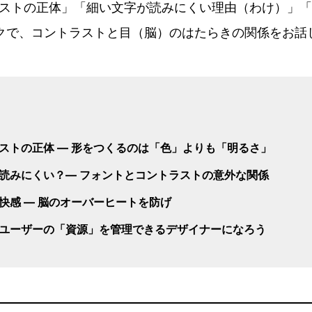
ストの正体
」「細い文字が読みにくい理由（わけ）」「
クで、コントラストと目（脳）のはたらきの関係をお話
ストの正体 ― 形をつくるのは「色」よりも「明るさ」
読みにくい？― フォントとコントラストの意外な関係
快感 ― 脳のオーバーヒートを防げ
ユーザーの「資源」を管理できるデザイナーになろう