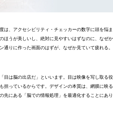
度は、アクセシビリティ・チェッカーの数字に頭を悩ま
のほうが美しいし、絶対に見やすいはずなのに、なぜか
ン通りに作った画面のはずが、なぜか見ていて疲れる。
「目は脳の出店だ」といいます。目は映像を写し取る役
も担っているからです。デザインの本質は、網膜に映る
の先にある「脳での情報処理」を最適化することにあり