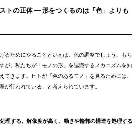
ストの正体 ― 形をつくるのは「色」よりも
げるためにやることといえば、色の調整でしょう。もち
すが、私たちが「モノの形」を認識するメカニズムを知
えてきます。ヒトが「色のあるモノ」を見るためには、
理が行われている、と考えられています。
処理する。解像度が高く、動きや輪郭の構造を処理す