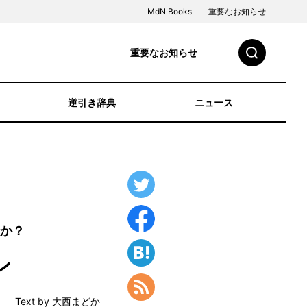
MdN Books
重要なお知らせ
重要なお知らせ
逆引き辞典
ニュース
か？
ン
Text by 大西まどか