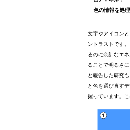
色の情報を処理
文字やアイコンと
ントラストです。
るのに余計なエネ
ることで明るさに
と報告した研究も
と色を選び直すデ
握っています。こ