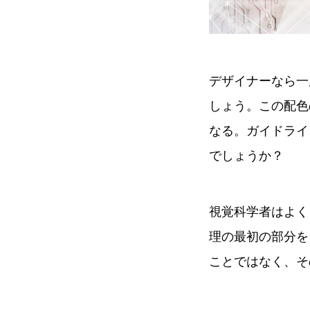
デザイナーなら一
しょう。この配色
なる。ガイドライ
でしょうか？
視覚科学者はよく
理の最初の部分を
ことではなく、そ