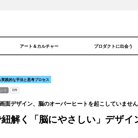
アート＆カルチャー
プロダクトに出会う
る実践的な手法と思考プロセス
画面デザイン、脳のオーバーヒートを起こしていません
で紐解く「脳にやさしい」デザイ