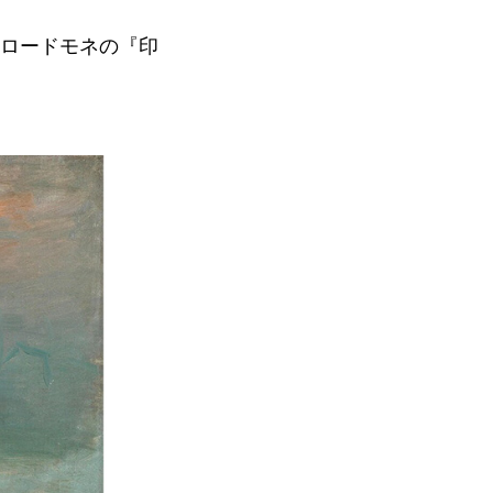
ロードモネの『印