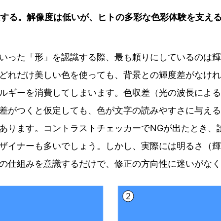
する。解像度は低いが、ヒトの多彩な色彩体験を支え
いった「形」を認識する際、最も頼りにしているのは輝
どれだけ美しい色を使っても、背景との輝度差がなけれ
ルギーを消費してしまいます。色収差（光の波長による
差がつくと仮定しても、色が文字の読みやすさに与える
あります。コントラストチェッカーでNGが出たとき、
ザイナーも多いでしょう。しかし、実際には明るさ（輝
の仕組みを意識するだけで、修正の方向性に迷いがなく