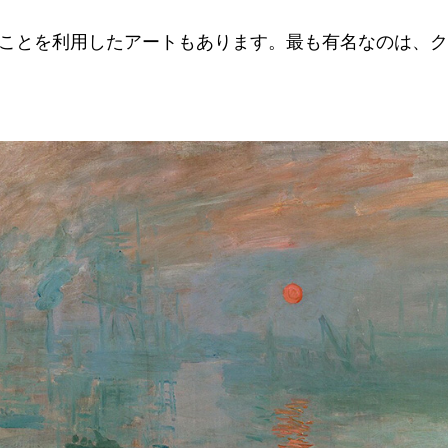
ことを利用したアートもあります。最も有名なのは、ク
。