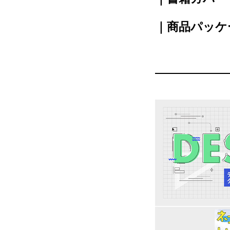
｜商品パッケ