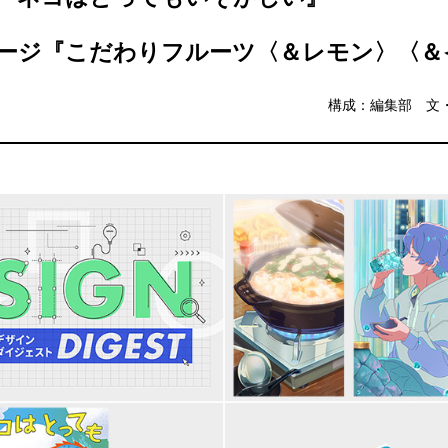
ージ『こだわりフルーツ〈＆レモン〉〈＆
構成：編集部 文