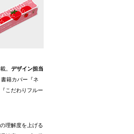
連載。
デザイン担当
、書籍カバー『ネ
『こだわりフルー
の理解度を上げる