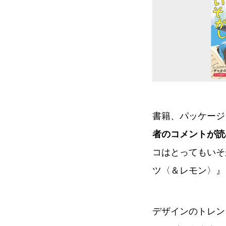
書籍、パッケージ
者のコメントが
コはとってもいそ
ツ〈＆レモン〉』
デザインのトレン