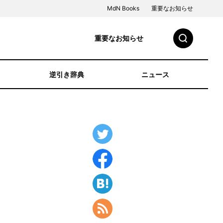
MdN Books
重要なお知らせ
重要なお知らせ
逆引き辞典
ニュース