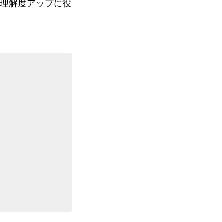
理解度アップに役