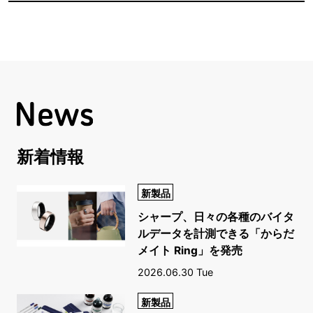
新着情報
新製品
シャープ、日々の各種のバイタ
ルデータを計測できる「からだ
メイト Ring」を発売
2026.06.30 Tue
新製品