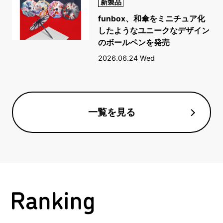
新製品
funbox、和傘をミニチュア化
したようなユニークなデザイン
のボールペンを発売
2026.06.24 Wed
一覧を見る