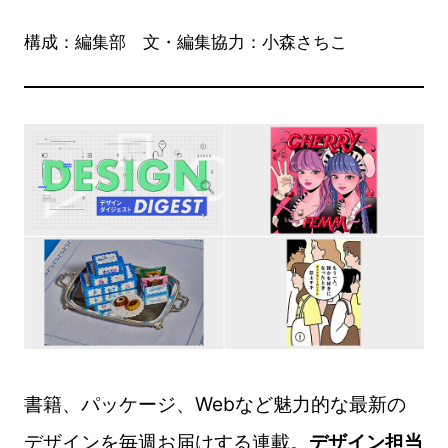
構成：編集部 文・編集協力：小森さちこ
書籍、パッケージ、Webなど魅力的な最新の
デザインを毎週お届けする連載。
デザイン担当