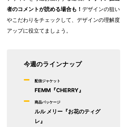
者のコメントが読める場合も！
デザインの狙い
やこだわりをチェックして、デザインの理解度
アップに役立てましょう。
今週のラインナップ
配信ジャケット
FEMM『CHERRY』
商品パッケージ
ルル メリー『お花のティグ
レ』