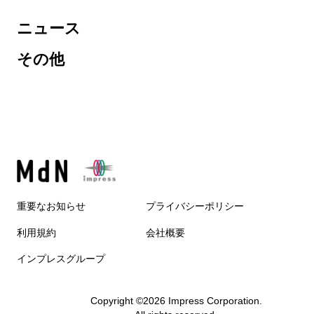
ニュース
その他
重要なお知らせ
プライバシーポリシー
利用規約
会社概要
インプレスグループ