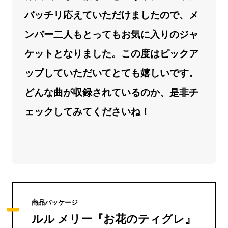
バッチリ応えていただけましたので、メ
ンバー二人もとってもお気に入りのジャ
ケットとなりました。この度はピックア
ップしていただいてとても嬉しいです。
どんな曲が収録されているのか、是非チ
ェックしてみてくださいね！
商品パッケージ
ルル メリー『お花のティグレ』