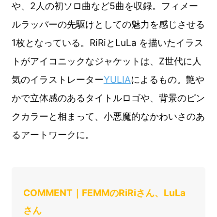
や、2人の初ソロ曲など5曲を収録。フィメー
ルラッパーの先駆けとしての魅力を感じさせる
1枚となっている。RiRiとLuLa を描いたイラス
トがアイコニックなジャケットは、Z世代に人
気のイラストレーター
YULIA
によるもの。艶や
かで立体感のあるタイトルロゴや、背景のピン
クカラーと相まって、小悪魔的なかわいさのあ
るアートワークに。
COMMENT｜FEMMのRiRiさん、LuLa
さん