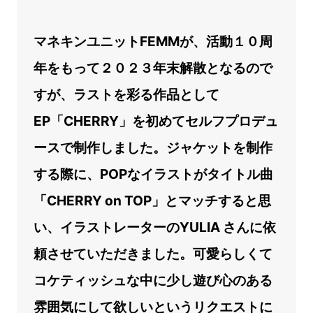
マネキンユニットFEMMが、活動１０周
年をもって２０２３年末解散となるので
すが、ラストを彩る作品として
EP「CHERRY」を初めてセルフプロデュ
ースで制作しました。ジャケットを制作
する際に、POPなイラストがタイトル曲
「CHERRY on TOP」とマッチすると思
い、イラストレーターのYULIA さんに依
頼させていただきました。可愛らしくて
コケティッシュな中に少し遊び心のある
雰囲気にして欲しいというリクエストに