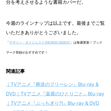
分を考えさせるような書籍カバーだ。
今週のラインナップは以上です。最後までご覧
いただきありがとうございました。
「
デザイン・ダイジェスト/DESIGN DIGEST
」は毎週更新！ブック
マーク登録がおすすめです！
関連記事
｜TVアニメ『葬送のフリーレン』Blu-ray &
DVD｜TVアニメ『薬屋のひとりごと』Blu-ray
｜TVアニメ『ぶっちぎり?!』Blu-ray & DVD