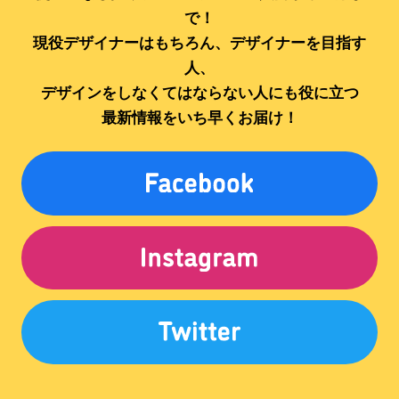
で！
現役デザイナーはもちろん、デザイナーを目指す
人、
デザインをしなくてはならない人にも役に立つ
最新情報をいち早くお届け！