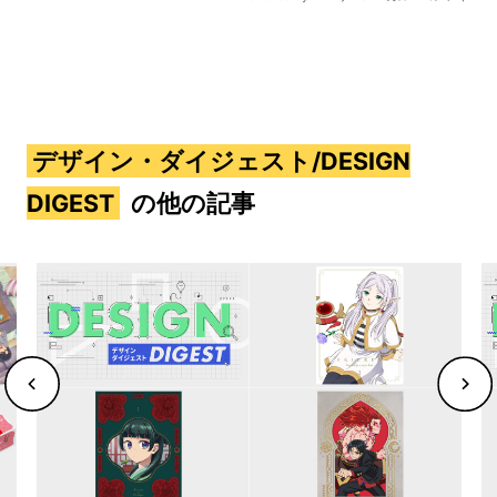
デザイン・ダイジェスト/DESIGN
DIGEST
の他の記事