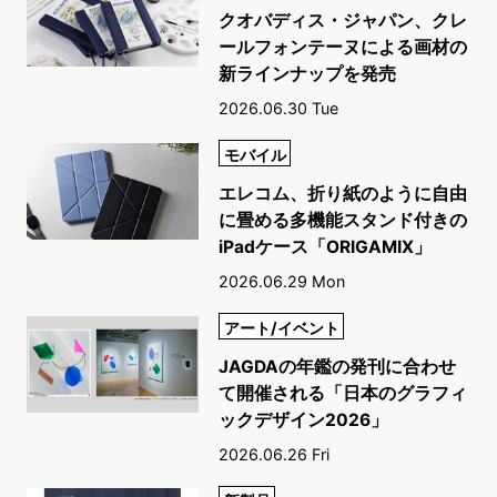
クオバディス・ジャパン、クレ
ールフォンテーヌによる画材の
新ラインナップを発売
2026.06.30 Tue
モバイル
エレコム、折り紙のように自由
に畳める多機能スタンド付きの
iPadケース「ORIGAMIX」
2026.06.29 Mon
アート/イベント
JAGDAの年鑑の発刊に合わせ
て開催される「日本のグラフィ
ックデザイン2026」
2026.06.26 Fri