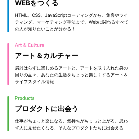
WEBをつくる
HTML、CSS、JavaScriptコーディングから、集客やライ
ティング、マーケティング手法まで、Webに関わるすべて
の人が知りたいことが分かる！
アート＆カルチャー
肩肘はらずに楽しめるアートと、アートを取り入れた身の
回りの品々。あなたの生活をちょっと楽しくするアート＆
ライフスタイル情報
プロダクトに出会う
仕事がちょっと楽になる、気持ちがちょっと上がる、思わ
ず人に見せたくなる、そんなプロダクトたちに出会える