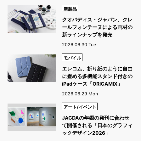
新製品
クオバディス・ジャパン、クレ
ールフォンテーヌによる画材の
新ラインナップを発売
2026.06.30 Tue
モバイル
エレコム、折り紙のように自由
に畳める多機能スタンド付きの
iPadケース「ORIGAMIX」
2026.06.29 Mon
アート/イベント
JAGDAの年鑑の発刊に合わせ
て開催される「日本のグラフィ
ックデザイン2026」