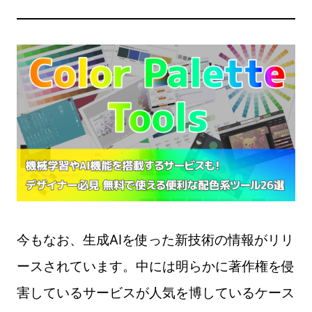
今もなお、生成AIを使った新技術の情報がリリ
ースされています。中には明らかに著作権を侵
害しているサービスが人気を博しているケース