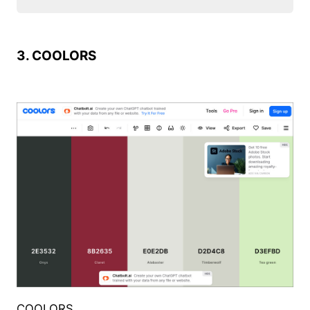
3. COOLORS
COOLORS