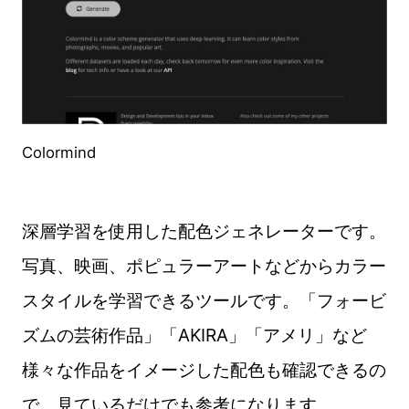
Colormind
深層学習を使用した配色ジェネレーターです。
写真、映画、ポピュラーアートなどからカラー
スタイルを学習できるツールです。「フォービ
ズムの芸術作品」「AKIRA」「アメリ」など
様々な作品をイメージした配色も確認できるの
で、見ているだけでも参考になります。