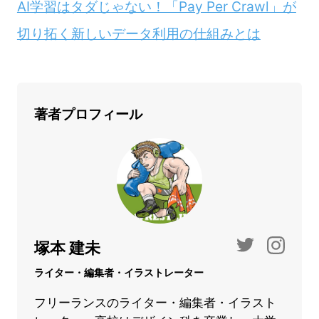
AI学習はタダじゃない！「Pay Per Crawl」が
切り拓く新しいデータ利用の仕組みとは
著者プロフィール
塚本 建未
ライター・編集者・イラストレーター
フリーランスのライター・編集者・イラスト