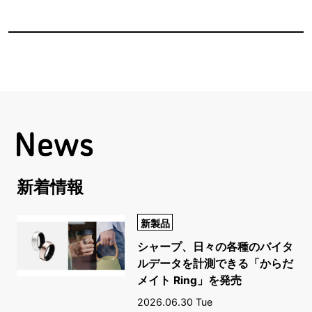
新着情報
新製品
シャープ、日々の各種のバイタ
ルデータを計測できる「からだ
メイト Ring」を発売
2026.06.30 Tue