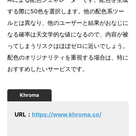
する際に50色を選択します。他の配色系ツー
ルとは異なり、他のユーザーと結果がおなじに
なる確率は天文学的な値になるので、内容が被
ってしまうリスクはほぼゼロに近いでしょう。
配色のオリジナリティを重視する場合は、特に
おすすめしたいサービスです。
Khroma
URL：
https://www.khroma.co/