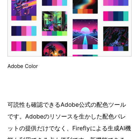
Adobe Color
可読性も確認できるAdobe公式の配色ツール
です。Adobeのリソースを生かした配色パレ
ットの提供だけでなく、Fireflyによる生成AI機