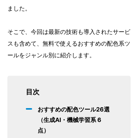
ました。
そこで、今回は最新の技術も導入されたサービ
スも含めて、無料で使えるおすすめの配色系ツ
ールをジャンル別に紹介します。
目次
おすすめの配色ツール26選
（生成AI・機械学習系 6
点）