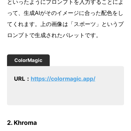
といったようにプロンプトを入力することによ
って、生成AIがそのイメージに合った配色をし
てくれます。上の画像は「スポーツ」というプ
ロンプトで生成されたパレットです。
ColorMagic
URL：
https://colormagic.app/
2. Khroma