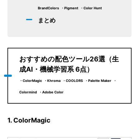
BrandColors ・Pigment ・Color Hunt
まとめ
おすすめの配色ツール26選（生
成AI・機械学習系 6点）
・ColorMagic ・Khroma ・COOLORS ・Palette Maker ・
Colormind ・Adobe Color
1. ColorMagic