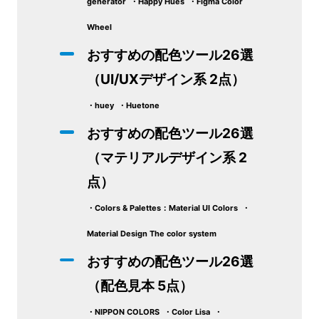
generator ・Happy Hues ・Figma Color
Wheel
おすすめの配色ツール26選
（UI/UXデザイン系 2点）
・huey ・Huetone
おすすめの配色ツール26選
（マテリアルデザイン系 2
点）
・Colors & Palettes：Material UI Colors ・
Material Design The color system
おすすめの配色ツール26選
（配色見本 5点）
・NIPPON COLORS ・Color Lisa ・