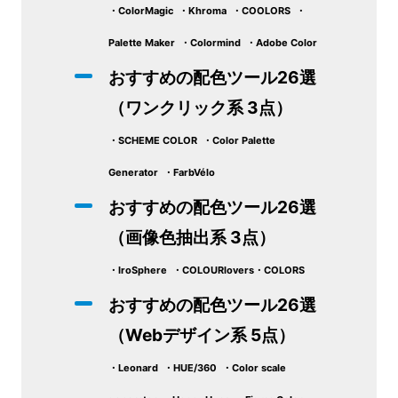
・ColorMagic ・Khroma ・COOLORS ・
Palette Maker ・Colormind ・Adobe Color
おすすめの配色ツール26選
（ワンクリック系 3点）
・SCHEME COLOR ・Color Palette
Generator ・FarbVélo
おすすめの配色ツール26選
（画像色抽出系 3点）
・IroSphere ・COLOURlovers・COLORS
おすすめの配色ツール26選
（Webデザイン系 5点）
・Leonard ・HUE/360 ・Color scale