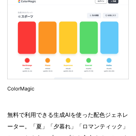
ColorMagic
無料で利用できる生成AIを使った配色ジェネレ
ーター。「夏」「夕暮れ」「ロマンティック」