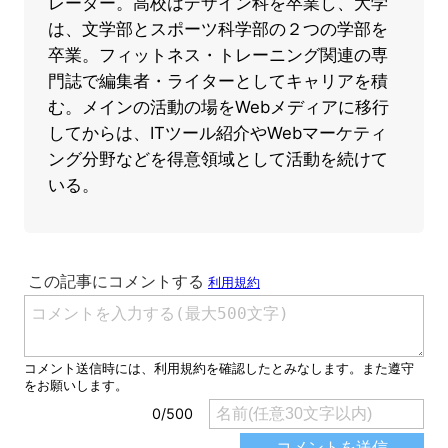
レーター。高校はデザイン科を卒業し、大学
は、文学部とスポーツ科学部の２つの学部を
卒業。フィットネス・トレーニング関連の専
門誌で編集者・ライターとしてキャリアを積
む。メインの活動の場をWebメディアに移行
してからは、ITツール紹介やWebマーケティ
ング分野などを得意領域として活動を続けて
いる。