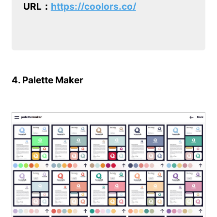
URL：
https://coolors.co/
4. Palette Maker