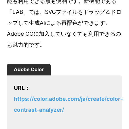
能も利用できる点も便利です。新機能である
「LAB」では、SVGファイルをドラッグ＆ドロ
ップして生成AIによる再配色ができます。
Adobe CCに加入していなくても利用できるの
も魅力的です。
Adobe Color
URL：
https://color.adobe.com/ja/create/color-
contrast-analyzer/