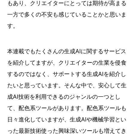
もあり、クリエイターにとっては期待が高まる
一方で多くの不安も感じていることかと思いま
す。
本連載でもたくさんの生成AIに関するサービス
を紹介してますが、クリエイターの生業を侵食
するのではなく、サポートする生成AIを紹介し
たいと思っています。そんな中で、安心して生
成AI技術を利用できるのジャンルの一つとし
て、配色系ツールがあります。配色系ツールも
日々進化していますが、生成AIや機械学習とい
った最新技術使った興味深いツールも増えてき