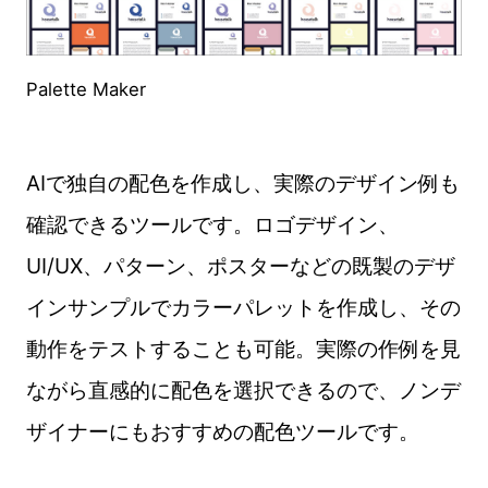
Palette Maker
AIで独自の配色を作成し、実際のデザイン例も
確認できるツールです。ロゴデザイン、
UI/UX、パターン、ポスターなどの既製のデザ
インサンプルでカラーパレットを作成し、その
動作をテストすることも可能。実際の作例を見
ながら直感的に配色を選択できるので、ノンデ
ザイナーにもおすすめの配色ツールです。