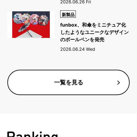
2026.06.26 Fri
新製品
funbox、和傘をミニチュア化
したようなユニークなデザイン
のボールペンを発売
2026.06.24 Wed
一覧を見る