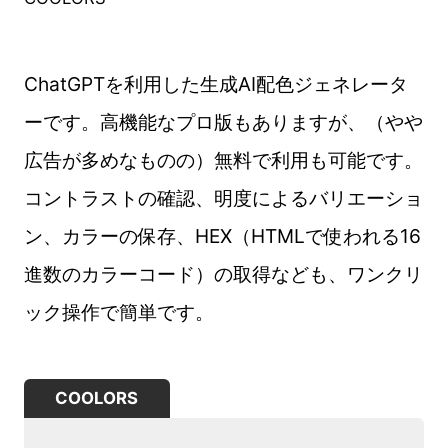
ChatGPTを利用した生成AI配色ジェネレータ
ーです。高機能なプロ版もありますが、（やや
広告が多めなものの）無料で利用も可能です。
コントラストの確認、明度によるバリエーショ
ン、カラーの保存、HEX（HTMLで使われる16
進数のカラーコード）の取得なども、ワンクリ
ック操作で簡単です。
COOLORS