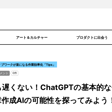
アート＆カルチャー
プロダクトに出会う
ブワークが楽になる作業効率化「Tips」
遅くない！ChatGPTの基本的
作成AIの可能性を探ってみよう