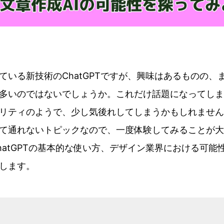
ている新技術のChatGPTですが、興味はあるものの、
多いのではないでしょうか。これだけ話題になってしま
リティのようで、少し気後れしてしまうかもしれません
て通れないトピックなので、一度体験してみることが大
hatGPTの基本的な使い方、デザイン業界における可能
します。