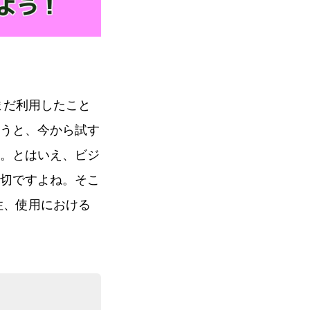
まだ利用したこと
うと、今から試す
。とはいえ、ビジ
切ですよね。そこ
性、使用における