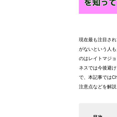
現在最も注目され
がないという人も
のはレイトマジョ
ネスでは今後避け
で、本記事ではC
注意点などを解説