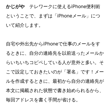
かじがや
テレワークに使えるiPhone便利術
ということで、まずは「iPhoneメール」につ
いて紹介します。
自宅や外出先からiPhoneで仕事のメールをす
るときに、自分の連絡先を以前送ったメールか
らいちいちコピペしている人が意外と多い。そ
こで設定しておきたいのが「署名」です！メー
ルを作成するときに、最初から自分の連絡先が
本文に掲載された状態で書き始められるから、
毎回アドレスを書く手間が省ける。