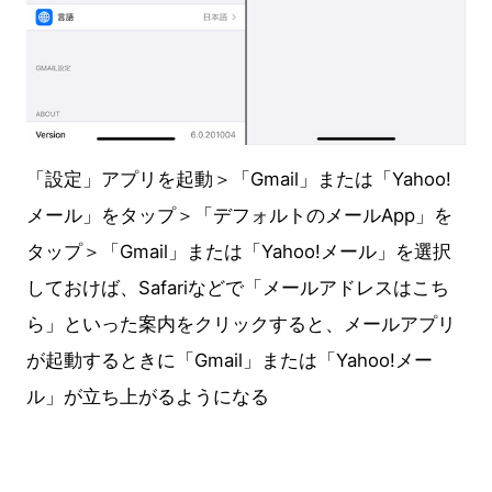
「設定」アプリを起動＞「Gmail」または「Yahoo!
メール」をタップ＞「デフォルトのメールApp」を
タップ＞「Gmail」または「Yahoo!メール」を選択
しておけば、Safariなどで「メールアドレスはこち
ら」といった案内をクリックすると、メールアプリ
が起動するときに「Gmail」または「Yahoo!メー
ル」が立ち上がるようになる