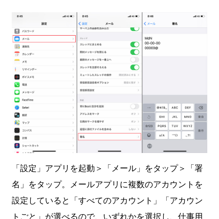
「設定」アプリを起動＞「メール」をタップ＞「署
名」をタップ。メールアプリに複数のアカウントを
設定していると「すべてのアカウント」「アカウン
トごと」が選べるので、いずれかを選択し、仕事用