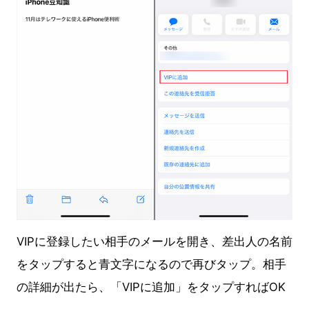
VIPに登録したい相手のメールを開き、差出人の名前
をタップすると青文字になるので再びタップ。相手
の詳細が出たら、「VIPに追加」をタップすればOK