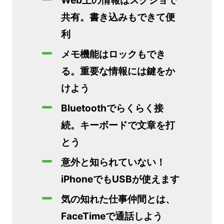
Web上の情報はスクショで
共有。書き込みもできて便
利
メモ機能はロックもでき
る。重要な情報には鍵をか
けよう
Bluetoothでらくらく接
続。キーボードで文章を打
とう
意外と知られていない！
iPhoneでもUSBが使えます
気の知れた仕事仲間とは、
FaceTimeで通話しよう