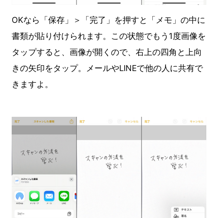
OKなら「保存」＞「完了」を押すと「メモ」の中に
書類が貼り付けられます。この状態でもう1度画像を
タップすると、画像が開くので、右上の四角と上向
きの矢印をタップ。メールやLINEで他の人に共有で
きますよ。