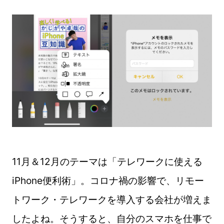
11月＆12月のテーマは「テレワークに使える
iPhone便利術」。コロナ禍の影響で、リモー
トワーク・テレワークを導入する会社が増えま
したよね。そうすると、自分のスマホを仕事で