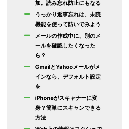
加。読み忘れ防止にもなる
うっかり返事忘れは、未読
機能を使って防いでみよう
メールの作成中に、別のメ
ールを確認したくなった
ら？
GmailとYahooメールがメ
インなら、デフォルト設定
を
iPhoneがスキャナーに変
身？簡単にスキャンできる
方法