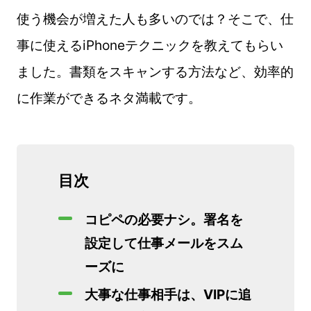
使う機会が増えた人も多いのでは？そこで、仕
事に使えるiPhoneテクニックを教えてもらい
ました。書類をスキャンする方法など、効率的
に作業ができるネタ満載です。
目次
コピペの必要ナシ。署名を
設定して仕事メールをスム
ーズに
大事な仕事相手は、VIPに追