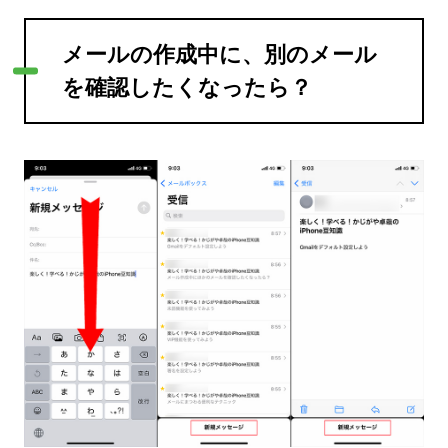
メールの作成中に、別のメール
を確認したくなったら？