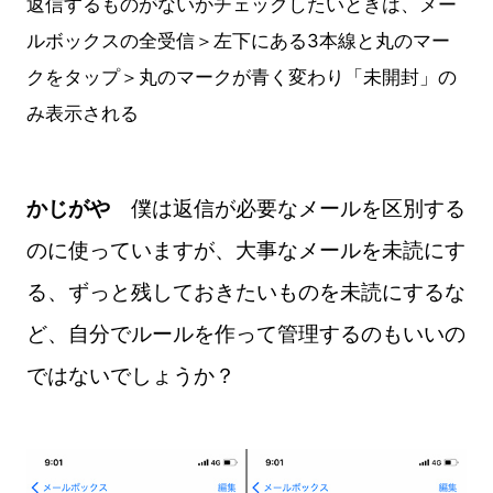
返信するものがないかチェックしたいときは、メー
ルボックスの全受信＞左下にある3本線と丸のマー
クをタップ＞丸のマークが青く変わり「未開封」の
み表示される
かじがや
僕は返信が必要なメールを区別する
のに使っていますが、大事なメールを未読にす
る、ずっと残しておきたいものを未読にするな
ど、自分でルールを作って管理するのもいいの
ではないでしょうか？