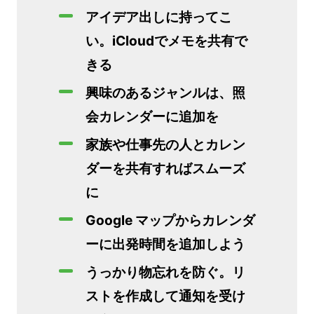
アイデア出しに持ってこ
い。iCloudでメモを共有で
きる
興味のあるジャンルは、照
会カレンダーに追加を
家族や仕事先の人とカレン
ダーを共有すればスムーズ
に
Google マップからカレンダ
ーに出発時間を追加しよう
うっかり物忘れを防ぐ。リ
ストを作成して通知を受け