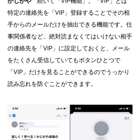
かじがや
続いて「VIP機能」。「VIP」とは
特定の連絡先を「VIP」登録することでその相
手からのメールだけを抽出できる機能です。仕
事関係者など、絶対読まなくてはいけない相手
の連絡先を「VIP」に設定しておくと、メール
をたくさん受信していてもボタンひとつで
「VIP」だけを見ることができるのでうっかり
読み忘れを防ぐことができます。