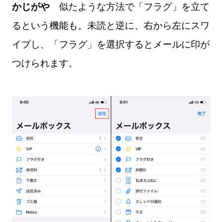
かじがや
似たような方法で「フラグ」を立て
るという機能も。未読と逆に、右から左にスワ
イプし、「フラグ」を選択するとメールに印が
つけられます。