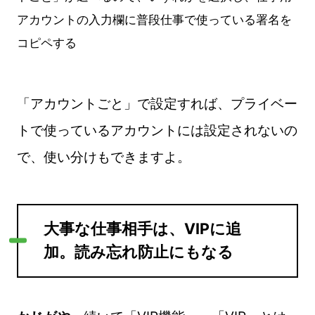
アカウントの入力欄に普段仕事で使っている署名を
コピペする
「アカウントごと」で設定すれば、プライベー
トで使っているアカウントには設定されないの
で、使い分けもできますよ。
大事な仕事相手は、VIPに追
加。読み忘れ防止にもなる