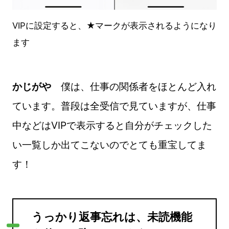
VIPに設定すると、★マークが表示されるようになり
ます
かじがや
僕は、仕事の関係者をほとんど入れ
ています。普段は全受信で見ていますが、仕事
中などはVIPで表示すると自分がチェックした
い一覧しか出てこないのでとても重宝してま
す！
うっかり返事忘れは、未読機能