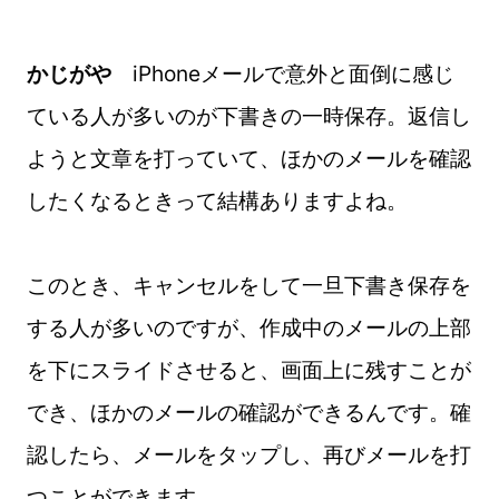
かじがや
iPhoneメールで意外と面倒に感じ
ている人が多いのが下書きの一時保存。返信し
ようと文章を打っていて、ほかのメールを確認
したくなるときって結構ありますよね。
このとき、キャンセルをして一旦下書き保存を
する人が多いのですが、作成中のメールの上部
を下にスライドさせると、画面上に残すことが
でき、ほかのメールの確認ができるんです。確
認したら、メールをタップし、再びメールを打
つことができます。