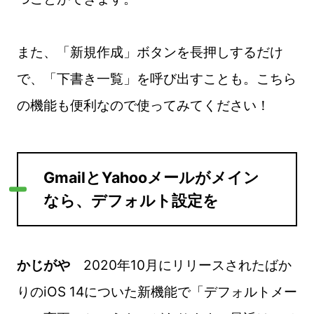
また、「新規作成」ボタンを長押しするだけ
で、「下書き一覧」を呼び出すことも。こちら
の機能も便利なので使ってみてください！
GmailとYahooメールがメイン
なら、デフォルト設定を
かじがや
2020年10月にリリースされたばか
りのiOS 14についた新機能で「デフォルトメー