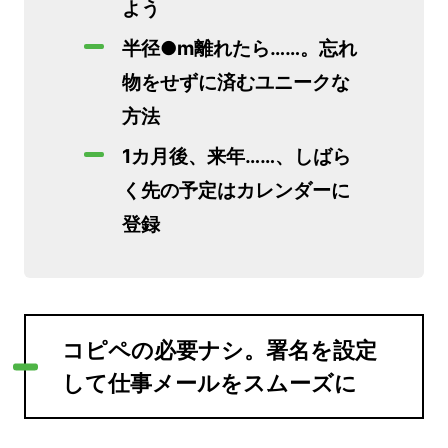
よう
半径●m離れたら……。忘れ
物をせずに済むユニークな
方法
1カ月後、来年……、しばら
く先の予定はカレンダーに
登録
コピペの必要ナシ。署名を設定
して仕事メールをスムーズに