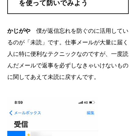
を使って防いでみよう
かじがや
僕が返信忘れを防ぐのに活用してい
るのが「未読」です。仕事メールが大量に届く
人に特に便利なテクニックなのですが、一度読
んだメールで返事を必ずしなきゃいけないもの
に関してあえて未読に戻すんです。