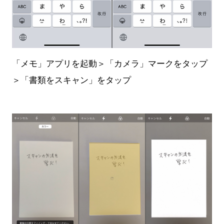
「メモ」アプリを起動＞「カメラ」マークをタップ
＞「書類をスキャン」をタップ