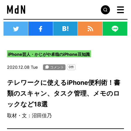
iPhone芸人・かじがや卓哉のiPhone豆知識
2020.12.08 Tue
テレワークに使えるiPhone便利術！書
類のスキャン、タスク管理、メモのロ
ックなど18選
取材・文：沼田佳乃