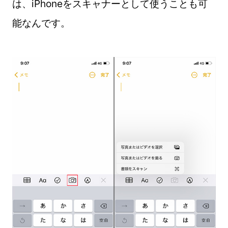
は、iPhoneをスキャナーとして使うことも可
能なんです。