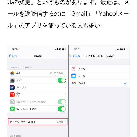
ルの変更」というものがあります。最近は、メ
ールを送受信するのに「Gmail」「Yahoo!メー
ル」のアプリを使っている人も多い。