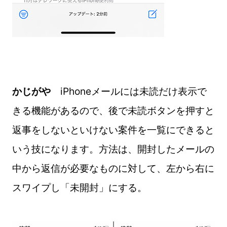
かじがや
iPhoneメールには未読だけ表示で
きる機能があるので、後で未読ボタンを押すと
返事をしないといけない案件を一覧にできると
いう技になります。方法は、開封したメールの
中から返信が必要なものに対して、左から右に
スワイプし「未開封」にする。