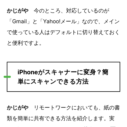
かじがや
今のところ、対応しているのが
「Gmail」と「Yahoo!メール」なので、メイン
で使っている人はデフォルトに切り替えておく
と便利ですよ。
iPhoneがスキャナーに変身？簡
単にスキャンできる方法
かじがや
リモートワークにおいても、紙の書
類を簡単に共有できる方法を紹介します。実