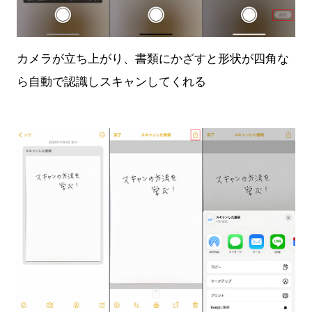
カメラが立ち上がり、書類にかざすと形状が四角な
ら自動で認識しスキャンしてくれる