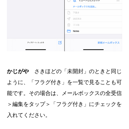
かじがや
さきほどの「未開封」のときと同じ
ように、「フラグ付き」を一覧で見ることも可
能です。その場合は、メールボックスの全受信
＞編集をタップ＞「フラグ付き」にチェックを
入れてください。