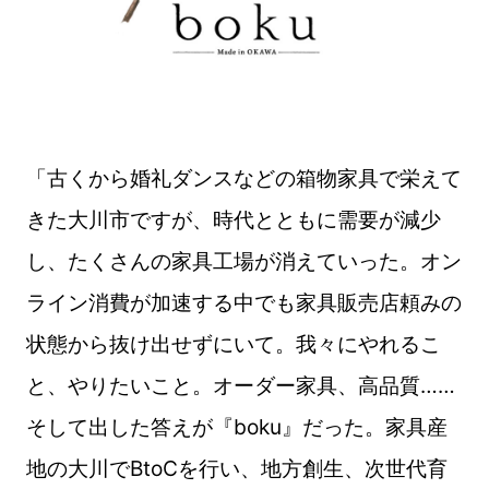
「古くから婚礼ダンスなどの箱物家具で栄えて
きた大川市ですが、時代とともに需要が減少
し、たくさんの家具工場が消えていった。オン
ライン消費が加速する中でも家具販売店頼みの
状態から抜け出せずにいて。我々にやれるこ
と、やりたいこと。オーダー家具、高品質……
そして出した答えが『boku』だった。家具産
地の大川でBtoCを行い、地方創生、次世代育