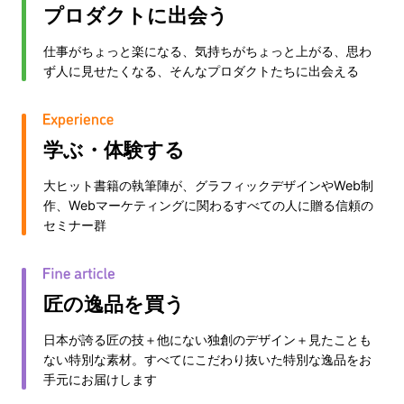
プロダクトに出会う
仕事がちょっと楽になる、気持ちがちょっと上がる、思わ
ず人に見せたくなる、そんなプロダクトたちに出会える
学ぶ・体験する
大ヒット書籍の執筆陣が、グラフィックデザインやWeb制
作、Webマーケティングに関わるすべての人に贈る信頼の
セミナー群
匠の逸品を買う
日本が誇る匠の技＋他にない独創のデザイン＋見たことも
ない特別な素材。すべてにこだわり抜いた特別な逸品をお
手元にお届けします