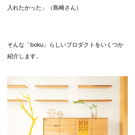
入れたかった」（島崎さん）
そんな「boku」らしいプロダクトをいくつか
紹介します。