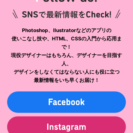
Photoshop、Ilustratorなどのアプリの
使いこなし技や、HTML、CSSの入門から応用ま
で！
現役デザイナーはもちろん、デザイナーを目指す
人、
デザインをしなくてはならない人にも役に立つ
最新情報をいち早くお届け！