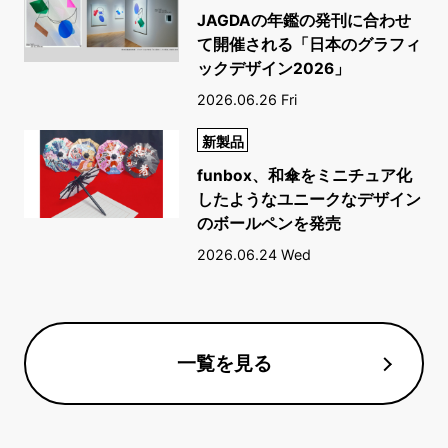
JAGDAの年鑑の発刊に合わせ
て開催される「日本のグラフィ
ックデザイン2026」
2026.06.26 Fri
新製品
funbox、和傘をミニチュア化
したようなユニークなデザイン
のボールペンを発売
2026.06.24 Wed
一覧を見る