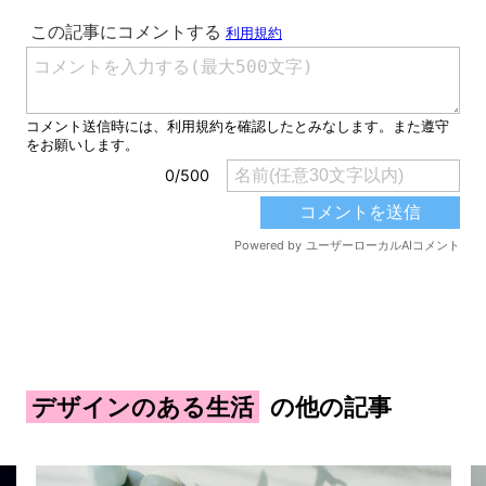
デザインのある生活
の他の記事