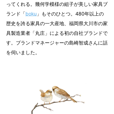
ってくれる。幾何学模様の組子が美しい家具ブ
ランド「
boku
」もそのひとつ。480年以上の
歴史を誇る家具の一大産地、福岡県大川市の家
具製造業者「丸庄」による初の自社ブランドで
す。ブランドマネージャーの島崎智成さんに話
を伺いました。