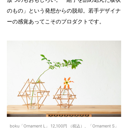
のもの」という発想からの脱却。若手デザイナ
ーの感覚あってこそのプロダクトです。
boku「Ornament L」 12,100円 （税込）、「Ornament S」