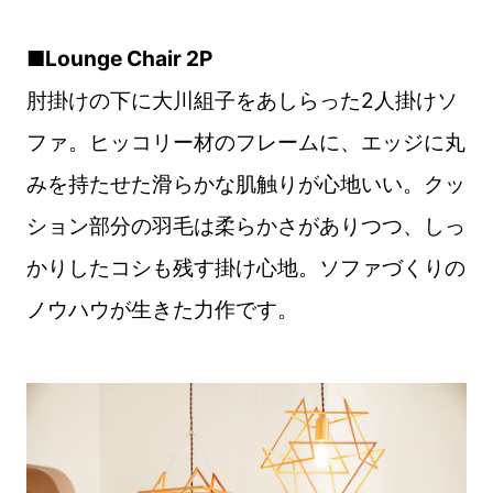
■Lounge Chair 2P
肘掛けの下に大川組子をあしらった2人掛けソ
ファ。ヒッコリー材のフレームに、エッジに丸
みを持たせた滑らかな肌触りが心地いい。クッ
ション部分の羽毛は柔らかさがありつつ、しっ
かりしたコシも残す掛け心地。ソファづくりの
ノウハウが生きた力作です。