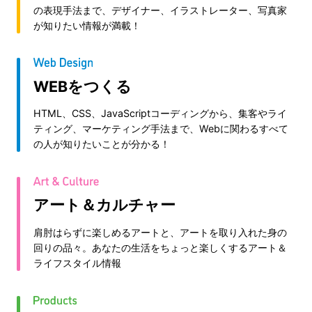
の表現手法まで、デザイナー、イラストレーター、写真家
が知りたい情報が満載！
WEBをつくる
HTML、CSS、JavaScriptコーディングから、集客やライ
ティング、マーケティング手法まで、Webに関わるすべて
の人が知りたいことが分かる！
アート＆カルチャー
肩肘はらずに楽しめるアートと、アートを取り入れた身の
回りの品々。あなたの生活をちょっと楽しくするアート＆
ライフスタイル情報