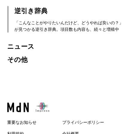
逆引き辞典
「こんなことがやりたいんだけど、どうやれば良いの？」
が見つかる逆引き辞典。項目数も内容も、続々と増殖中
ニュース
その他
重要なお知らせ
プライバシーポリシー
利用規約
会社概要