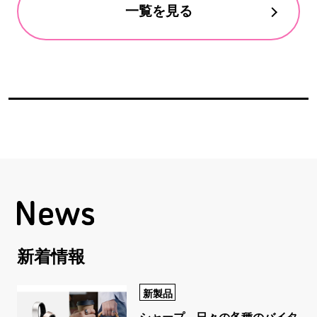
一覧を見る
新着情報
新製品