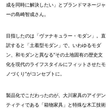
成を同時に解決したい」とブランドマネージャ
ーの島崎智成さん。
目指したのは「ヴァナキュラー・モダン」。直
訳すると「土着型モダン」で、いわゆるモダ
ン、和モダンと異なる”その土地固有の歴史文
化を現代のライフスタイルにフィットさせたモ
ノづくり”がコンセプトに。
製品化でこだわったのが、大川家具のアイデン
ティティである「箱物家具」と特殊な木工技術