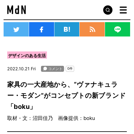
デザインのある生活
2022.10.21 Fri
家具の一大産地から、“ヴァナキュラ
ー・モダン”がコンセプトの新ブランド
「boku」
取材・文：沼田佳乃 画像提供：boku