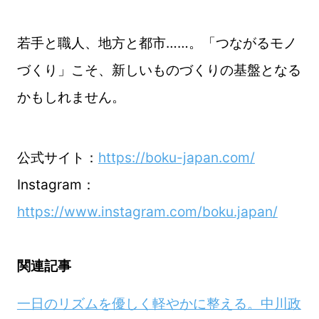
若手と職人、地方と都市……。「つながるモノ
づくり」こそ、新しいものづくりの基盤となる
かもしれません。
公式サイト：
https://boku-japan.com/
Instagram：
https://www.instagram.com/boku.japan/
関連記事
一日のリズムを優しく軽やかに整える。中川政