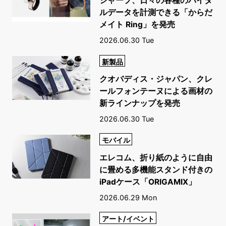
シャープ、日々の各種のバイタ
ルデータを計測できる「からだ
メイト Ring」を発売
2026.06.30 Tue
新製品
クオバディス・ジャパン、クレ
ールフォンテーヌによる画材の
新ラインナップを発売
2026.06.30 Tue
モバイル
エレコム、折り紙のように自由
に畳める多機能スタンド付きの
iPadケース「ORIGAMIX」
2026.06.29 Mon
アート/イベント