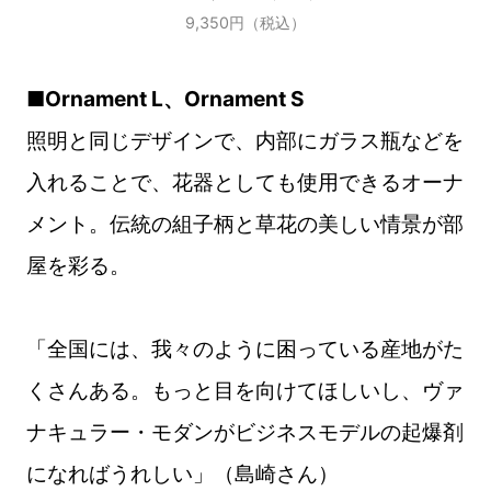
9,350円（税込）
■Ornament L、Ornament S
照明と同じデザインで、内部にガラス瓶などを
入れることで、花器としても使用できるオーナ
メント。伝統の組子柄と草花の美しい情景が部
屋を彩る。
「全国には、我々のように困っている産地がた
くさんある。もっと目を向けてほしいし、ヴァ
ナキュラー・モダンがビジネスモデルの起爆剤
になればうれしい」（島崎さん）