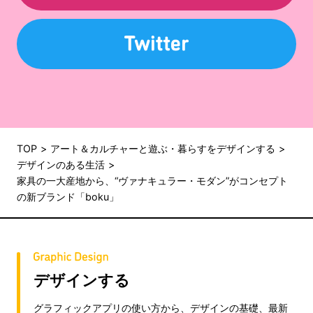
TOP
アート＆カルチャーと遊ぶ・暮らすをデザインする
デザインのある生活
家具の一大産地から、“ヴァナキュラー・モダン”がコンセプト
の新ブランド「boku」
デザインする
グラフィックアプリの使い方から、デザインの基礎、最新