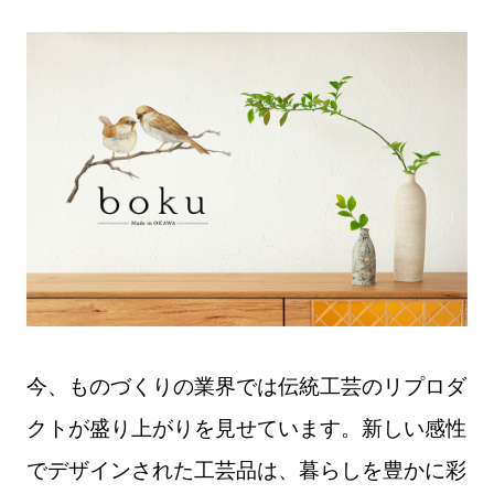
今、ものづくりの業界では伝統工芸のリプロダ
クトが盛り上がりを見せています。新しい感性
でデザインされた工芸品は、暮らしを豊かに彩