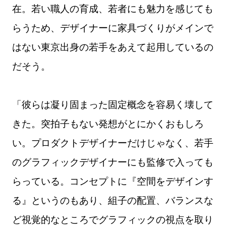
在。若い職人の育成、若者にも魅力を感じても
らうため、デザイナーに家具づくりがメインで
はない東京出身の若手をあえて起用しているの
だそう。
「彼らは凝り固まった固定概念を容易く壊して
きた。突拍子もない発想がとにかくおもしろ
い。プロダクトデザイナーだけじゃなく、若手
のグラフィックデザイナーにも監修で入っても
らっている。コンセプトに『空間をデザインす
る』というのもあり、組子の配置、バランスな
ど視覚的なところでグラフィックの視点を取り