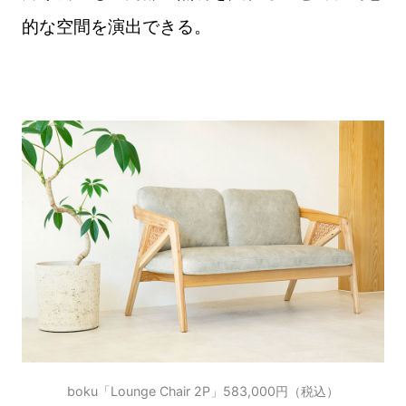
的な空間を演出できる。
boku「Lounge Chair 2P」583,000円（税込）