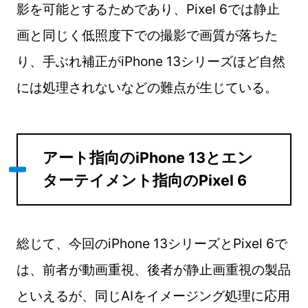
影を可能とするためであり、Pixel 6では静止
画と同じく低照度下での撮影で画質が落ちた
り、手ぶれ補正がiPhone 13シリーズほど自然
には処理されないなどの難点が生じている。
アート指向のiPhone 13とエン
ターテイメント指向のPixel 6
総じて、今回のiPhone 13シリーズとPixel 6で
は、前者が動画重視、後者が静止画重視の製品
といえるが、同じAIをイメージング処理に応用