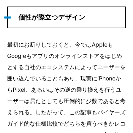
個性が際立つデザイン
最初にお断りしておくと、今ではAppleも
Googleもアプリのオンラインストアをはじめ
とする自社のエコシステムによってユーザーを
囲い込んでいることもあり、現実にiPhoneか
らPixel、あるいはその逆の乗り換えを行うユ
ーザーは居たとしても圧倒的に少数であると考
えられる。したがって、この記事もバイヤーズ
ガイド的な仕様比較でどちらを買うべきかレコ