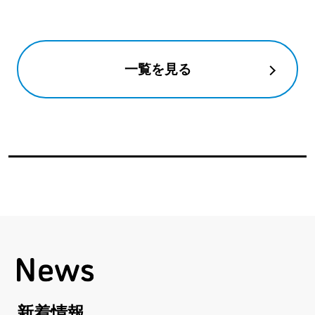
一覧を見る
新着情報