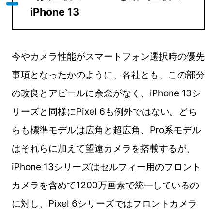
iPhone 13
今やカメラ性能がスマートフォン選択時の優先
事項となったかのように、各社とも、この部分
の改良とアピールに余念がなく、iPhone 13シ
リーズと同様にPixel 6も例外ではない。どち
らも標準モデルは広角と超広角、Pro系モデル
はそれらに加えて望遠カメラを搭載するが、
iPhone 13シリーズはセルフィー用のフロント
カメラを含めて1200万画素で統一しているの
に対し、Pixel 6シリーズではフロントカメラ