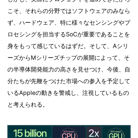
こそ、それらの分野ではソフトウェアのみなら
ず、ハードウェア、特に様々なセンシングやプ
ロセシングを担当するSoCが重要であることを
身をもって感じているはずだ。そして、Aシリ
ーズからMシリーズチップの展開によって、そ
の半導体開発能力の高さを見せつけ、今後、自
分たちが先鞭をつけた市場への参入を予定して
いるAppleの動きを警戒し、注視しているもの
と考えられる。