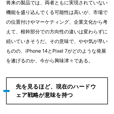
将来の製品では、両者ともに実現されていない
機能を盛り込んでくる可能性は高いが、市場で
の位置付けやマーケティング、企業文化から考
えて、根幹部分での方向性の違いは変わらずに
続いていきそうだ。その意味で、やや気が早い
ものの、iPhone 14とPixel 7がどのような発展
を遂げるのか、今から興味津々である。
先を見るほど、現在のハードウ
ェア戦略が意味を持つ