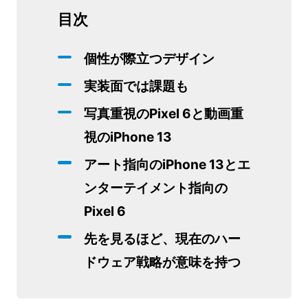
目次
個性が際立つデザイン
実装面では課題も
写真重視のPixel 6と動画重
視のiPhone 13
アート指向のiPhone 13とエ
ンターテイメント指向の
Pixel 6
先を見るほど、現在のハー
ドウェア戦略が意味を持つ