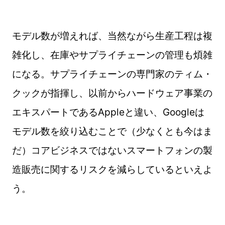
モデル数が増えれば、当然ながら生産工程は複
雑化し、在庫やサプライチェーンの管理も煩雑
になる。サプライチェーンの専門家のティム・
クックが指揮し、以前からハードウェア事業の
エキスパートであるAppleと違い、Googleは
モデル数を絞り込むことで（少なくとも今はま
だ）コアビジネスではないスマートフォンの製
造販売に関するリスクを減らしているといえよ
う。