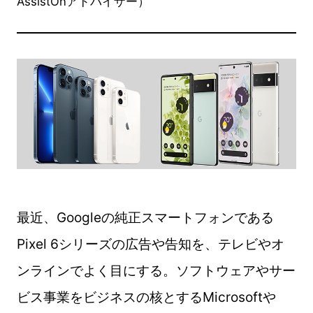
AssistOnアドバイザー）
最近、Googleの純正スマートフォンである
Pixel 6シリーズの広告や告知を、テレビやオ
ンラインでよく目にする。ソフトウェアやサー
ビス事業をビジネスの核とするMicrosoftや