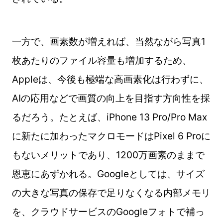
一方で、画素数が増えれば、当然ながら写真1
枚あたりのファイル容量も増加するため、
Appleは、今後も極端な高画素化は行わずに、
AIの応用などで画質の向上を目指す方向性を採
るだろう。たとえば、iPhone 13 Pro/Pro Max
に新たに加わったマクロモードはPixel 6 Proに
もないメリットであり、1200万画素のままで
恩恵にあずかれる。Googleとしては、サイズ
の大きな写真の保存で足りなくなる内部メモリ
を、クラウドサービスのGoogleフォトで補っ