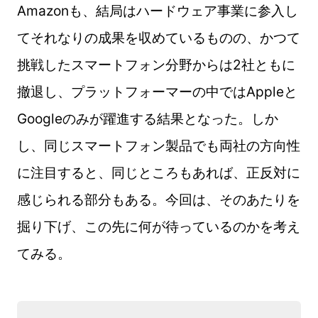
Amazonも、結局はハードウェア事業に参入し
てそれなりの成果を収めているものの、かつて
挑戦したスマートフォン分野からは2社ともに
撤退し、プラットフォーマーの中ではAppleと
Googleのみが躍進する結果となった。しか
し、同じスマートフォン製品でも両社の方向性
に注目すると、同じところもあれば、正反対に
感じられる部分もある。今回は、そのあたりを
掘り下げ、この先に何が待っているのかを考え
てみる。