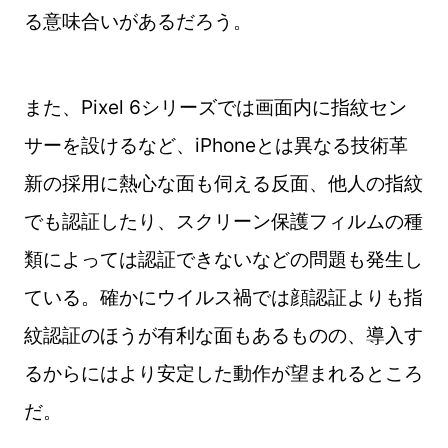
る意味合いがあるだろう。
また、Pixel 6シリーズでは画面内に指紋セン
サーを設けるなど、iPhoneとは異なる技術革
新の採用に熱心な面も伺える反面、他人の指紋
でも認証したり、スクリーン保護フィルムの種
類によっては認証できないなどの問題も発生し
ている。確かにウイルス禍では顔認証よりも指
紋認証のほうが有利な面もあるものの、導入す
るからにはより安定した動作が望まれるところ
だ。