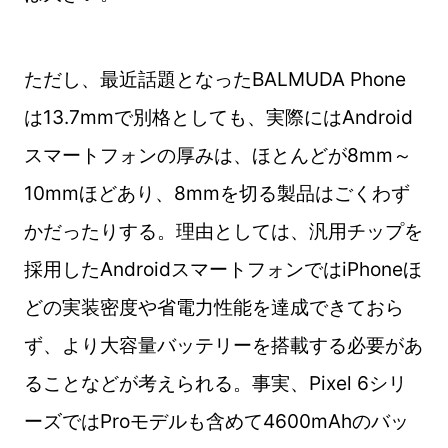
ただし、最近話題となったBALMUDA Phone
は13.7mmで別格としても、実際にはAndroid
スマートフォンの厚みは、ほとんどが8mm～
10mmほどあり、8mmを切る製品はごくわず
かだったりする。理由としては、汎用チップを
採用したAndroidスマートフォンではiPhoneほ
どの実装密度や省電力性能を達成できておら
ず、より大容量バッテリーを搭載する必要があ
ることなどが考えられる。事実、Pixel 6シリ
ーズではProモデルも含めて4600mAhのバッ