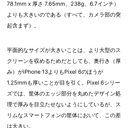
78.1mm x 厚さ 7.65mm、238g、6.7インチ）
よりも大きいのである（すべて、カメラ部の突
起含まず）。
平面的なサイズが大きいことは、より大型のス
クリーンを収めるためだとしても、奥行き（厚
み）がiPhone 13よりもPixel 6のほうが
1.25mmも厚いことが目を引く。Pixel 6シリー
ズでは、筐体のエッジ部分を丸めたデザイン処
理で厚みを目立たせないようにしているが、ス
リムなスマートフォンの筐体において、この差
は大きい。