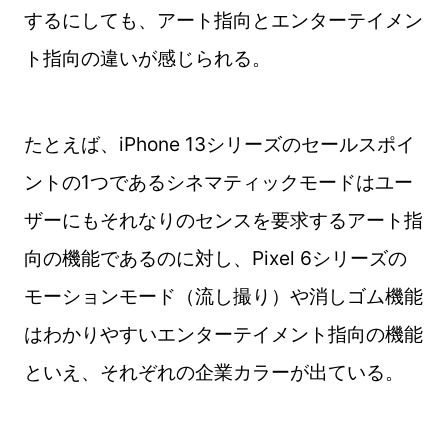
するにしても、アート指向とエンターテイメン
ト指向の違いが感じられる。
たとえば、iPhone 13シリーズのセールスポイ
ントの1つであるシネマティックモードはユー
ザーにもそれなりのセンスを要求するアート指
向の機能であるのに対し、Pixel 6シリーズの
モーションモード（流し撮り）や消しゴム機能
はわかりやすいエンターテイメント指向の機能
といえ、それぞれの企業カラーが出ている。