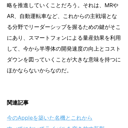
略を推進していくことだろう。それは、MRや
AR、自動運転車など、これからの主戦場とな
る分野でリーダーシップを握るための鍵がそこ
にあり、スマートフォンによる量産効果を利用
して、今から半導体の開発速度の向上とコスト
ダウンを図っていくことが大きな意味を持つに
ほかならないからなのだ。
関連記事
今のAppleを築いた名機とこれから