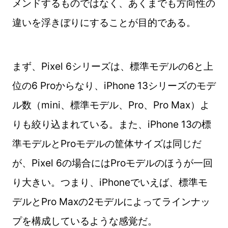
メンドするものではなく、あくまでも方向性の
違いを浮きぼりにすることが目的である。
まず、Pixel 6シリーズは、標準モデルの6と上
位の6 Proからなり、iPhone 13シリーズのモデ
ル数（mini、標準モデル、Pro、Pro Max）よ
りも絞り込まれている。また、iPhone 13の標
準モデルとProモデルの筐体サイズは同じだ
が、Pixel 6の場合にはProモデルのほうが一回
り大きい。つまり、iPhoneでいえば、標準モ
デルとPro Maxの2モデルによってラインナッ
プを構成しているような感覚だ。