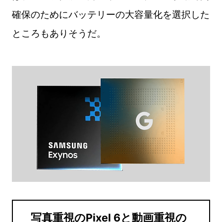
確保のためにバッテリーの大容量化を選択した
ところもありそうだ。
写真重視のPixel 6と動画重視の