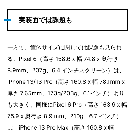
実装面では課題も
一方で、筐体サイズに関しては課題も見られ
る。Pixel 6（高さ 158.6 x 幅 74.8 x 奥行き
8.9mm、207g、6.4 インチスクリーン）は、
iPhone 13/13 Pro（高さ 160.8 x 幅 78.1mm x
厚さ 7.65mm、173g/203g、6.1インチ）より
も大きく、同様にPixel 6 Pro（高さ 163.9 x 幅
75.9 x 奥行き 8.9 mm、210g、6.7 インチ）
は、iPhone 13 Pro Max（高さ 160.8 x 幅