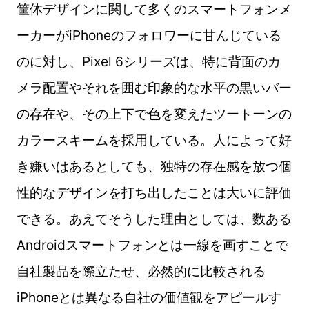
筐体デザインに関して多くのスマートフォンメ
ーカーがiPhoneのフォロワーに甘んじている
のに対し、Pixel 6シリーズは、特に背面のカ
メラ配置やそれを囲む印象的な水平の黒いバー
の存在や、その上下で色を変えたツートーンの
カラースキームを採用している。人によって好
き嫌いはあるとしても、独特の存在感を放つ個
性的なデザインを打ち出したことは大いに評価
できる。あえてそうした理由としては、数ある
Androidスマートフォンとは一線を画すことで
自社製品を際立たせ、必然的に比較される
iPhoneとは異なる自社の価値観をアピールす