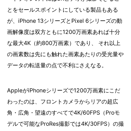
とをセールスポイントにしている製品もある
が、iPhone 13シリーズとPixel 6シリーズの動
画解像度は双方ともに1200万画素あれば十分
な最大4K（約800万画素）であり、 それ以上
の画素数は先にも触れた画素あたりの受光量や
データの転送量の点で不利にさえなる。
AppleがiPhoneシリーズで1200万画素にこだ
わったのは、フロントカメラからリアの超広
角・広角・望遠のすべてで4K/60FPS（Proモ
デルで可能なProRes撮影では4K/30FPS）の撮