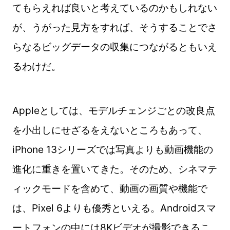
てもらえれば良いと考えているのかもしれない
が、うがった見方をすれば、そうすることでさ
らなるビッグデータの収集につながるともいえ
るわけだ。
Appleとしては、モデルチェンジごとの改良点
を小出しにせざるをえないところもあって、
iPhone 13シリーズでは写真よりも動画機能の
進化に重きを置いてきた。そのため、シネマテ
ィックモードを含めて、動画の画質や機能で
は、Pixel 6よりも優秀といえる。Androidスマ
ートフォンの中には8Kビデオが撮影できるこ