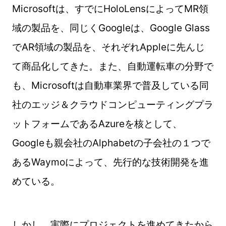
Microsoftは、すでにHoloLensによってMR領
域の製品を、同じくGoogleは、Google Glass
でAR領域の製品を、それぞれAppleに先んじ
て商品化してきた。また、自動運転車の分野で
も、Microsoftは自動車業界で普及している同
社のエッジ＆クラウドコンピューティングプラ
ットフォームであるAzureを核として、
Googleも親会社のAlphabetの子会社の１つで
あるWaymoによって、先行的な技術開発を進
めている。
しかし、実際にプロジェクトを進めてきたから