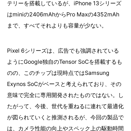
テリーを搭載しているが、iPhone 13シリーズ
はminiの2406mAhからPro Maxの4352mAh
まで、すべてそれよりも容量が少ない。
Pixel 6シリーズは、広告でも強調されている
ようにGoogle独自のTensor SoCを搭載するも
のの、このチップは現時点ではSamsung
Exynos SoCがベースと考えられており、その
意味で完全に専用開発されたものではない。し
たがって、今後、世代を重ねるに連れて最適化
が図られていくと推測されるが、今回の製品で
は、カメラ性能の向上やスペック上の駆動時間