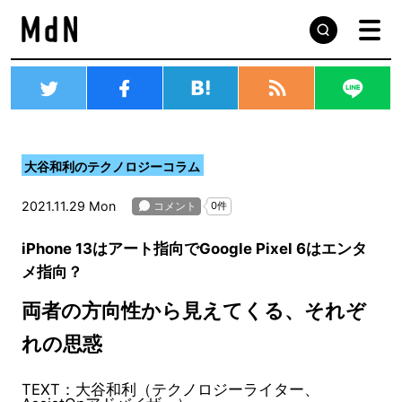
大谷和利のテクノロジーコラム
2021.11.29 Mon
iPhone 13はアート指向でGoogle Pixel 6はエンタ
メ指向？
両者の方向性から見えてくる、それぞ
れの思惑
TEXT：大谷和利（テクノロジーライター、